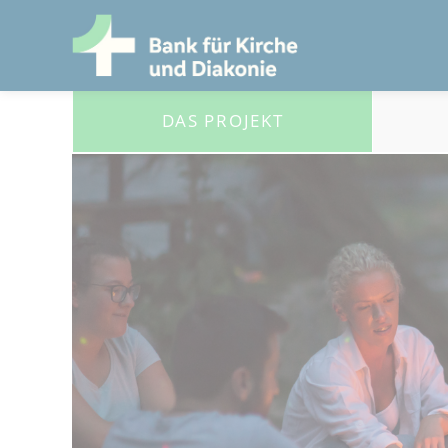
DAS PROJEKT