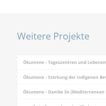
Weitere Projekte
Ökumene - Tageszentren und Lebensm
Ökumene - Stärkung der indigenen Be
Ökumene - Dambe So (Mediterranean 