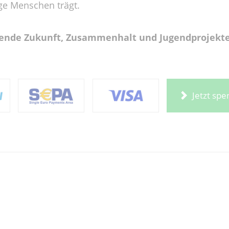
ge Menschen trägt.
Spende Zukunft, Zusammenhalt und Jugendprojekte
Jetzt sp