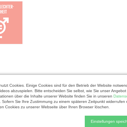
utzt Cookies. Einige Cookies sind für den Betrieb der Website notwen
ideos abzuspielen. Bitte entscheiden Sie selbst, wie Sie unser Angebo
ationen über die Inhalte unserer Website finden Sie in unseren
Datens
. Sofern Sie Ihre Zustimmung zu einem späteren Zeitpunkt widerrufen
rganisation
ten Cookies zu unserer Webseite über Ihren Browser löschen.
Einstellungen speich