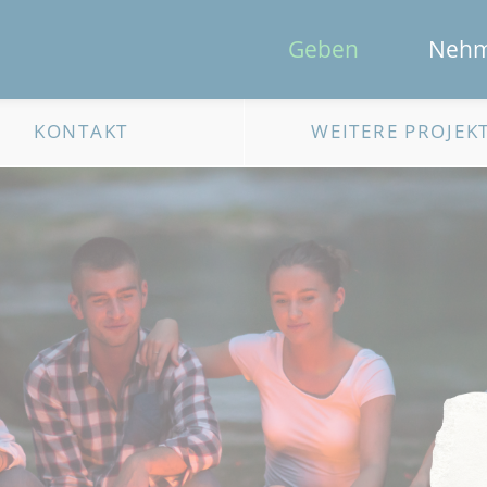
Geben
Neh
KONTAKT
WEITERE PROJEK