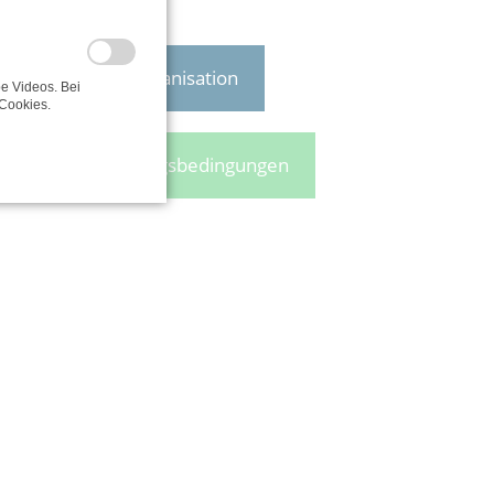
Zur Organisation
e Videos. Bei
Cookies.
Nutzungsbedingungen