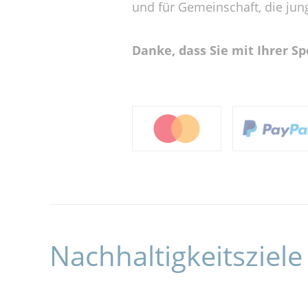
und für Gemeinschaft, die jun
Danke, dass Sie mit Ihrer 
Nachhaltigkeitsziele