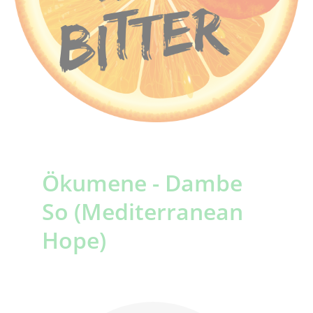
Ökumene - Dambe
So (Mediterranean
Hope)