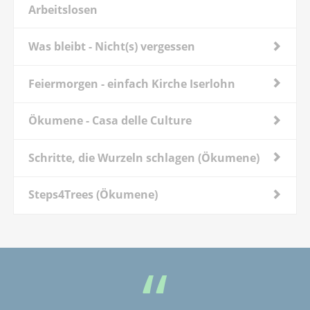
Arbeitslosen
Was bleibt - Nicht(s) vergessen
Feiermorgen - einfach Kirche Iserlohn
Ökumene - Casa delle Culture
Schritte, die Wurzeln schlagen (Ökumene)
Steps4Trees (Ökumene)