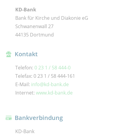
KD-Bank
Bank für Kirche und Diakonie eG
Schwanenwall 27
44135 Dortmund
Kontakt
Telefon:
0 23 1 / 58 444-0
Telefax: 0 23 1 / 58 444-161
E-Mail:
info@kd-bank.de
Internet:
www.kd-bank.de
Bankverbindung
KD-Bank