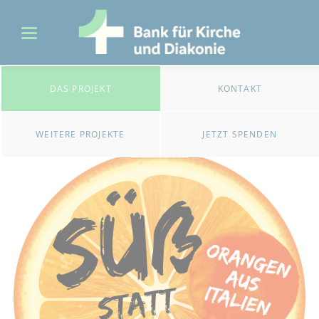
DAS PROJEKT
KONTAKT
WEITERE PROJEKTE
JETZT SPENDEN