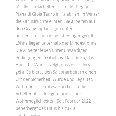
für die Landarbeiter, die in der Region
Piana di Gioia Tauro in Kalabrien im Winter
die Zitrusfrüchte ernten. Sie arbeiten auf
den Orangenplantagen unter
unmenschlichen Arbeitsbedingungen, ihre
Löhne liegen unterhalb des Mindestlohns.
Die Arbeiter leben unter unwürdigen
Bedingungen in Ghettos. Dambe So, das
Haus der Würde, zeigt, dass es anders
geht. Es bietet den Saisonarbeitern einen
Ort der Sicherheit, Würde und Legalität.
Während der Erntesaison finden die
Arbeiter hier eine gute und sichere
Wohnmöglichkeiten. Seit Februar 2022
beherbergt das Haus bis zu 40
Landarbeiter.