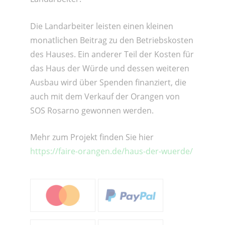
Die Landarbeiter leisten einen kleinen
monatlichen Beitrag zu den Betriebskosten
des Hauses. Ein anderer Teil der Kosten für
das Haus der Würde und dessen weiteren
Ausbau wird über Spenden finanziert, die
auch mit dem Verkauf der Orangen von
SOS Rosarno gewonnen werden.
Mehr zum Projekt finden Sie hier
https://faire-orangen.de/haus-der-wuerde/