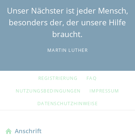
Unser Nächster ist jeder Mensch,
besonders der, der unsere Hilfe
braucht.
MARTIN LUTHER
NAVIGATION
REGISTRIERUNG
FAQ
ÜBERSPRINGEN
NUTZUNGSBEDINGUNGEN
IMPRESSUM
DATENSCHUTZHINWEISE
Anschrift