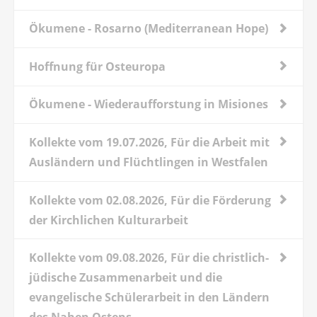
Ökumene - Rosarno (Mediterranean Hope)
Hoffnung für Osteuropa
Ökumene - Wiederaufforstung in Misiones
Kollekte vom 19.07.2026, Für die Arbeit mit
Ausländern und Flüchtlingen in Westfalen
Kollekte vom 02.08.2026, Für die Förderung
der Kirchlichen Kulturarbeit
Kollekte vom 09.08.2026, Für die christlich-
jüdische Zusammenarbeit und die
evangelische Schülerarbeit in den Ländern