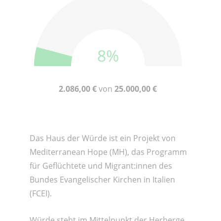
8%
2.086,00 €
von
25.000,00 €
Das Haus der Würde ist ein Projekt von
Mediterranean Hope (MH), das Programm
für Geflüchtete und Migrant:innen des
Bundes Evangelischer Kirchen in Italien
(FCEI).
Würde steht im Mittelpunkt der Herberge