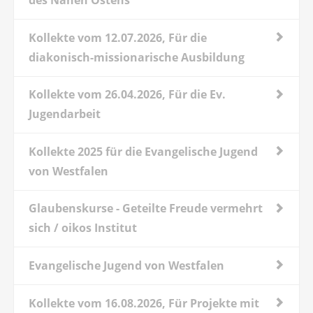
des Nahen Ostens
Kollekte vom 12.07.2026, Für die
diakonisch-missionarische Ausbildung
Kollekte vom 26.04.2026, Für die Ev.
Jugendarbeit
Kollekte 2025 für die Evangelische Jugend
von Westfalen
Glaubenskurse - Geteilte Freude vermehrt
sich / oikos Institut
Evangelische Jugend von Westfalen
Kollekte vom 16.08.2026, Für Projekte mit