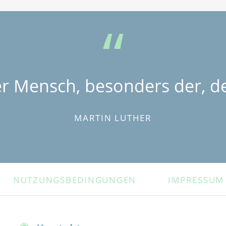
er Mensch, besonders der, de
MARTIN LUTHER
NUTZUNGSBEDINGUNGEN
IMPRESSUM