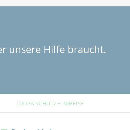
r unsere Hilfe braucht.
DATENSCHUTZHINWEISE