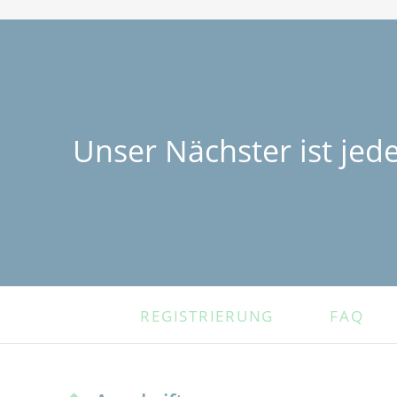
Unser Nächster ist jed
NAVIGATION
REGISTRIERUNG
FAQ
ÜBERSPRINGEN