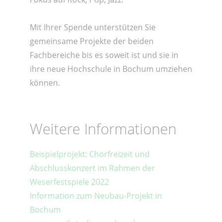
Mit Ihrer Spende unterstützen Sie
gemeinsame Projekte der beiden
Fachbereiche bis es soweit ist und sie in
ihre neue Hochschule in Bochum umziehen
können.
Weitere Informationen
Beispielprojekt: Chorfreizeit und
Abschlusskonzert im Rahmen der
Weserfestspiele 2022
Information zum Neubau-Projekt in
Bochum