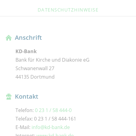
DATENSCHUTZHINWEISE
Anschrift
KD-Bank
Bank für Kirche und Diakonie eG
Schwanenwall 27
44135 Dortmund
Kontakt
Telefon:
0 23 1 / 58 444-0
Telefax: 0 23 1 / 58 444-161
E-Mail:
info@kd-bank.de
Internet:
www.kd-bank.de