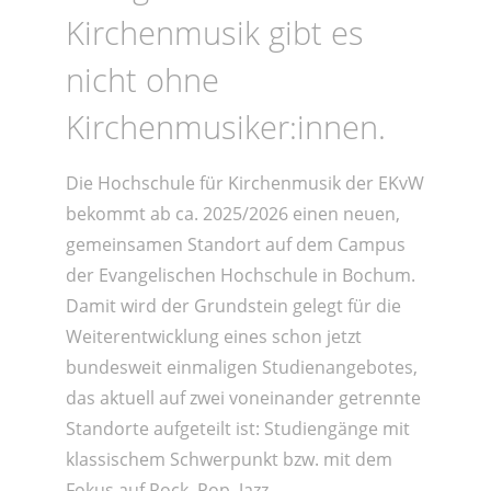
Kirchenmusik gibt es
nicht ohne
Kirchenmusiker:innen.
Die Hochschule für Kirchenmusik der EKvW
bekommt ab ca. 2025/2026 einen neuen,
gemeinsamen Standort auf dem Campus
der Evangelischen Hochschule in Bochum.
Damit wird der Grundstein gelegt für die
Weiterentwicklung eines schon jetzt
bundesweit einmaligen Studienangebotes,
das aktuell auf zwei voneinander getrennte
Standorte aufgeteilt ist: Studiengänge mit
klassischem Schwerpunkt bzw. mit dem
Fokus auf Rock, Pop, Jazz.