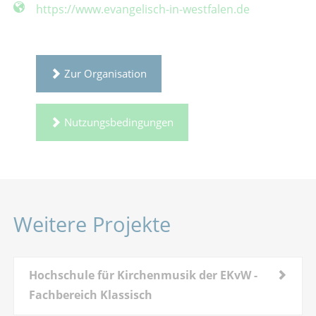
https://www.evangelisch-in-westfalen.de
Zur Organisation
Nutzungsbedingungen
Weitere Projekte
Hochschule für Kirchenmusik der EKvW -
Fachbereich Klassisch