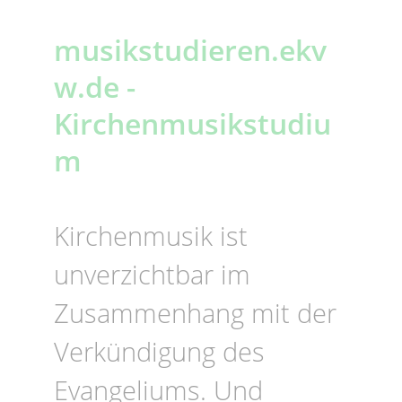
musikstudieren.ekv
w.de -
Kirchenmusikstudiu
m
Kirchenmusik ist
unverzichtbar im
Zusammenhang mit der
Verkündigung des
Evangeliums. Und