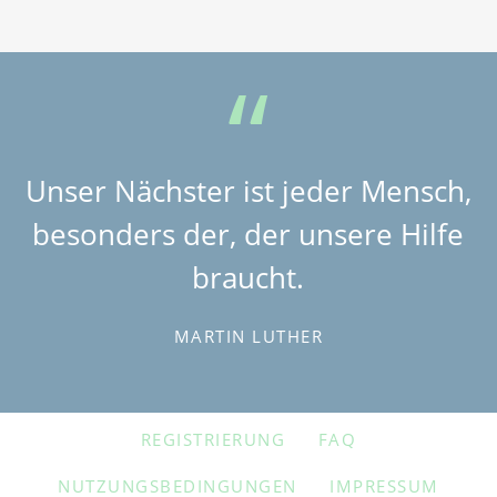
Unser Nächster ist jeder Mensch,
besonders der, der unsere Hilfe
braucht.
MARTIN LUTHER
NAVIGATION
REGISTRIERUNG
FAQ
ÜBERSPRINGEN
NUTZUNGSBEDINGUNGEN
IMPRESSUM