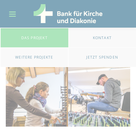
DAS PROJEKT
KONTAKT
WEITERE PROJEKTE
JETZT SPENDEN