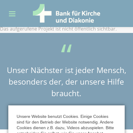
Das aufgerufene Projekt ist nicht öffentlich sichtbar.
Unser Nächster ist jeder Mensch,
besonders der, der unsere Hilfe
braucht.
MARTIN LUTHER
Unsere Website benutzt Cookies. Einige Cookies
sind für den Betrieb der Website notwendig. Andere
Cookies dienen z.B. dazu, Videos abzuspielen. Bitte