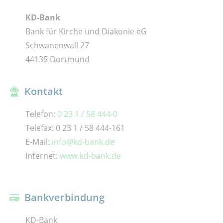
KD-Bank
Bank für Kirche und Diakonie eG
Schwanenwall 27
44135 Dortmund
Kontakt
Telefon:
0 23 1 / 58 444-0
Telefax: 0 23 1 / 58 444-161
E-Mail:
info@kd-bank.de
Internet:
www.kd-bank.de
Bankverbindung
KD-Bank