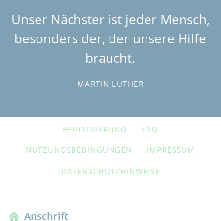
Unser Nächster ist jeder Mensch,
besonders der, der unsere Hilfe
braucht.
MARTIN LUTHER
NAVIGATION
REGISTRIERUNG
FAQ
ÜBERSPRINGEN
NUTZUNGSBEDINGUNGEN
IMPRESSUM
DATENSCHUTZHINWEISE
Anschrift