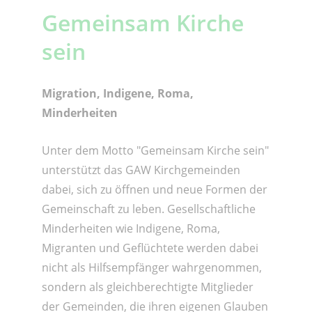
Gemeinsam Kirche
sein
Migration, Indigene, Roma,
Minderheiten
Unter dem Motto "Gemeinsam Kirche sein"
unterstützt das GAW Kirchgemeinden
dabei, sich zu öffnen und neue Formen der
Gemeinschaft zu leben. Gesellschaftliche
Minderheiten wie Indigene, Roma,
Migranten und Geflüchtete werden dabei
nicht als Hilfsempfänger wahrgenommen,
sondern als gleichberechtigte Mitglieder
der Gemeinden, die ihren eigenen Glauben