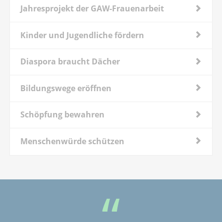
Jahresprojekt der GAW-Frauenarbeit
Kinder und Jugendliche fördern
Diaspora braucht Dächer
Bildungswege eröffnen
Schöpfung bewahren
Menschenwürde schützen