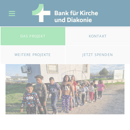
DAS PROJEKT
KONTAKT
WEITERE PROJEKTE
JETZT SPENDEN