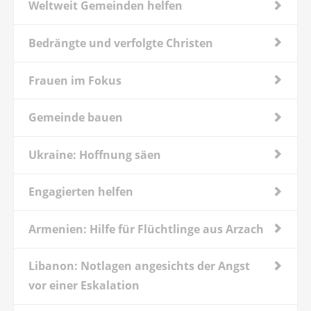
Weltweit Gemeinden helfen
Bedrängte und verfolgte Christen
Frauen im Fokus
Gemeinde bauen
Ukraine: Hoffnung säen
Engagierten helfen
Armenien: Hilfe für Flüchtlinge aus Arzach
Libanon: Notlagen angesichts der Angst
vor einer Eskalation