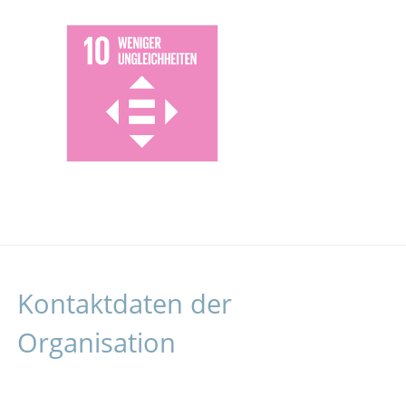
Kontaktdaten der
Organisation