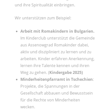
und ihre Spiritualität einbringen.
Wir unterstützen zum Beispiel:
Arbeit mit Romakindern in Bulgarien.
Im Kinderclub unterstützt die Gemeinde
aus Assenowgrad Romakinder dabei,
aktiv und diszipliniert zu lernen und zu
arbeiten. Kinder erfahren Anerkennung,
lernen ihre Talente kennen und ihren
Weg zu gehen. (
Kindergabe 2025)
Minderheitenpfarramt in Tschechien
:
Projekte, die Spannungen in der
Gesellschaft abbauen und Bewusstsein
für die Rechte von Minderheiten
wecken.