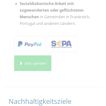
Sozialdiakonische Arbeit
mit
zugewanderten oder geflüchteten
Menschen
in Gemeinden in Frankreich,
Portugal und anderen Ländern.
Jetzt spenden
Nachhaltigkeitsziele