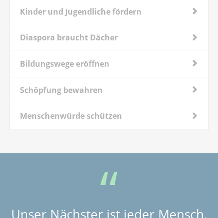
Kinder und Jugendliche fördern
Diaspora braucht Dächer
Bildungswege eröffnen
Schöpfung bewahren
Menschenwürde schützen
Unser Nächster ist jeder Mensch,