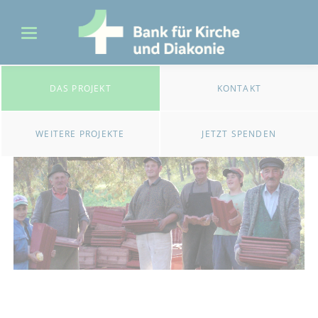
DAS PROJEKT
KONTAKT
WEITERE PROJEKTE
JETZT SPENDEN