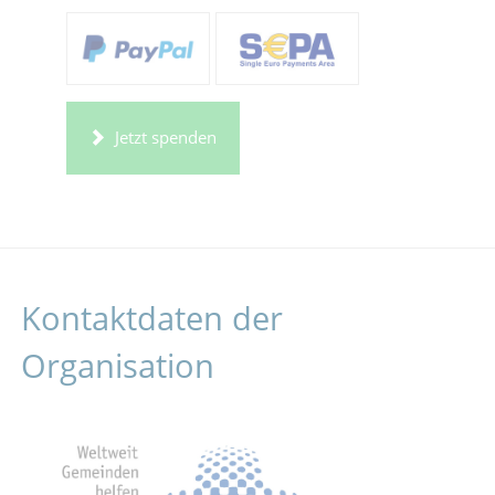
Jetzt spenden
Kontaktdaten der
Organisation