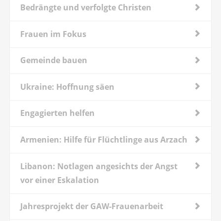
Bedrängte und verfolgte Christen
Frauen im Fokus
Gemeinde bauen
Ukraine: Hoffnung säen
Engagierten helfen
Armenien: Hilfe für Flüchtlinge aus Arzach
Libanon: Notlagen angesichts der Angst
vor einer Eskalation
Jahresprojekt der GAW-Frauenarbeit