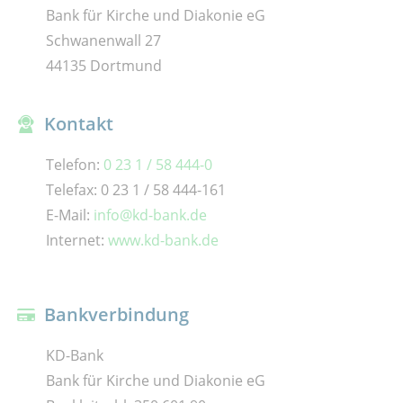
Bank für Kirche und Diakonie eG
Schwanenwall 27
44135 Dortmund
Kontakt
Telefon:
0 23 1 / 58 444-0
Telefax: 0 23 1 / 58 444-161
E-Mail:
info@kd-bank.de
Internet:
www.kd-bank.de
Bankverbindung
KD-Bank
Bank für Kirche und Diakonie eG