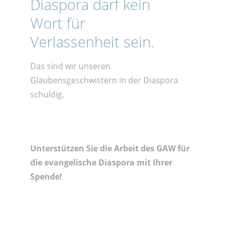
Diaspora darf kein
Wort für
Verlassenheit sein.
Das sind wir unseren
Glaubensgeschwistern in der Diaspora
schuldig.
Unterstützen Sie die Arbeit des GAW für
die evangelische Diaspora mit Ihrer
Spende!