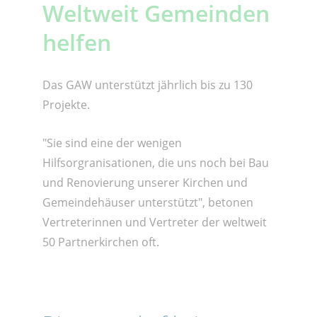
Weltweit Gemeinden
helfen
Das GAW unterstützt jährlich bis zu 130
Projekte.
"Sie sind eine der wenigen
Hilfsorgranisationen, die uns noch bei Bau
und Renovierung unserer Kirchen und
Gemeindehäuser unterstützt", betonen
Vertreterinnen und Vertreter der weltweit
50 Partnerkirchen oft.