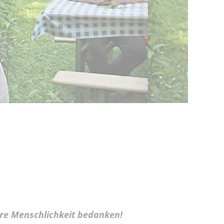
re Menschlichkeit bedanken!