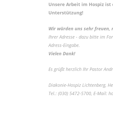
Unsere Arbeit im Hospiz ist
Unterstützung!
Wir würden uns sehr freuen, m
Ihrer Adresse - dazu bitte im F
Adress-Eingabe.
Vielen Dank!
Es grüßt herzlich Ihr Pastor An
Diakonie-Hospiz Lichtenberg, He
Tel.: (030) 5472-5700,
E-Mail: h