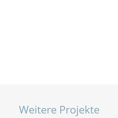
Weitere Projekte