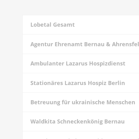
Lobetal Gesamt
Agentur Ehrenamt Bernau & Ahrensfe
Ambulanter Lazarus Hospizdienst
Stationäres Lazarus Hospiz Berlin
Betreuung für ukrainische Menschen
Waldkita Schneckenkönig Bernau