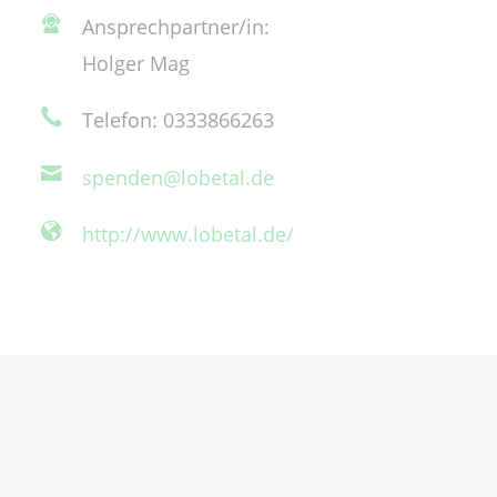
Ansprechpartner/in:
Holger Mag
Telefon: 0333866263
spenden@lobetal.de
http://www.lobetal.de/