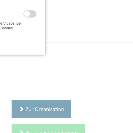
e Videos. Bei
Cookies.
Zur Organisation
Nutzungsbedingungen