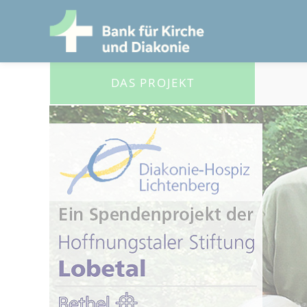
DAS PROJEKT