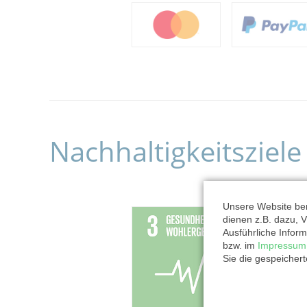
Nachhaltigkeitsziele
Unsere Website ben
dienen z.B. dazu, V
Ausführliche Inform
bzw. im
Impressum
Sie die gespeicher