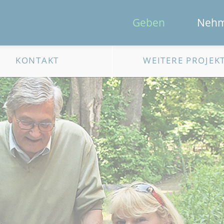
Geben
Neh
KONTAKT
WEITERE PROJEK