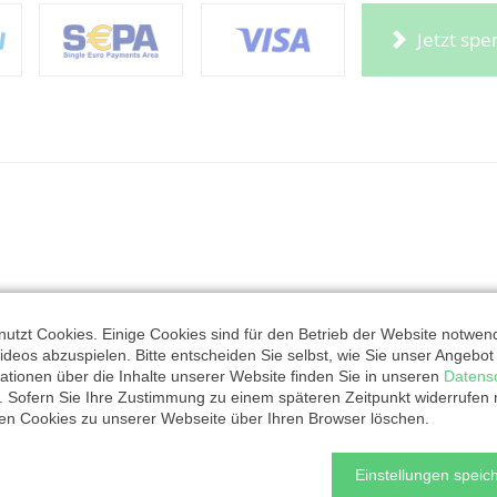
Jetzt sp
utzt Cookies. Einige Cookies sind für den Betrieb der Website notwen
ideos abzuspielen. Bitte entscheiden Sie selbst, wie Sie unser Angebo
ationen über die Inhalte unserer Website finden Sie in unseren
Datens
. Sofern Sie Ihre Zustimmung zu einem späteren Zeitpunkt widerrufen
ten Cookies zu unserer Webseite über Ihren Browser löschen.
Einstellungen speich