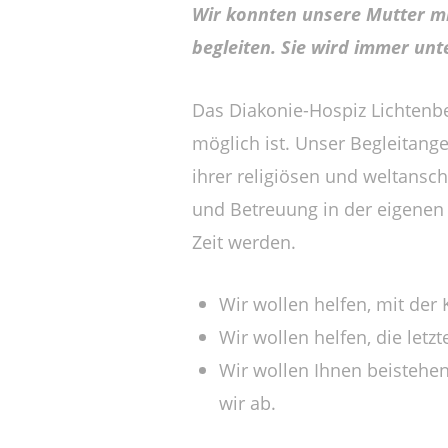
Wir konnten unsere Mutter mit
begleiten. Sie wird immer unt
Das Diakonie-Hospiz Lichtenbe
möglich ist. Unser Begleitan
ihrer religiösen und weltansch
und Betreuung in der eigenen
Zeit werden.
Wir wollen helfen, mit der
Wir wollen helfen, die let
Wir wollen Ihnen beistehen
wir ab.