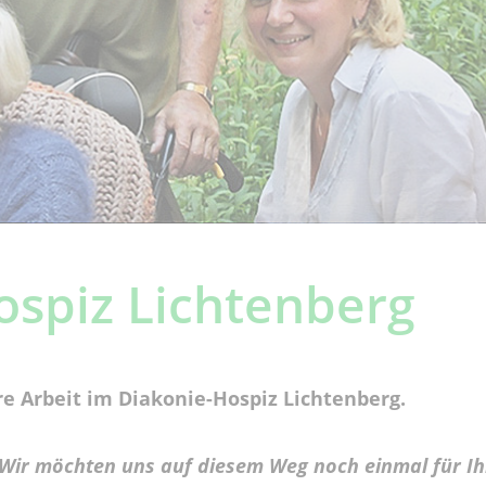
ospiz Lichtenberg
re Arbeit im Diakonie-Hospiz Lichtenberg.
Wir möchten uns auf diesem Weg noch einmal für Ih