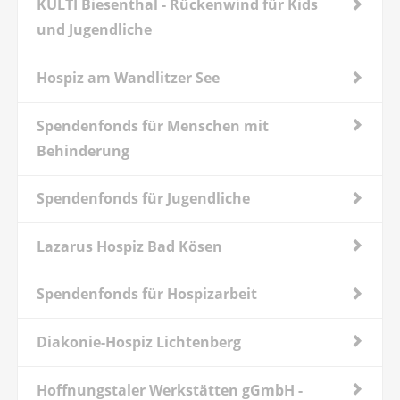
KULTI Biesenthal - Rückenwind für Kids
und Jugendliche
Hospiz am Wandlitzer See
Spendenfonds für Menschen mit
Behinderung
Spendenfonds für Jugendliche
Lazarus Hospiz Bad Kösen
Spendenfonds für Hospizarbeit
Diakonie-Hospiz Lichtenberg
Hoffnungstaler Werkstätten gGmbH -