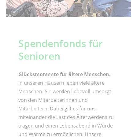
Spendenfonds für
Senioren
Glücksmomente für ältere Menschen.
In unseren Häusern leben viele ältere
Menschen. Sie werden liebevoll umsorgt
von den Mitarbeiterinnen und
Mitarbeitern. Dabei gilt es für uns,
miteinander die Last des Älterwerdens zu
tragen und einen Lebensabend in Würde
und Wärme zu ermöglichen. Unsere