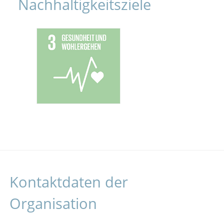
Nachhaltigkeitsziele
Kontaktdaten der
Organisation