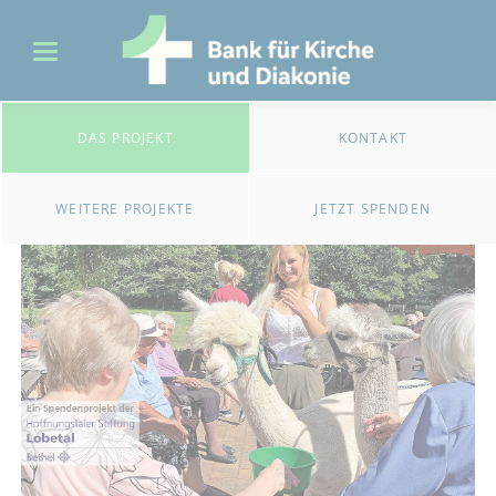
DAS PROJEKT
KONTAKT
WEITERE PROJEKTE
JETZT SPENDEN