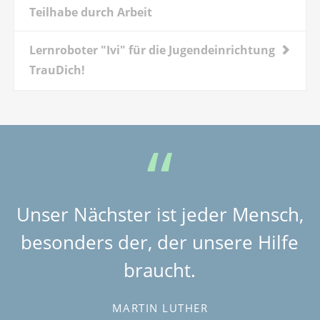
Teilhabe durch Arbeit
Lernroboter "Ivi" für die Jugendeinrichtung
TrauDich!
Unser Nächster ist jeder Mensch,
besonders der, der unsere Hilfe
braucht.
MARTIN LUTHER