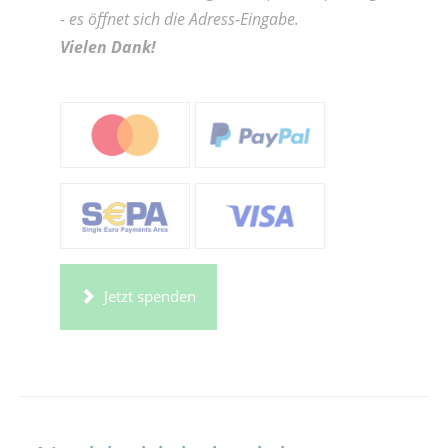
- es öffnet sich die Adress-Eingabe.
Vielen Dank!
Jetzt spenden