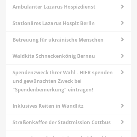
Ambulanter Lazarus Hospizdienst
Stationäres Lazarus Hospiz Berlin
Betreuung für ukrainische Menschen
Waldkita Schneckenkönig Bernau
Spendenzweck Ihrer Wahl - HIER spenden
und gewünschten Zweck bei
"Spendenbemerkung" eintragen!
Inklusives Reiten in Wandlitz
Straßenkaffee der Stadtmission Cottbus