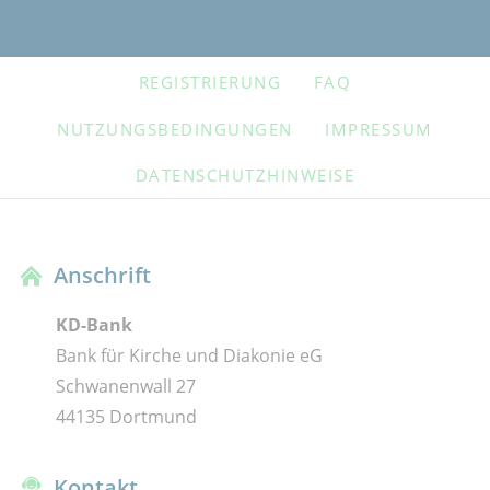
NAVIGATION
REGISTRIERUNG
FAQ
ÜBERSPRINGEN
NUTZUNGSBEDINGUNGEN
IMPRESSUM
DATENSCHUTZHINWEISE
Anschrift
KD-Bank
Bank für Kirche und Diakonie eG
Schwanenwall 27
44135 Dortmund
Kontakt