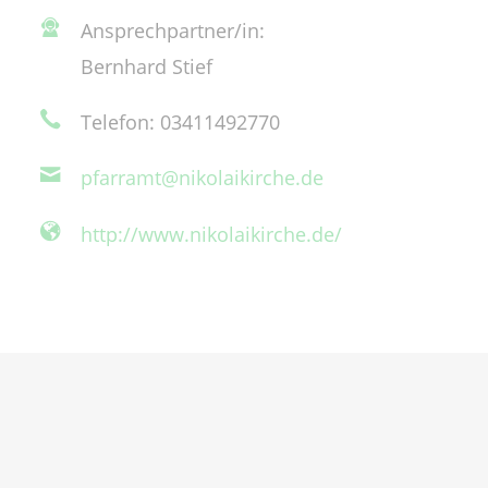
Ansprechpartner/in:
Bernhard Stief
Telefon: 03411492770
pfarramt@nikolaikirche.de
http://www.nikolaikirche.de/