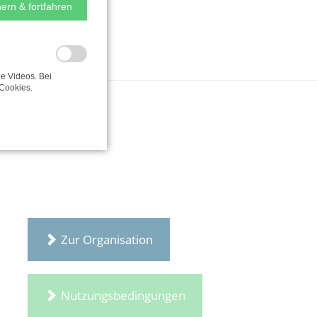
ern & fortfahren
e Videos. Bei
Cookies.
Zur Organisation
Nutzungsbedingungen