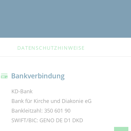
DATENSCHUTZHINWEISE
Bankverbindung
KD-Bank
Bank für Kirche und Diakonie eG
Bankleitzahl: 350 601 90
SWIFT/BIC: GENO DE D1 DKD