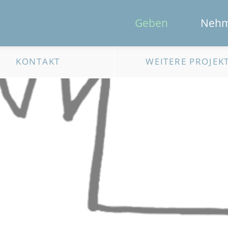
Geben
Neh
KONTAKT
WEITERE PROJEK