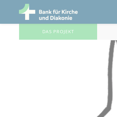
DAS PROJEKT