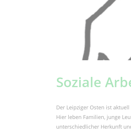
Soziale Arb
Der Leipziger Osten ist aktue
Hier leben Familien, junge Le
unterschiedlicher Herkunft u