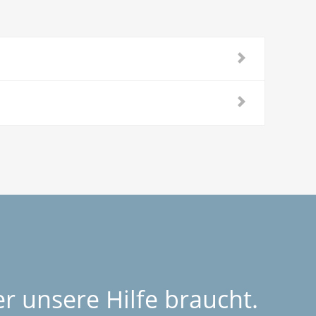
r unsere Hilfe braucht.