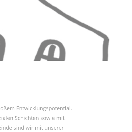
großem Entwicklungspotential.
zialen Schichten sowie mit
inde sind wir mit unserer