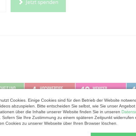
Jetzt spenden
utzt Cookies. Einige Cookies sind für den Betrieb der Website notwen
ideos abzuspielen. Bitte entscheiden Sie selbst, wie Sie unser Angebo
ationen über die Inhalte unserer Website finden Sie in unseren
Datens
. Sofern Sie Ihre Zustimmung zu einem späteren Zeitpunkt widerrufen
ten Cookies zu unserer Webseite über Ihren Browser löschen.