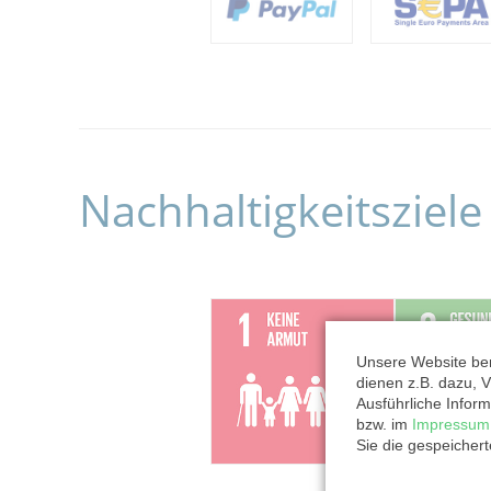
Nachhaltigkeitsziele
Unsere Website ben
dienen z.B. dazu, V
Ausführliche Inform
bzw. im
Impressum
Sie die gespeicher