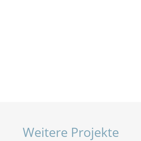
Weitere Projekte