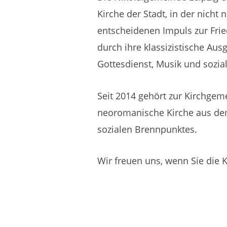
Kirche der Stadt, in der nicht
entscheidenen Impuls zur Frie
durch ihre klassizistische Au
Gottesdienst, Musik und sozia
Seit 2014 gehört zur Kirchgem
neoromanische Kirche aus dem 
sozialen Brennpunktes.
Wir freuen uns, wenn Sie die 