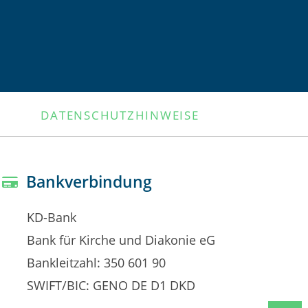
DATENSCHUTZHINWEISE
Bankverbindung
KD-Bank
Bank für Kirche und Diakonie eG
Bankleitzahl: 350 601 90
SWIFT/BIC: GENO DE D1 DKD