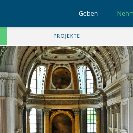
Geben
Neh
PROJEKTE