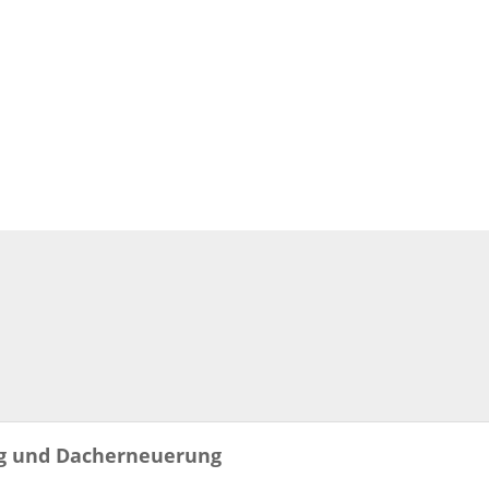
ung und Dacherneuerung