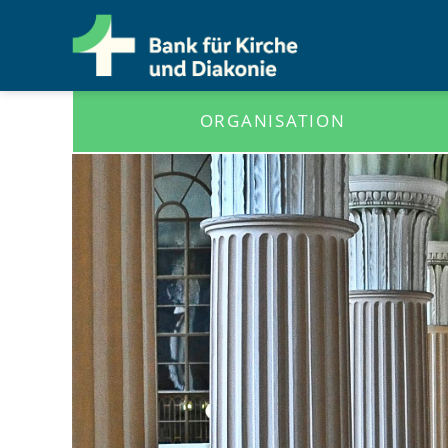
ORGANISATION