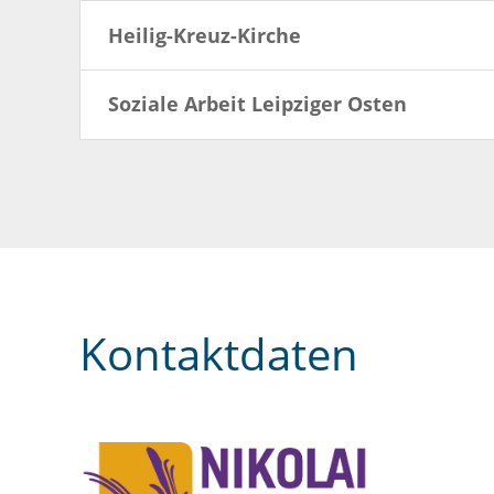
Heilig-Kreuz-Kirche
Soziale Arbeit Leipziger Osten
Kontaktdaten