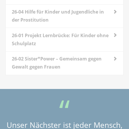
26-04 Hilfe für Kinder und Jugendliche in
der Prostitution
26-01 Projekt Lernbrücke: Für Kinder ohne
Schulplatz
26-02 Sister*Power – Gemeinsam gegen
Gewalt gegen Frauen
Unser Nächster ist jeder Mensch,