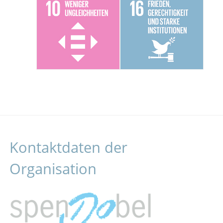
Kontaktdaten der
Organisation