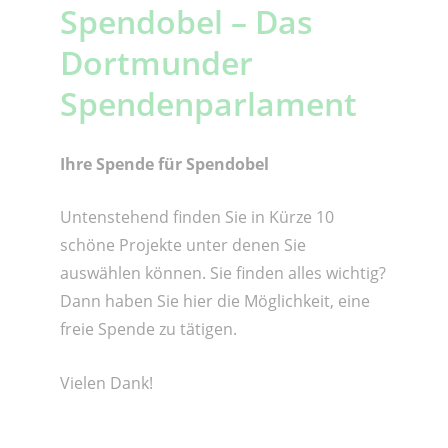
Spendobel – Das
Dortmunder
Spendenparlament
Ihre Spende für Spendobel
Untenstehend finden Sie in Kürze 10
schöne Projekte unter denen Sie
auswählen können. Sie finden alles wichtig?
Dann haben Sie hier die Möglichkeit, eine
freie Spende zu tätigen.
Vielen Dank!