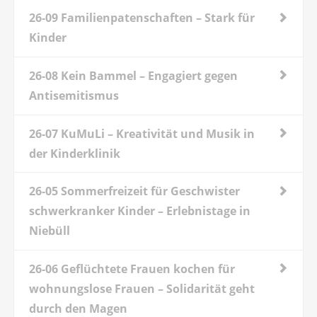
26-09 Familienpatenschaften – Stark für
Kinder
26-08 Kein Bammel – Engagiert gegen
Antisemitismus
26-07 KuMuLi – Kreativität und Musik in
der Kinderklinik
26-05 Sommerfreizeit für Geschwister
schwerkranker Kinder – Erlebnistage in
Niebüll
26-06 Geflüchtete Frauen kochen für
wohnungslose Frauen – Solidarität geht
durch den Magen