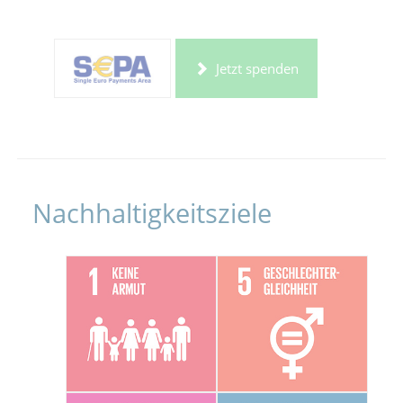
Jetzt spenden
Nachhaltigkeitsziele