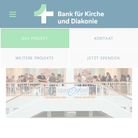
DAS PROJEKT
KONTAKT
WEITERE PROJEKTE
JETZT SPENDEN