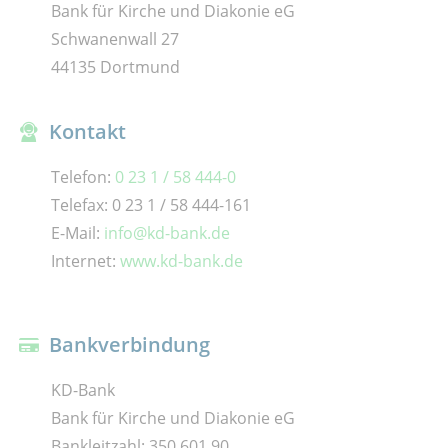
Bank für Kirche und Diakonie eG
Schwanenwall 27
44135 Dortmund
Kontakt
Telefon:
0 23 1 / 58 444-0
Telefax: 0 23 1 / 58 444-161
E-Mail:
info@kd-bank.de
Internet:
www.kd-bank.de
Bankverbindung
KD-Bank
Bank für Kirche und Diakonie eG
Bankleitzahl: 350 601 90