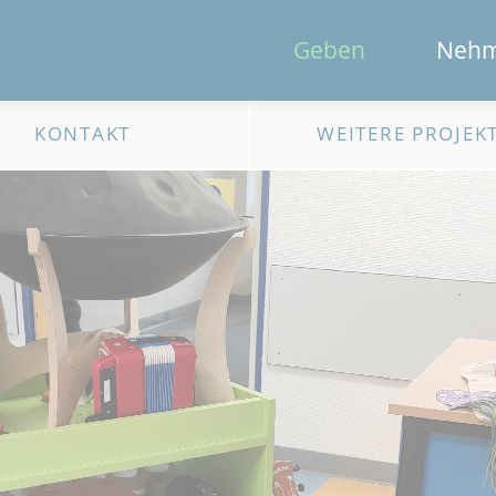
Geben
Neh
KONTAKT
WEITERE PROJEK