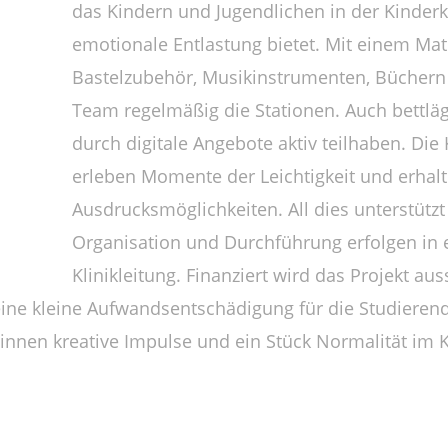
das Kindern und Jugendlichen in der Kinderk
emotionale Entlastung bietet. Mit einem Mat
Bastelzubehör, Musikinstrumenten, Büchern
Team regelmäßig die Stationen. Auch bettlä
durch digitale Angebote aktiv teilhaben. Die
erleben Momente der Leichtigkeit und erhalt
Ausdrucksmöglichkeiten. All dies unterstütz
Organisation und Durchführung erfolgen in
Klinikleitung. Finanziert wird das Projekt au
eine kleine Aufwandsentschädigung für die Studieren
t*innen kreative Impulse und ein Stück Normalität im 