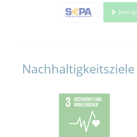
Jetzt s
Nachhaltigkeitsziele