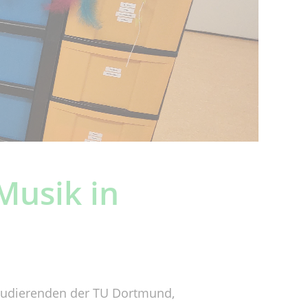
Musik in
Studierenden der TU Dortmund,