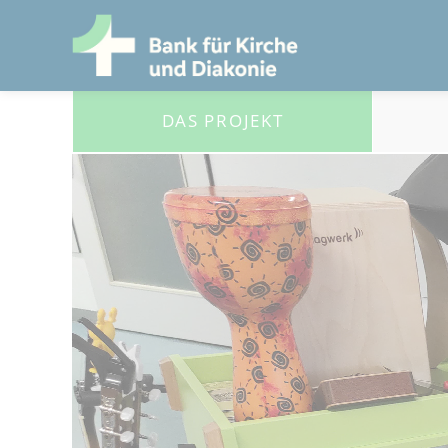
DAS PROJEKT