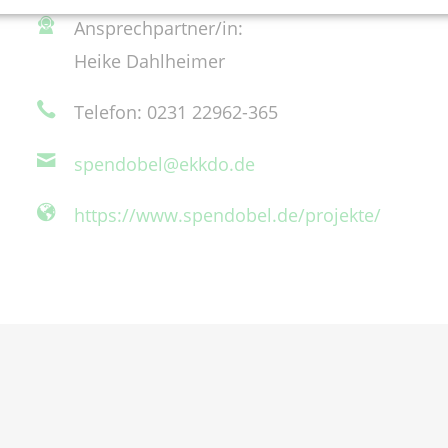
Ansprechpartner/in:
Heike Dahlheimer
Telefon: 0231 22962-365
spendobel@ekkdo.de
https://www.spendobel.de/projekte/