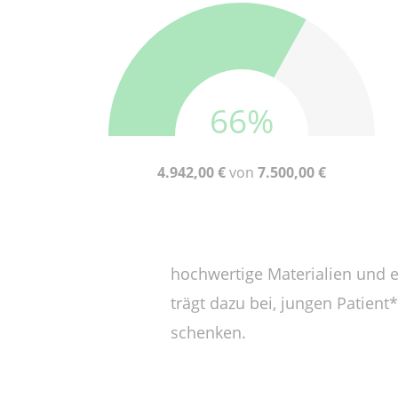
66%
4.942,00 €
von
7.500,00 €
hochwertige Materialien und 
trägt dazu bei, jungen Patien
schenken.