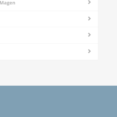
n Magen