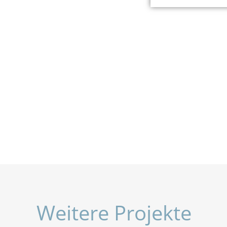
Weitere Projekte