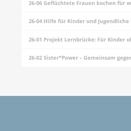
26-06 Geflüchtete Frauen kochen für 
26-04 Hilfe für Kinder und Jugendliche 
26-01 Projekt Lernbrücke: Für Kinder 
26-02 Sister*Power – Gemeinsam gege