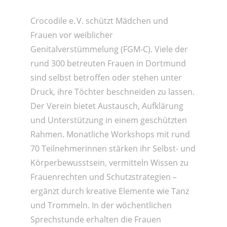
Crocodile e. V. schützt Mädchen und
Frauen vor weiblicher
Genitalverstümmelung (FGM-C). Viele der
rund 300 betreuten Frauen in Dortmund
sind selbst betroffen oder stehen unter
Druck, ihre Töchter beschneiden zu lassen.
Der Verein bietet Austausch, Aufklärung
und Unterstützung in einem geschützten
Rahmen. Monatliche Workshops mit rund
70 Teilnehmerinnen stärken ihr Selbst- und
Körperbewusstsein, vermitteln Wissen zu
Frauenrechten und Schutzstrategien –
ergänzt durch kreative Elemente wie Tanz
und Trommeln. In der wöchentlichen
Sprechstunde erhalten die Frauen