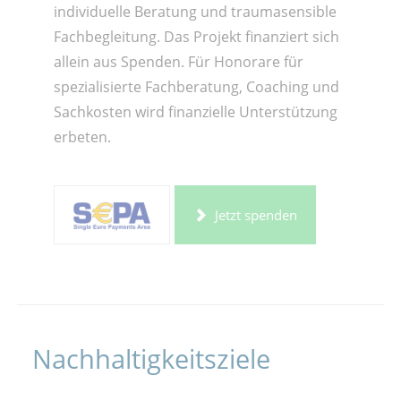
individuelle Beratung und traumasensible
Fachbegleitung. Das Projekt finanziert sich
allein aus Spenden. Für Honorare für
spezialisierte Fachberatung, Coaching und
Sachkosten wird finanzielle Unterstützung
erbeten.
Jetzt spenden
Nachhaltigkeitsziele