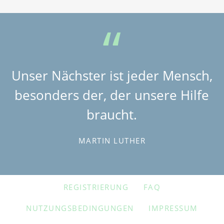
Unser Nächster ist jeder Mensch,
besonders der, der unsere Hilfe
braucht.
MARTIN LUTHER
NAVIGATION
REGISTRIERUNG
FAQ
ÜBERSPRINGEN
NUTZUNGSBEDINGUNGEN
IMPRESSUM