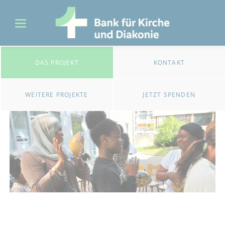
DAS PROJEKT
KONTAKT
WEITERE PROJEKTE
JETZT SPENDEN