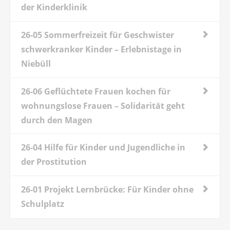
der Kinderklinik
26-05 Sommerfreizeit für Geschwister
schwerkranker Kinder – Erlebnistage in
Niebüll
26-06 Geflüchtete Frauen kochen für
wohnungslose Frauen – Solidarität geht
durch den Magen
26-04 Hilfe für Kinder und Jugendliche in
der Prostitution
26-01 Projekt Lernbrücke: Für Kinder ohne
Schulplatz