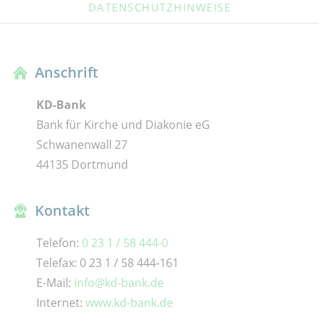
DATENSCHUTZHINWEISE
Anschrift
KD-Bank
Bank für Kirche und Diakonie eG
Schwanenwall 27
44135 Dortmund
Kontakt
Telefon:
0 23 1 / 58 444-0
Telefax: 0 23 1 / 58 444-161
E-Mail:
info@kd-bank.de
Internet:
www.kd-bank.de