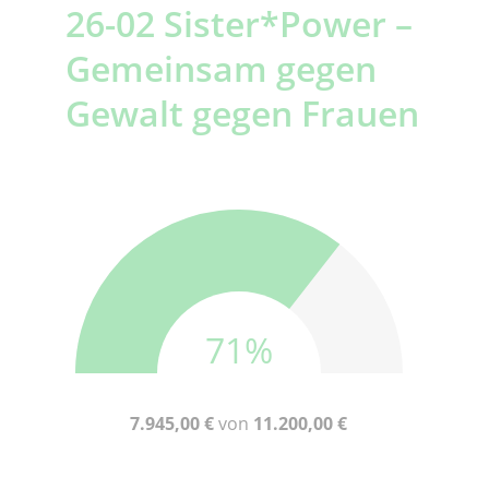
26-02 Sister*Power –
Gemeinsam gegen
Gewalt gegen Frauen
71%
7.945,00 €
von
11.200,00 €