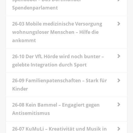
Spendenparlament
26-03 Mobile medizinische Versorgung
wohnungsloser Menschen – Hilfe die
ankommt
26-10 Der VfL Hörde wird noch bunter –
gelebte Integration durch Sport
26-09 Familienpatenschaften – Stark für
Kinder
26-08 Kein Bammel – Engagiert gegen
Antisemitismus
26-07 KuMuLi – Kreativität und Musik in