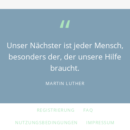
Unser Nächster ist jeder Mensch,
besonders der, der unsere Hilfe
braucht.
MARTIN LUTHER
NAVIGATION
REGISTRIERUNG
FAQ
ÜBERSPRINGEN
NUTZUNGSBEDINGUNGEN
IMPRESSUM