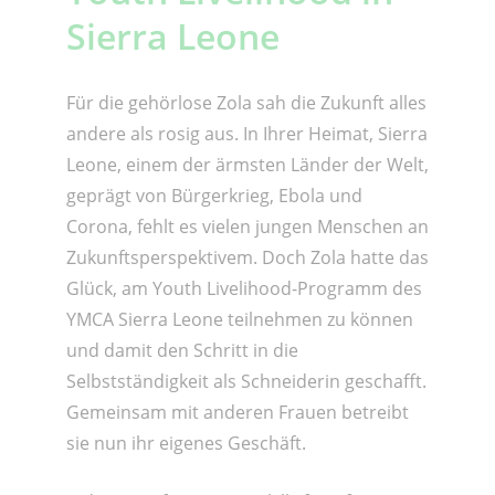
Sierra Leone
Für die gehörlose Zola sah die Zukunft alles
andere als rosig aus. In Ihrer Heimat, Sierra
Leone, einem der ärmsten Länder der Welt,
geprägt von Bürgerkrieg, Ebola und
Corona, fehlt es vielen jungen Menschen an
Zukunftsperspektivem. Doch Zola hatte das
Glück, am Youth Livelihood-Programm des
YMCA Sierra Leone teilnehmen zu können
und damit den Schritt in die
Selbstständigkeit als Schneiderin geschafft.
Gemeinsam mit anderen Frauen betreibt
sie nun ihr eigenes Geschäft.