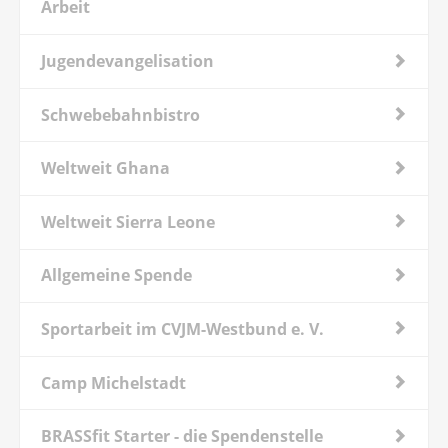
Arbeit
Jugendevangelisation
Schwebebahnbistro
Weltweit Ghana
Weltweit Sierra Leone
Allgemeine Spende
Sportarbeit im CVJM-Westbund e. V.
Camp Michelstadt
BRASSfit Starter - die Spendenstelle