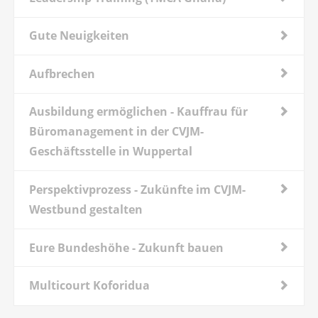
Gute Neuigkeiten
Aufbrechen
Ausbildung ermöglichen - Kauffrau für
Büromanagement in der CVJM-
Geschäftsstelle in Wuppertal
Perspektivprozess - Zukünfte im CVJM-
Westbund gestalten
Eure Bundeshöhe - Zukunft bauen
Multicourt Koforidua