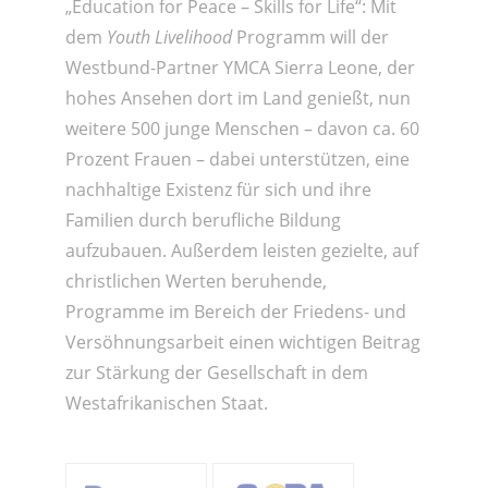
„Education for Peace – Skills for Life“: Mit
dem
Youth
Livelihood
Programm will der
Westbund-Partner YMCA Sierra Leone, der
hohes Ansehen dort im Land genießt, nun
weitere 500 junge Menschen – davon ca. 60
Prozent Frauen – dabei unterstützen, eine
nachhaltige Existenz für sich und ihre
Familien durch berufliche Bildung
aufzubauen. Außerdem leisten gezielte, auf
christlichen Werten beruhende,
Programme im Bereich der Friedens- und
Versöhnungsarbeit einen wichtigen Beitrag
zur Stärkung der Gesellschaft in dem
Westafrikanischen Staat.