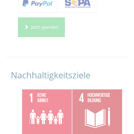
Jetzt spenden
Nachhaltigkeitsziele