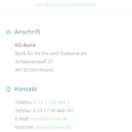
DATENSCHUTZHINWEISE
Anschrift
KD-Bank
Bank für Kirche und Diakonie eG
Schwanenwall 27
44135 Dortmund
Kontakt
Telefon:
0 23 1 / 58 444-0
Telefax: 0 23 1 / 58 444-161
E-Mail:
info@kd-bank.de
Internet:
www.kd-bank.de