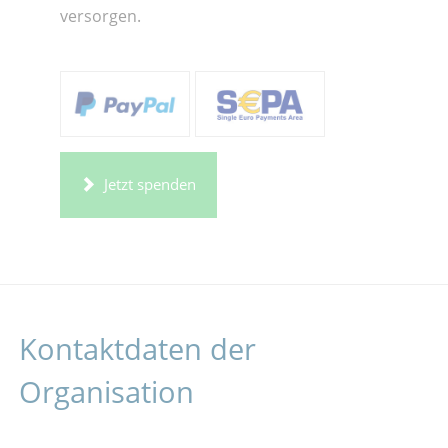
versorgen.
Jetzt spenden
Kontaktdaten der
Organisation