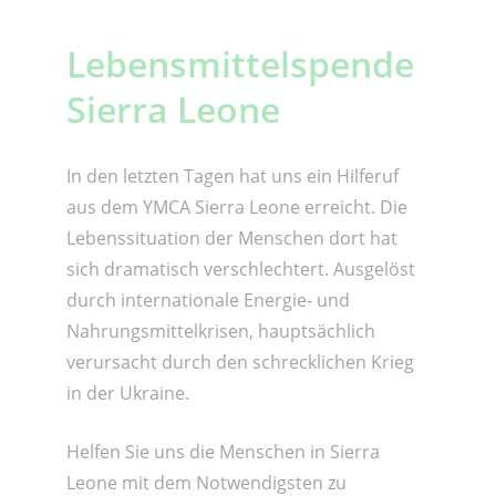
Lebensmittelspende
Sierra Leone
In den letzten Tagen hat uns ein Hilferuf
aus dem YMCA Sierra Leone erreicht. Die
Lebenssituation der Menschen dort hat
sich dramatisch verschlechtert. Ausgelöst
durch internationale Energie- und
Nahrungsmittelkrisen, hauptsächlich
verursacht durch den schrecklichen Krieg
in der Ukraine.
Helfen Sie uns die Menschen in Sierra
Leone mit dem Notwendigsten zu