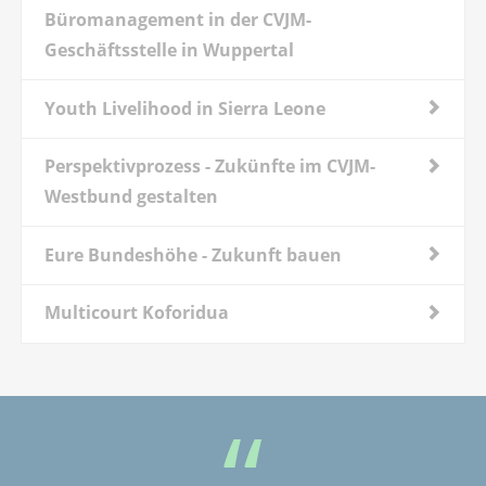
Büromanagement in der CVJM-
Geschäftsstelle in Wuppertal
Youth Livelihood in Sierra Leone
Perspektivprozess - Zukünfte im CVJM-
Westbund gestalten
Eure Bundeshöhe - Zukunft bauen
Multicourt Koforidua