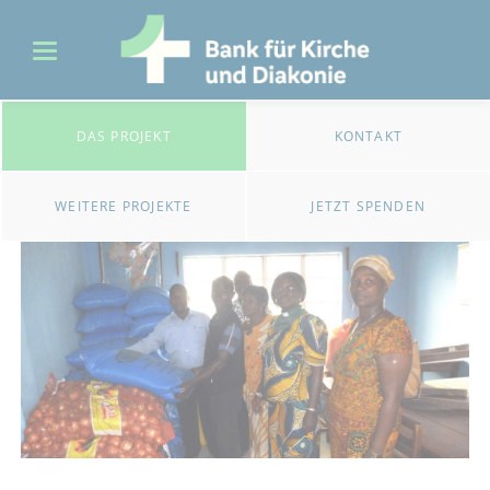
DAS PROJEKT
KONTAKT
WEITERE PROJEKTE
JETZT SPENDEN