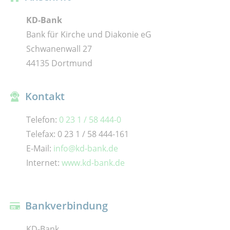
KD-Bank
Bank für Kirche und Diakonie eG
Schwanenwall 27
44135 Dortmund
Kontakt
Telefon:
0 23 1 / 58 444-0
Telefax: 0 23 1 / 58 444-161
E-Mail:
info@kd-bank.de
Internet:
www.kd-bank.de
Bankverbindung
KD-Bank