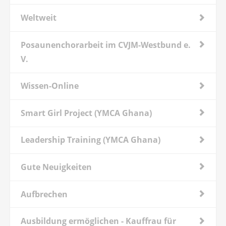
Weltweit
Posaunenchorarbeit im CVJM-Westbund e.
V.
Wissen-Online
Smart Girl Project (YMCA Ghana)
Leadership Training (YMCA Ghana)
Gute Neuigkeiten
Aufbrechen
Ausbildung ermöglichen - Kauffrau für