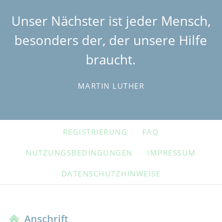
Unser Nächster ist jeder Mensch,
besonders der, der unsere Hilfe
braucht.
MARTIN LUTHER
NAVIGATION
REGISTRIERUNG
FAQ
ÜBERSPRINGEN
NUTZUNGSBEDINGUNGEN
IMPRESSUM
DATENSCHUTZHINWEISE
Anschrift