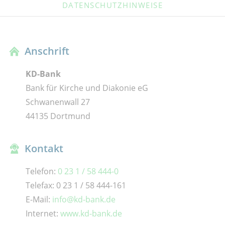
DATENSCHUTZHINWEISE
Anschrift
KD-Bank
Bank für Kirche und Diakonie eG
Schwanenwall 27
44135 Dortmund
Kontakt
Telefon:
0 23 1 / 58 444-0
Telefax: 0 23 1 / 58 444-161
E-Mail:
info@kd-bank.de
Internet:
www.kd-bank.de