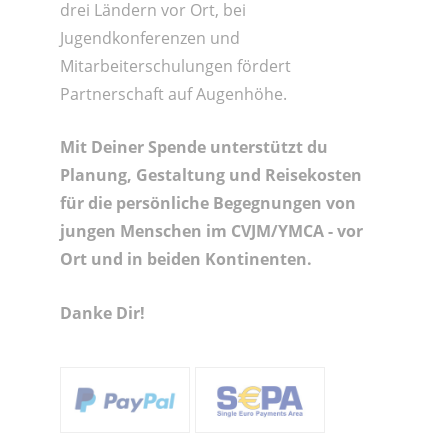
drei Ländern vor Ort, bei
Jugendkonferenzen und
Mitarbeiterschulungen fördert
Partnerschaft auf Augenhöhe.
Mit Deiner Spende unter­stützt du
Planung, Gestaltung und Reisekosten
für die persönliche Begegnungen von
jungen Menschen im CVJM/YMCA - vor
Ort und in beiden Kontinenten.
Danke Dir!