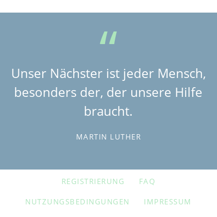
Unser Nächster ist jeder Mensch,
besonders der, der unsere Hilfe
braucht.
MARTIN LUTHER
NAVIGATION
REGISTRIERUNG
FAQ
ÜBERSPRINGEN
NUTZUNGSBEDINGUNGEN
IMPRESSUM