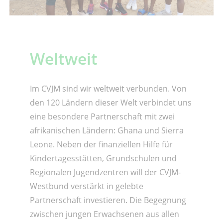
Weltweit
Im CVJM sind wir weltweit verbunden. Von
den 120 Ländern dieser Welt verbindet uns
eine besondere Partnerschaft mit zwei
afrikanischen Ländern: Ghana und Sierra
Leone. Neben der finanziellen Hilfe für
Kindertagesstätten, Grundschulen und
Regionalen Jugendzentren will der CVJM-
Westbund verstärkt in gelebte
Partnerschaft investieren. Die Begegnung
zwischen jungen Erwachsenen aus allen