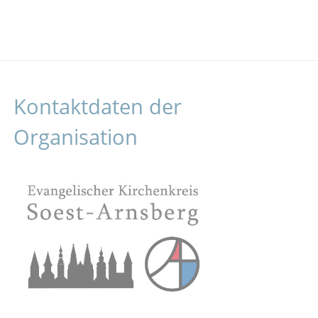
Kontaktdaten der
Organisation