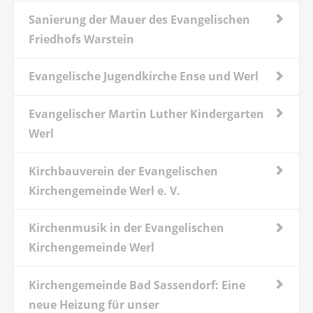
Sanierung der Mauer des Evangelischen
Friedhofs Warstein
Evangelische Jugendkirche Ense und Werl
Evangelischer Martin Luther Kindergarten
Werl
Kirchbauverein der Evangelischen
Kirchengemeinde Werl e. V.
Kirchenmusik in der Evangelischen
Kirchengemeinde Werl
Kirchengemeinde Bad Sassendorf: Eine
neue Heizung für unser