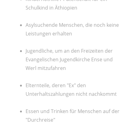
Schulkind in Äthiopien
Asylsuchende Menschen, die noch keine
Leistungen erhalten
Jugendliche, um an den Freizeiten der
Evangelischen Jugendkirche Ense und
Werl mitzufahren
Elternteile, deren "Ex" den
Unterhaltszahlungen nicht nachkommt
Essen und Trinken für Menschen auf der
"Durchreise"