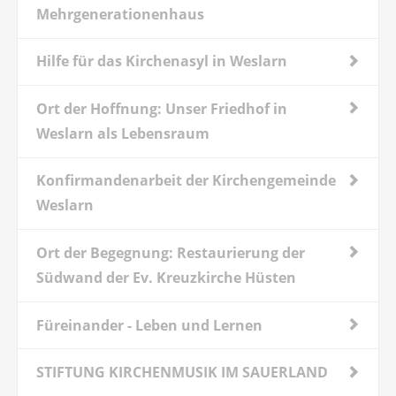
Mehrgenerationenhaus
Hilfe für das Kirchenasyl in Weslarn
Ort der Hoffnung: Unser Friedhof in
Weslarn als Lebensraum
Konfirmandenarbeit der Kirchengemeinde
Weslarn
Ort der Begegnung: Restaurierung der
Südwand der Ev. Kreuzkirche Hüsten
Füreinander - Leben und Lernen
STIFTUNG KIRCHENMUSIK IM SAUERLAND