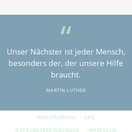
Unser Nächster ist jeder Mensch,
besonders der, der unsere Hilfe
braucht.
MARTIN LUTHER
NAVIGATION
REGISTRIERUNG
FAQ
ÜBERSPRINGEN
NUTZUNGSBEDINGUNGEN
IMPRESSUM