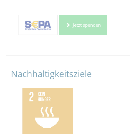
Jetzt spenden
Nachhaltigkeitsziele