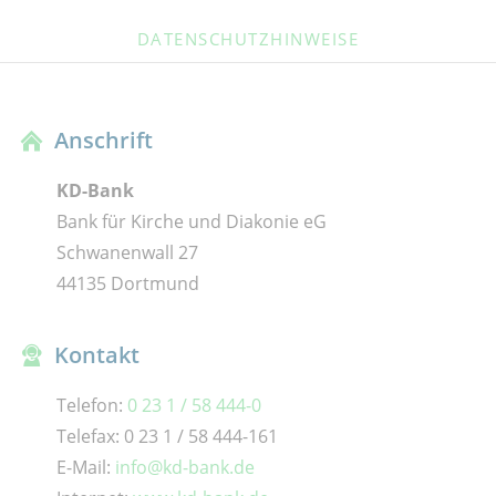
DATENSCHUTZHINWEISE
Anschrift
KD-Bank
Bank für Kirche und Diakonie eG
Schwanenwall 27
44135 Dortmund
Kontakt
Telefon:
0 23 1 / 58 444-0
Telefax: 0 23 1 / 58 444-161
E-Mail:
info@kd-bank.de