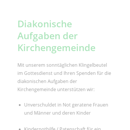
Diakonische
Aufgaben der
Kirchengemeinde
Mit unserem sonntäglichen Klingelbeutel
im Gottesdienst und Ihren Spenden für die
diakonischen Aufgaben der
Kirchengemeinde unterstützen wir:
Unverschuldet in Not geratene Frauen
und Männer und deren Kinder
Kindernothilfe / Patenschaft für ein