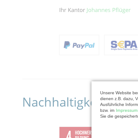
Ihr Kantor
Johannes Pflüger
Unsere Website ben
Nachhaltigkeitsziele
dienen z.B. dazu, V
Ausführliche Inform
bzw. im
Impressum
Sie die gespeicher