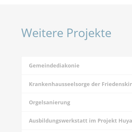
Weitere Projekte
Gemeindediakonie
Krankenhausseelsorge der Friedensk
Orgelsanierung
Ausbildungswerkstatt im Projekt Huy