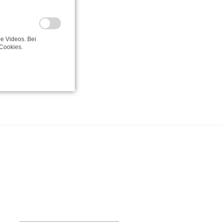
e Videos. Bei
Cookies.