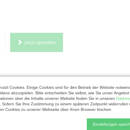
Jetzt spenden
utzt Cookies. Einige Cookies sind für den Betrieb der Website notwen
ideos abzuspielen. Bitte entscheiden Sie selbst, wie Sie unser Angebo
ationen über die Inhalte unserer Website finden Sie in unseren
Datens
. Sofern Sie Ihre Zustimmung zu einem späteren Zeitpunkt widerrufen
ten Cookies zu unserer Webseite über Ihren Browser löschen.
Einstellungen speich