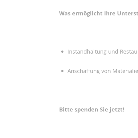
Was ermöglicht Ihre Unters
Instandhaltung und Restaur
Anschaffung von Materiali
Bitte spenden Sie jetzt!