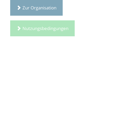
Zur Organisation
Nutzungsbedingungen