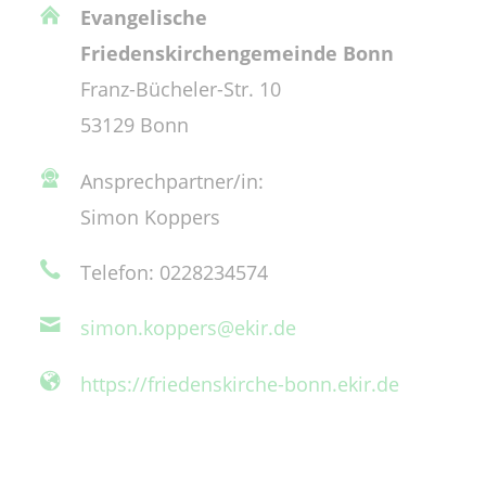
Evangelische
Friedenskirchengemeinde Bonn
Franz-Bücheler-Str. 10
53129 Bonn
Ansprechpartner/in:
Simon Koppers
Telefon: 0228234574
simon.koppers@ekir.de
https://friedenskirche-bonn.ekir.de