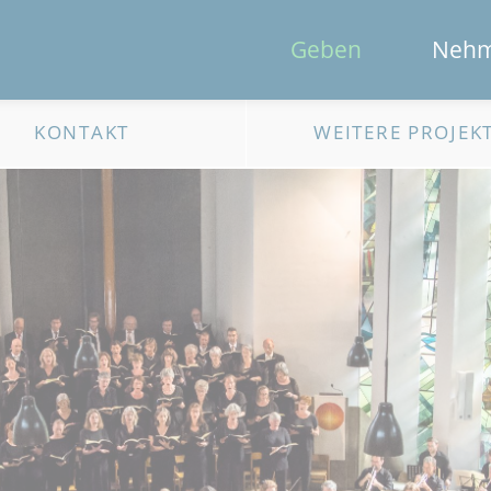
Geben
Neh
KONTAKT
WEITERE PROJEK