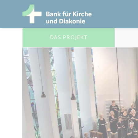
DAS PROJEKT