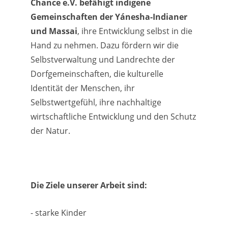
Chance e.V. befähigt indigene
Gemeinschaften der Yánesha-Indianer
und Massai
, ihre Entwicklung selbst in die
Hand zu nehmen. Dazu fördern wir die
Selbstverwaltung und Landrechte der
Dorfgemeinschaften, die kulturelle
Identität der Menschen, ihr
Selbstwertgefühl, ihre nachhaltige
wirtschaftliche Entwicklung und den Schutz
der Natur.
Die Ziele unserer Arbeit sind:
- starke Kinder