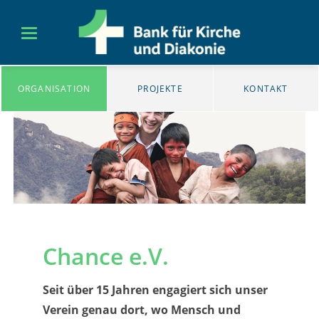
ORGANISATION
PROJEKTE
KONTAKT
Chance e.V.
Seit über 15 Jahren engagiert sich unser
Verein genau dort, wo Mensch und