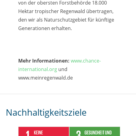
von der obersten Forstbehörde 18.000
Hektar tropischer Regenwald übertragen,
den wir als Naturschutzgebiet für künftige
Generationen erhalten.
Mehr Informationen:
www.chance-
international.org
und
www.meinregenwald.de
Nachhaltigkeitsziele