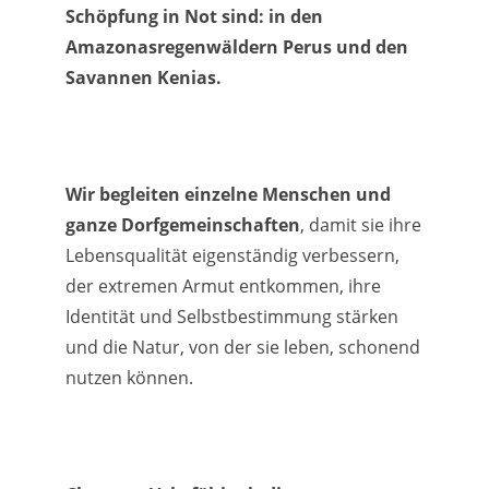
Schöpfung in Not sind: in den
Amazonasregenwäldern Perus und den
Savannen Kenias.
Wir begleiten einzelne Menschen und
ganze Dorfgemeinschaften
, damit sie ihre
Lebensqualität eigenständig verbessern,
der extremen Armut entkommen, ihre
Identität und Selbstbestimmung stärken
und die Natur, von der sie leben, schonend
nutzen können.