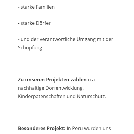
- starke Familien
- starke Dörfer
- und der verantwortliche Umgang mit der
Schöpfung
Zu unseren Projekten zählen
u.a.
nachhaltige Dorfentwicklung,
Kinderpatenschaften und Naturschutz.
Besonderes Projekt:
In Peru wurden uns