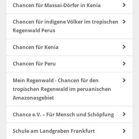
Chancen für Massai-Dörfer in Kenia
Chancen für indigene Völker im tropischen
Regenwald Perus
Chancen für Kenia
Chancen für Peru
Mein Regenwald - Chancen für den
tropischen Regenwald im peruanischen
Amazonasgebiet
Chance e.V. – Für Mensch und Schöpfung
Schule am Landgraben Frankfurt