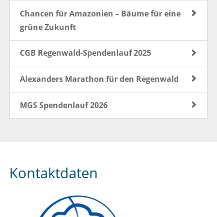
Chancen für Amazonien – Bäume für eine
grüne Zukunft
CGB Regenwald-Spendenlauf 2025
Alexanders Marathon für den Regenwald
MGS Spendenlauf 2026
Kontaktdaten