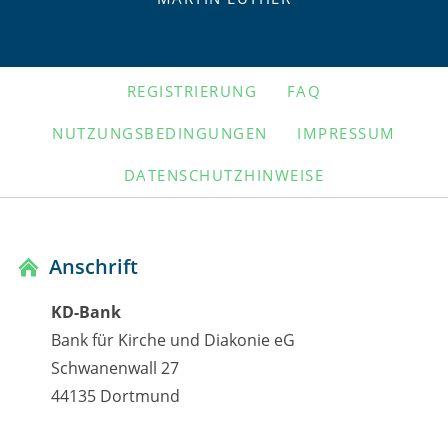
NAVIGATION
REGISTRIERUNG
FAQ
ÜBERSPRINGEN
NUTZUNGSBEDINGUNGEN
IMPRESSUM
DATENSCHUTZHINWEISE
Anschrift
KD-Bank
Bank für Kirche und Diakonie eG
Schwanenwall 27
44135 Dortmund