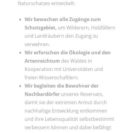
Naturschatzes entwickelt:
Wir bewachen alle Zugänge zum
Schutzgebiet,
um Wilderern, Holzfällern
und Landräubern den Zugang zu
verwehren.
Wir erforschen die Ökologie und den
Artenreichtum
des Waldes in
Kooperation mit Universitäten und
freien Wissenschaftlern.
Wir begleiten die Bewohner der
Nachbardörfer
unseres Reservats,
damit sie der extremen Armut durch
nachhaltige Entwicklung entkommen
und ihre Lebensqualität selbstbestimmt
verbessern können und dabei befähigt