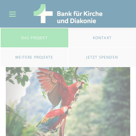
DAS PROJEKT
KONTAKT
WEITERE PROJEKTE
JETZT SPENDEN