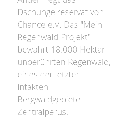
Dschungelreservat von
Chance e.V. Das "Mein
Regenwald-Projekt"
bewahrt 18.000 Hektar
unberührten Regenwald,
eines der letzten
intakten
Bergwaldgebiete
Zentralperus.