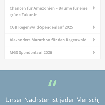
Chancen für Amazonien – Bäume für eine
grüne Zukunft
CGB Regenwald-Spendenlauf 2025
Alexanders Marathon für den Regenwald
MGS Spendenlauf 2026
Unser Nächster ist jeder Mensch,