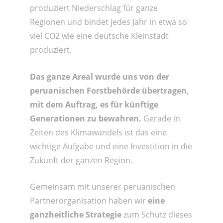
produziert Niederschlag für ganze
Regionen und bindet jedes Jahr in etwa so
viel CO2 wie eine deutsche Kleinstadt
produziert.
Das ganze Areal wurde uns von der
peruanischen Forstbehörde übertragen,
mit dem Auftrag, es für künftige
Generationen zu bewahren.
Gerade in
Zeiten des Klimawandels ist das eine
wichtige Aufgabe und eine Investition in die
Zukunft der ganzen Region.
Gemeinsam mit unserer peruanischen
Partnerorganisation haben wir
eine
ganzheitliche Strategie
zum Schutz dieses