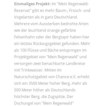
Einmaliges Projekt:
Im "Mein Regenwald-
Reservat" gibt es mehr Baum-, Frosch- und
Vogelarten als in ganz Deutschland.
Mehrere vom Aussterben bedrohte Arten
wie der leuchtend orange gefärbte
Felsenhahn oder der Bergtapir haben hier
ein letztes Rückzugsgebiet gefunden. Mehr
als 100 Flüsse und Bäche entspringen im
Projektgebiet von "Mein Regenwald" und
versorgen zwei benachbarte Landkreise
mit Trinkwasser. Mitten im
Naturschutzgebiet von Chance e.V. erhebt
sich ein 3500 Meter hoher Berg, mehr als
500 Meter höher als Deutschlands
höchster Berg, die Zugspitze. Der
Dschungel von "Mein Regenwald"