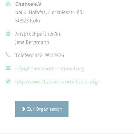
Chance e.V.
bei K. Halbfas, Herkulesstr. 85
50823 Köln
Ansprechpartner/in:
Jens Bergmann
Telefon: 02219522976
info@chance-international.org
http://www.chance-international.org/
Zur Organisation