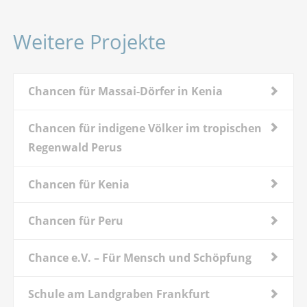
Weitere Projekte
Chancen für Massai-Dörfer in Kenia
Chancen für indigene Völker im tropischen
Regenwald Perus
Chancen für Kenia
Chancen für Peru
Chance e.V. – Für Mensch und Schöpfung
Schule am Landgraben Frankfurt