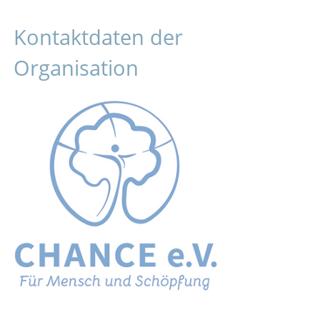
Kontaktdaten der
Organisation