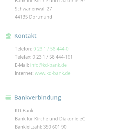
Bank für Kirche und Diakonie eG
Schwanenwall 27
44135 Dortmund
Kontakt
Telefon:
0 23 1 / 58 444-0
Telefax: 0 23 1 / 58 444-161
E-Mail:
info@kd-bank.de
Internet:
www.kd-bank.de
Bankverbindung
KD-Bank
Bank für Kirche und Diakonie eG
Bankleitzahl: 350 601 90