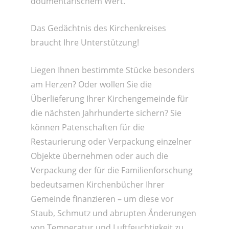
doumentarischem Wert.
Das Gedächtnis des Kirchenkreises
braucht Ihre Unterstützung!
Liegen Ihnen bestimmte Stücke besonders
am Herzen? Oder wollen Sie die
Überlieferung Ihrer Kirchengemeinde für
die nächsten Jahrhunderte sichern? Sie
können Patenschaften für die
Restaurierung oder Verpackung einzelner
Objekte übernehmen oder auch die
Verpackung der für die Familienforschung
bedeutsamen Kirchenbücher Ihrer
Gemeinde finanzieren – um diese vor
Staub, Schmutz und abrupten Änderungen
von Temperatur und Luftfeuchtigkeit zu