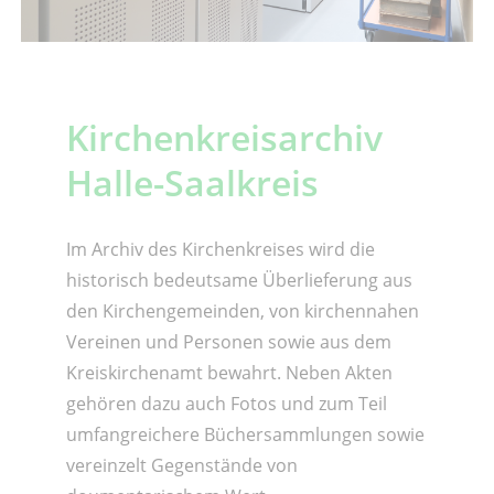
Kirchenkreisarchiv
Halle-Saalkreis
Im Archiv des Kirchenkreises wird die
historisch bedeutsame Überlieferung aus
den Kirchengemeinden, von kirchennahen
Vereinen und Personen sowie aus dem
Kreiskirchenamt bewahrt. Neben Akten
gehören dazu auch Fotos und zum Teil
umfangreichere Büchersammlungen sowie
vereinzelt Gegenstände von