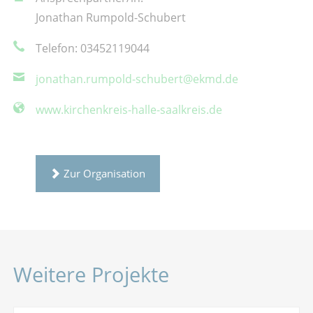
Jonathan Rumpold-Schubert
Telefon: 03452119044
jonathan.rumpold-schubert@ekmd.de
www.kirchenkreis-halle-saalkreis.de
Zur Organisation
Weitere Projekte