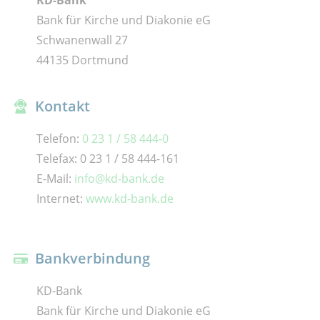
KD-Bank
Bank für Kirche und Diakonie eG
Schwanenwall 27
44135 Dortmund
Kontakt
Telefon:
0 23 1 / 58 444-0
Telefax: 0 23 1 / 58 444-161
E-Mail:
info@kd-bank.de
Internet:
www.kd-bank.de
Bankverbindung
KD-Bank
Bank für Kirche und Diakonie eG