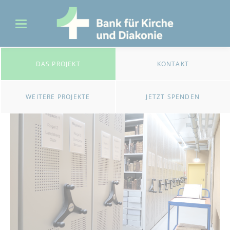
DAS PROJEKT
KONTAKT
WEITERE PROJEKTE
JETZT SPENDEN