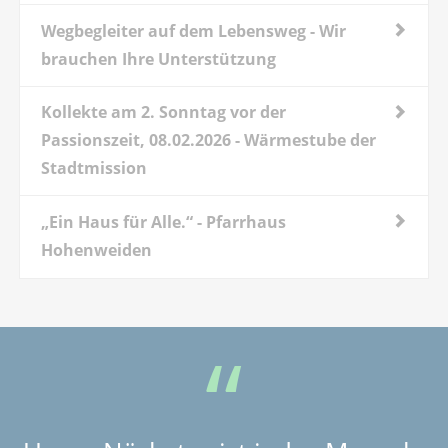
Wegbegleiter auf dem Lebensweg - Wir
brauchen Ihre Unterstützung
Kollekte am 2. Sonntag vor der
Passionszeit, 08.02.2026 - Wärmestube der
Stadtmission
„Ein Haus für Alle.“ - Pfarrhaus
Hohenweiden