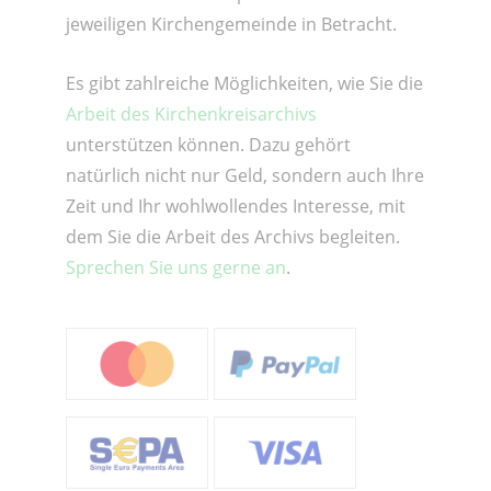
jeweiligen Kirchengemeinde in Betracht.
Es gibt zahlreiche Möglichkeiten, wie Sie die
Arbeit des Kirchenkreisarchivs
unterstützen können. Dazu gehört
natürlich nicht nur Geld, sondern auch Ihre
Zeit und Ihr wohlwollendes Interesse, mit
dem Sie die Arbeit des Archivs begleiten.
Sprechen Sie uns gerne an
.