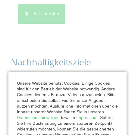
Jetzt spenden
Nachhaltigkeitsziele
Unsere Website benutzt Cookies. Einige Cookies
sind für den Betrieb der Website notwendig. Andere
Cookies dienen z.B. dazu, Videos abzuspielen. Bitte
entscheiden Sie selbst, wie Sie unser Angebot
nutzen möchten. Ausführliche Informationen über die
Inhalte unserer Website finden Sie in unseren
Datenschutzhinweisen
bzw. im
Impressum
. Sofern
Sie Ihre Zustimmung zu einem späteren Zeitpunkt
widerrufen möchten, können Sie die gespeicherten
Cookies zu unserer Webseite über Ihren Browser