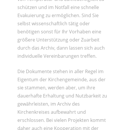
schützen und im Notfall eine schnelle
Evakuierung zu ermöglichen. Sind Sie
selbst wissenschaftlich tätig oder
benötigen sonst für Ihr Vorhaben eine
größere Unterstützung oder Zuarbeit
durch das Archiv, dann lassen sich auch
individuelle Vereinbarungen treffen.
Die Dokumente stehen in aller Regel im
Eigentum der Kirchengemeinde, aus der
sie stammen, werden aber, um ihre
dauerhafte Erhaltung und Nutzbarkeit zu
gewährleisten, im Archiv des
Kirchenkreises aufbewahrt und
erschlossen. Bei vielen Projekten kommt
daher auch eine Kooperation mit der