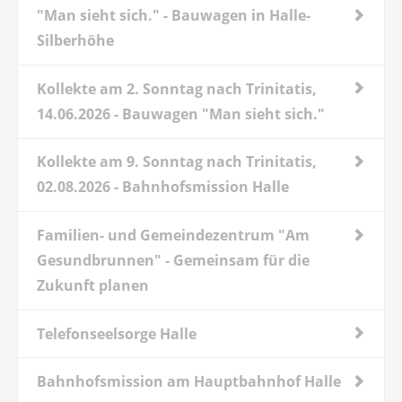
"Man sieht sich." - Bauwagen in Halle-
Silberhöhe
Kollekte am 2. Sonntag nach Trinitatis,
14.06.2026 - Bauwagen "Man sieht sich."
Kollekte am 9. Sonntag nach Trinitatis,
02.08.2026 - Bahnhofsmission Halle
Familien- und Gemeindezentrum "Am
Gesundbrunnen" - Gemeinsam für die
Zukunft planen
Telefonseelsorge Halle
Bahnhofsmission am Hauptbahnhof Halle