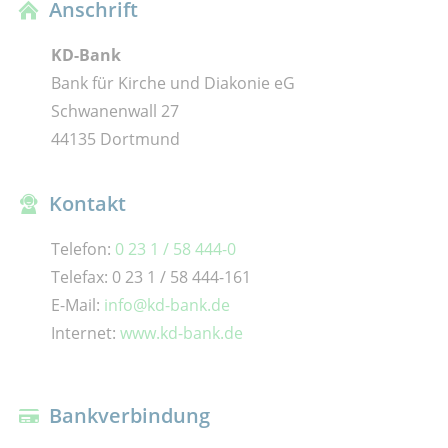
Anschrift
KD-Bank
Bank für Kirche und Diakonie eG
Schwanenwall 27
44135 Dortmund
Kontakt
Telefon:
0 23 1 / 58 444-0
Telefax: 0 23 1 / 58 444-161
E-Mail:
info@kd-bank.de
Internet:
www.kd-bank.de
Bankverbindung