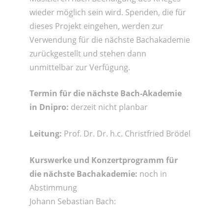
wieder möglich sein wird. Spenden, die für
dieses Projekt eingehen, werden zur
Verwendung für die nächste Bachakademie
zurückgestellt und stehen dann
unmittelbar zur Verfügung.
Termin für die nächste Bach-Akademie
in Dnipro:
derzeit nicht planbar
Leitung:
Prof. Dr. Dr. h.c. Christfried Brödel
Kurswerke und Konzertprogramm für
die nächste Bachakademie:
noch in
Abstimmung
Johann Sebastian Bach: