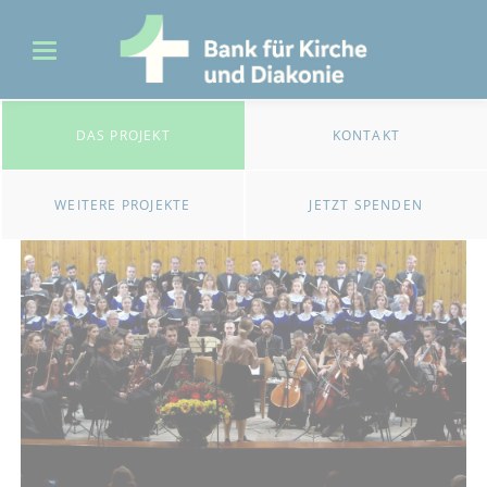
DAS PROJEKT
KONTAKT
WEITERE PROJEKTE
JETZT SPENDEN