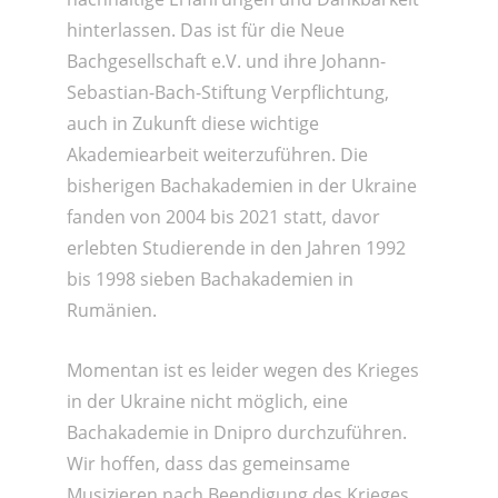
hinterlassen. Das ist für die Neue
Bachgesellschaft e.V. und ihre Johann-
Sebastian-Bach-Stiftung Verpflichtung,
auch in Zukunft diese wichtige
Akademiearbeit weiterzuführen. Die
bisherigen Bachakademien in der Ukraine
fanden von 2004 bis 2021 statt, davor
erlebten Studierende in den Jahren 1992
bis 1998 sieben Bachakademien in
Rumänien.
Momentan ist es leider wegen des Krieges
in der Ukraine nicht möglich, eine
Bachakademie in Dnipro durchzuführen.
Wir hoffen, dass das gemeinsame
Musizieren nach Beendigung des Krieges