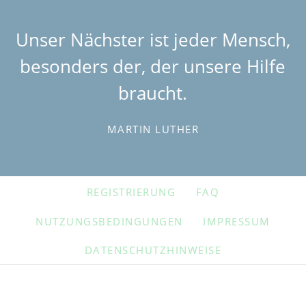
Unser Nächster ist jeder Mensch,
besonders der, der unsere Hilfe
braucht.
MARTIN LUTHER
NAVIGATION
REGISTRIERUNG
FAQ
ÜBERSPRINGEN
NUTZUNGSBEDINGUNGEN
IMPRESSUM
DATENSCHUTZHINWEISE