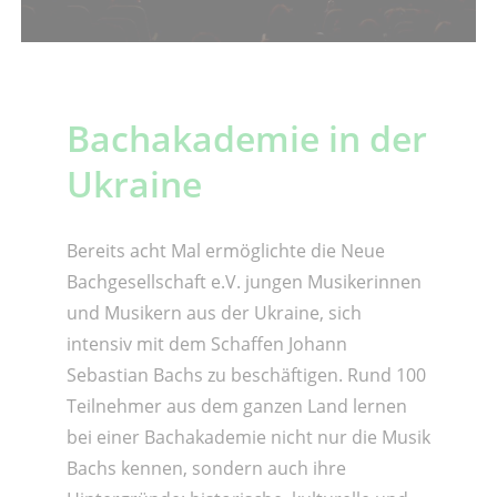
Bachakademie in der
Ukraine
Bereits acht Mal ermöglichte die Neue
Bachgesellschaft e.V. jungen Musikerinnen
und Musikern aus der Ukraine, sich
intensiv mit dem Schaffen Johann
Sebastian Bachs zu beschäftigen. Rund 100
Teilnehmer aus dem ganzen Land lernen
bei einer Bachakademie nicht nur die Musik
Bachs kennen, sondern auch ihre