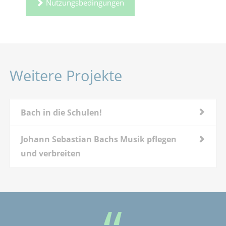
Nutzungsbedingungen
Weitere Projekte
Bach in die Schulen!
Johann Sebastian Bachs Musik pflegen
und verbreiten