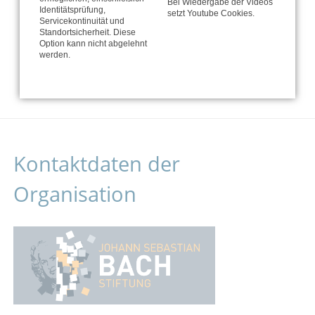
Bei Wiedergabe der Videos
Identitätsprüfung,
setzt Youtube Cookies.
Servicekontinuität und
Standortsicherheit. Diese
Option kann nicht abgelehnt
Jetzt spenden
werden.
Kontaktdaten der
Organisation