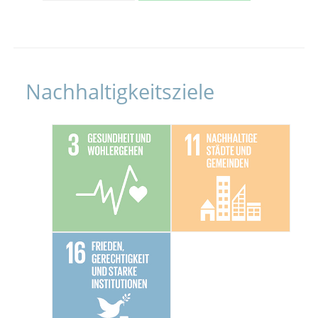
Nachhaltigkeitsziele