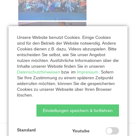
Unsere Website benutzt Cookies. Einige Cookies
sind für den Betrieb der Website notwendig. Andere
Cookies dienen z.B. dazu, Videos abzuspielen. Bitte
entscheiden Sie selbst, wie Sie unser Angebot
nutzen möchten. Ausführliche Informationen über die
Inhalte unserer Website finden Sie in unseren
Datenschutzhinweisen
bzw. im
Impressum
. Sofern
Sie Ihre Zustimmung zu einem späteren Zeitpunkt
widerrufen möchten, können Sie die gespeicherten
Cookies zu unserer Webseite über Ihren Browser
löschen.
Einstellungen speichern & fortfahren
Standard
Youtube