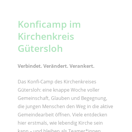
Konficamp im
Kirchenkreis
Gütersloh
Verbindet. Verändert. Verankert.
Das Konfi-Camp des Kirchenkreises
Gütersloh: eine knappe Woche voller
Gemeinschaft, Glauben und Begegnung,
die jungen Menschen den Weg in die aktive
Gemeindearbeit öffnen. Viele entdecken
hier erstmals, wie lebendig Kirche sein
kann – und bleiben als Teamer*innen,