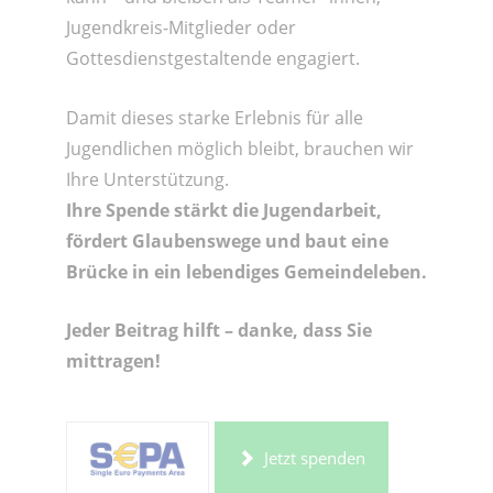
Jugendkreis-Mitglieder oder
Gottesdienstgestaltende engagiert.
Damit dieses starke Erlebnis für alle
Jugendlichen möglich bleibt, brauchen wir
Ihre Unterstützung.
Ihre Spende stärkt die Jugendarbeit,
fördert Glaubenswege und baut eine
Brücke in ein lebendiges Gemeindeleben.
Jeder Beitrag hilft – danke, dass Sie
mittragen!
Jetzt spenden