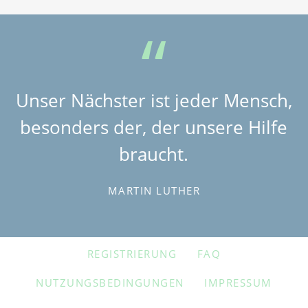
Unser Nächster ist jeder Mensch,
besonders der, der unsere Hilfe
braucht.
MARTIN LUTHER
NAVIGATION
REGISTRIERUNG
FAQ
ÜBERSPRINGEN
NUTZUNGSBEDINGUNGEN
IMPRESSUM