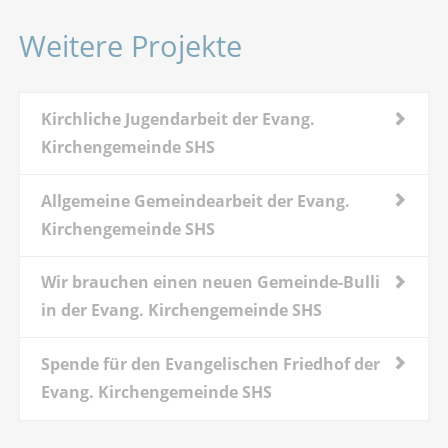
Weitere Projekte
Kirchliche Jugendarbeit der Evang.
Kirchengemeinde SHS
Allgemeine Gemeindearbeit der Evang.
Kirchengemeinde SHS
Wir brauchen einen neuen Gemeinde-Bulli
in der Evang. Kirchengemeinde SHS
Spende für den Evangelischen Friedhof der
Evang. Kirchengemeinde SHS