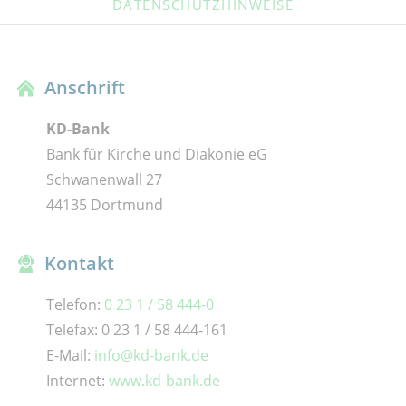
DATENSCHUTZHINWEISE
Anschrift
KD-Bank
Bank für Kirche und Diakonie eG
Schwanenwall 27
44135 Dortmund
Kontakt
Telefon:
0 23 1 / 58 444-0
Telefax: 0 23 1 / 58 444-161
E-Mail:
info@kd-bank.de
Internet:
www.kd-bank.de