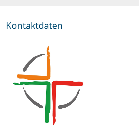
Kontaktdaten