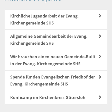
Kirchliche Jugendarbeit der Evang.
Kirchengemeinde SHS
Allgemeine Gemeindearbeit der Evang.
Kirchengemeinde SHS
Wir brauchen einen neuen Gemeinde-Bulli
in der Evang. Kirchengemeinde SHS
Spende für den Evangelischen Friedhof der
Evang. Kirchengemeinde SHS
Konficamp im Kirchenkreis Gütersloh