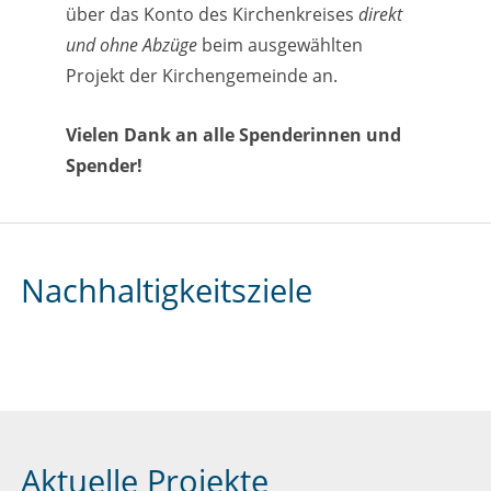
über das Konto des Kirchenkreises
direkt
und ohne Abzüge
beim ausgewählten
Projekt der Kirchengemeinde an.
Vielen Dank an alle Spenderinnen und
Spender!
Nachhaltigkeitsziele
Aktuelle Projekte