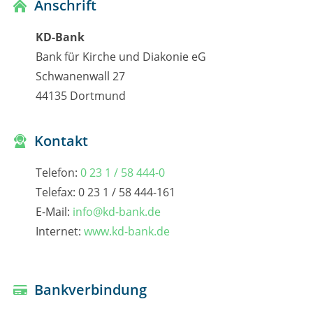
Anschrift
KD-Bank
Bank für Kirche und Diakonie eG
Schwanenwall 27
44135 Dortmund
Kontakt
Telefon:
0 23 1 / 58 444-0
Telefax: 0 23 1 / 58 444-161
E-Mail:
info@kd-bank.de
Internet:
www.kd-bank.de
Bankverbindung