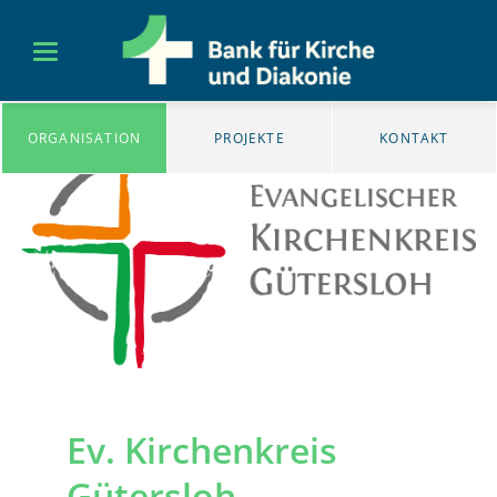
ORGANISATION
PROJEKTE
KONTAKT
Ev. Kirchenkreis
Gütersloh