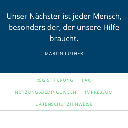
Unser Nächster ist jeder Mensch,
besonders der, der unsere Hilfe
braucht.
MARTIN LUTHER
NAVIGATION
REGISTRIERUNG
FAQ
ÜBERSPRINGEN
NUTZUNGSBEDINGUNGEN
IMPRESSUM
DATENSCHUTZHINWEISE