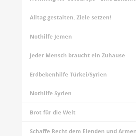
Alltag gestalten, Ziele setzen!
Nothilfe Jemen
Jeder Mensch braucht ein Zuhause
Erdbebenhilfe Türkei/Syrien
Nothilfe Syrien
Brot für die Welt
Schaffe Recht dem Elenden und Arme