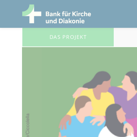
DAS PROJEKT