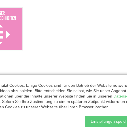
utzt Cookies. Einige Cookies sind für den Betrieb der Website notwen
ideos abzuspielen. Bitte entscheiden Sie selbst, wie Sie unser Angebo
ationen über die Inhalte unserer Website finden Sie in unseren
Datens
. Sofern Sie Ihre Zustimmung zu einem späteren Zeitpunkt widerrufen
ten Cookies zu unserer Webseite über Ihren Browser löschen.
rganisation
Einstellungen speich