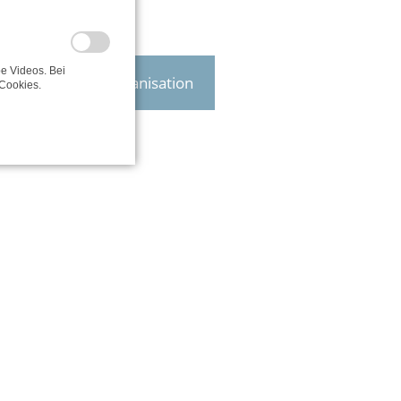
e Videos. Bei
Zur Organisation
Cookies.