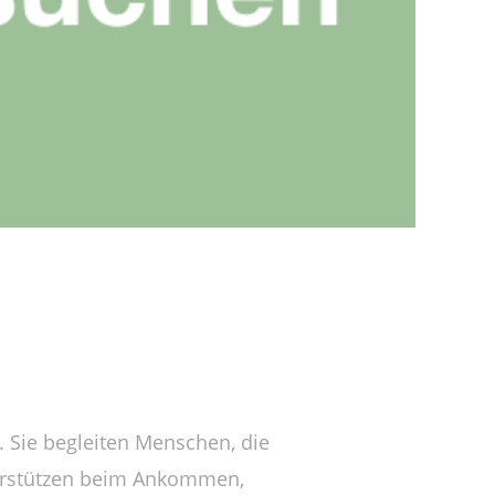
n. Sie begleiten Menschen, die
nterstützen beim Ankommen,