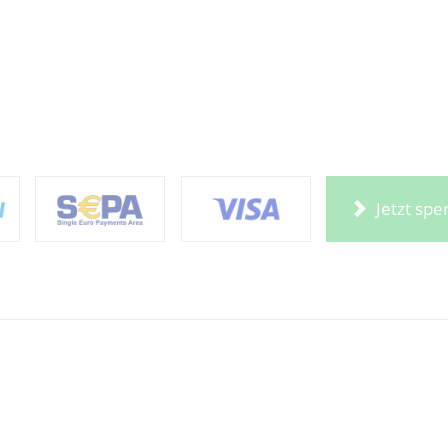
Jetzt sp