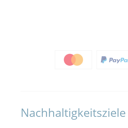
Nachhaltigkeitsziele