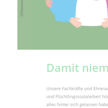
Damit niem
Unsere Fachkräfte und Ehrena
und Flüchtlingssozialarbeit hö
alles hinter sich gelassen ha