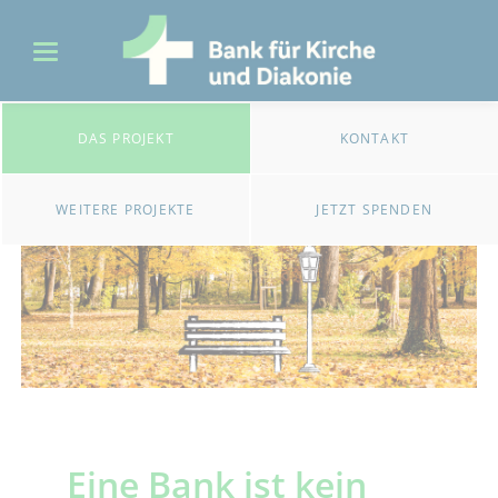
DAS PROJEKT
KONTAKT
WEITERE PROJEKTE
JETZT SPENDEN
Eine Bank ist kein