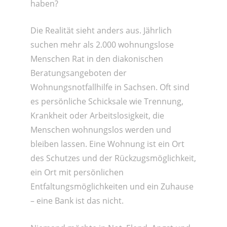
haben?
Die Realität sieht anders aus. Jährlich
suchen mehr als 2.000 wohnungslose
Menschen Rat in den diakonischen
Beratungsangeboten der
Wohnungsnotfallhilfe in Sachsen. Oft sind
es persönliche Schicksale wie Trennung,
Krankheit oder Arbeitslosigkeit, die
Menschen wohnungslos werden und
bleiben lassen. Eine Wohnung ist ein Ort
des Schutzes und der Rückzugsmöglichkeit,
ein Ort mit persönlichen
Entfaltungsmöglichkeiten und ein Zuhause
– eine Bank ist das nicht.