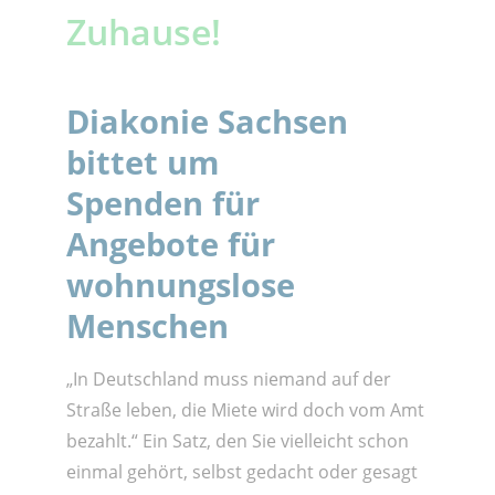
Zuhause!
Diakonie Sachsen
bittet um
Spenden für
Angebote für
wohnungslose
Menschen
„In Deutschland muss niemand auf der
Straße leben, die Miete wird doch vom Amt
bezahlt.“ Ein Satz, den Sie vielleicht schon
einmal gehört, selbst gedacht oder gesagt