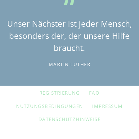
Unser Nächster ist jeder Mensch,
besonders der, der unsere Hilfe
braucht.
MARTIN LUTHER
NAVIGATION
REGISTRIERUNG
FAQ
ÜBERSPRINGEN
NUTZUNGSBEDINGUNGEN
IMPRESSUM
DATENSCHUTZHINWEISE