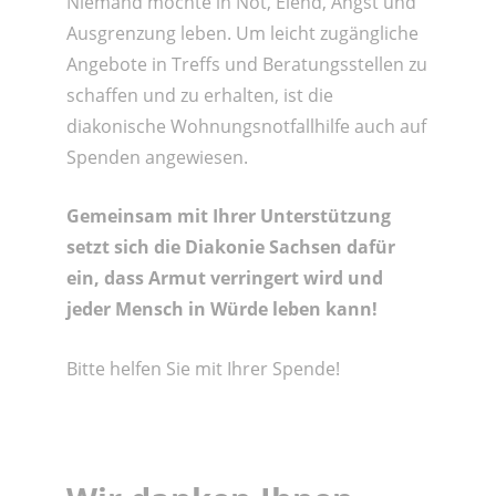
Niemand möchte in Not, Elend, Angst und
Ausgrenzung leben. Um leicht zugängliche
Angebote in Treffs und Beratungsstellen zu
schaffen und zu erhalten, ist die
diakonische Wohnungsnotfallhilfe auch auf
Spenden angewiesen.
Gemeinsam mit Ihrer Unterstützung
setzt sich die Diakonie Sachsen dafür
ein, dass Armut verringert wird und
jeder Mensch in Würde leben kann!
Bitte helfen Sie mit Ihrer Spende!