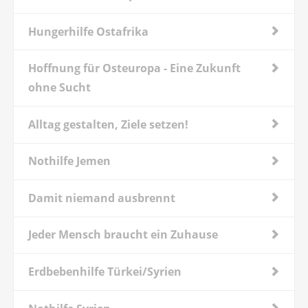
Hungerhilfe Ostafrika
Hoffnung für Osteuropa - Eine Zukunft
ohne Sucht
Alltag gestalten, Ziele setzen!
Nothilfe Jemen
Damit niemand ausbrennt
Jeder Mensch braucht ein Zuhause
Erdbebenhilfe Türkei/Syrien