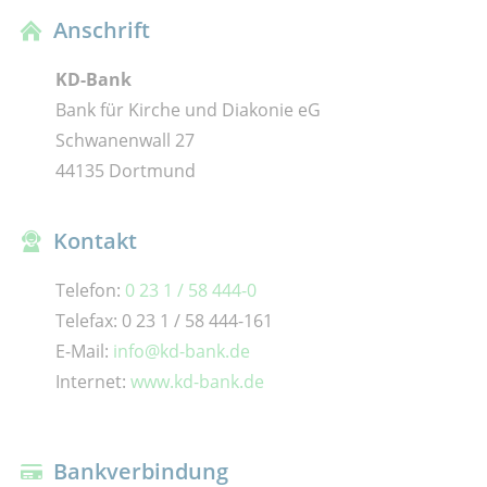
Anschrift
KD-Bank
Bank für Kirche und Diakonie eG
Schwanenwall 27
44135 Dortmund
Kontakt
Telefon:
0 23 1 / 58 444-0
Telefax: 0 23 1 / 58 444-161
E-Mail:
info@kd-bank.de
Internet:
www.kd-bank.de
Bankverbindung