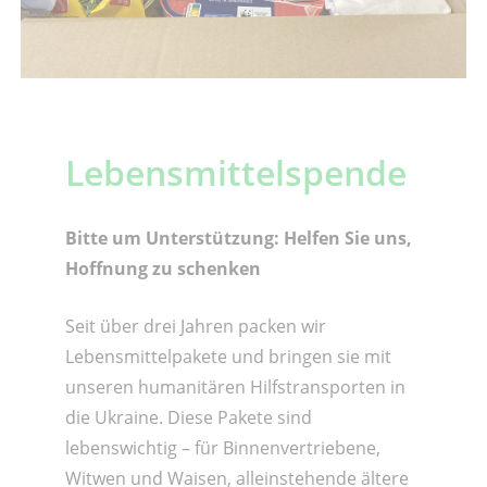
Lebensmittelspende
Bitte um Unterstützung: Helfen Sie uns,
Hoffnung zu schenken
Seit über drei Jahren packen wir
Lebensmittelpakete und bringen sie mit
unseren humanitären Hilfstransporten in
die Ukraine. Diese Pakete sind
lebenswichtig – für Binnenvertriebene,
Witwen und Waisen, alleinstehende ältere