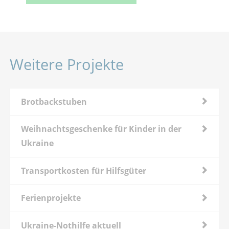
Weitere Projekte
Brotbackstuben
Weihnachtsgeschenke für Kinder in der
Ukraine
Transportkosten für Hilfsgüter
Ferienprojekte
Ukraine-Nothilfe aktuell