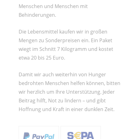
Menschen und Menschen mit
Behinderungen.
Die Lebensmittel kaufen wir in großen
Mengen zu Sonderpreisen ein. Ein Paket
wiegt im Schnitt 7 Kilogramm und kostet
etwa 20 bis 25 Euro.
Damit wir auch weiterhin von Hunger
bedrohten Menschen helfen können, bitten
wir herzlich um Ihre Unterstützung. Jeder
Beitrag hilft, Not zu lindern – und gibt
Hoffnung und Kraft in einer dunklen Zeit.