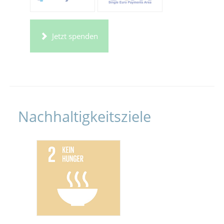
Jetzt spenden
Nachhaltigkeitsziele