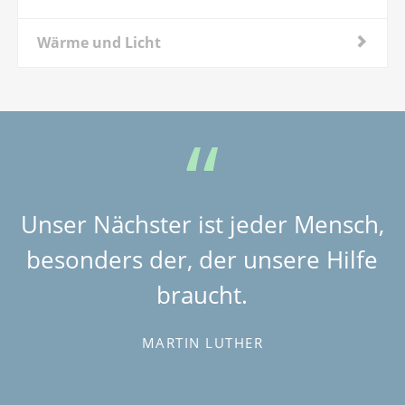
Wärme und Licht
Unser Nächster ist jeder Mensch,
besonders der, der unsere Hilfe
braucht.
MARTIN LUTHER