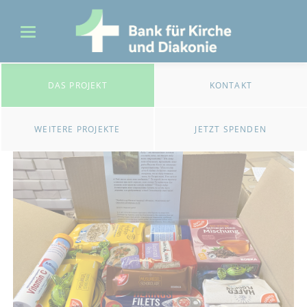
DAS PROJEKT
KONTAKT
WEITERE PROJEKTE
JETZT SPENDEN