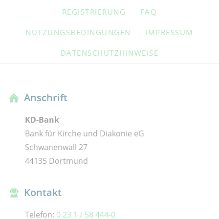
NAVIGATION
REGISTRIERUNG
FAQ
ÜBERSPRINGEN
NUTZUNGSBEDINGUNGEN
IMPRESSUM
DATENSCHUTZHINWEISE
Anschrift
KD-Bank
Bank für Kirche und Diakonie eG
Schwanenwall 27
44135 Dortmund
Kontakt
Telefon:
0 23 1 / 58 444-0