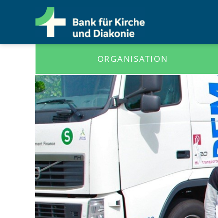
ORGANISATION