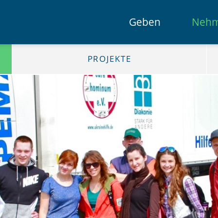
Geben
Neh
PROJEKTE