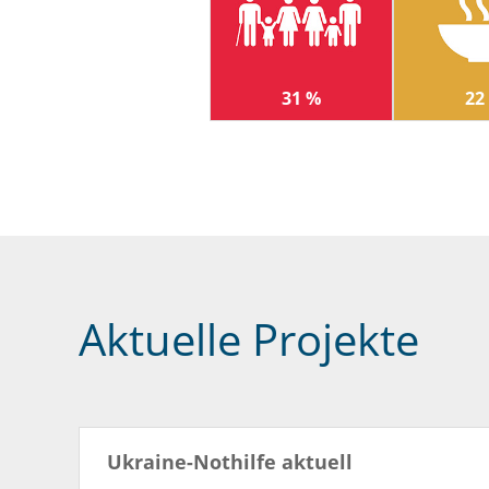
31 %
22
Aktuelle Projekte
Ukraine-Nothilfe aktuell