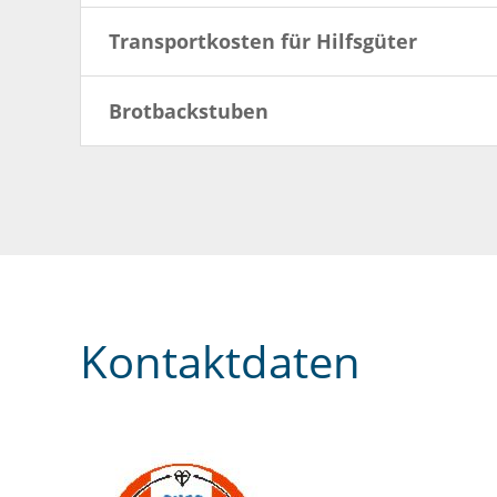
Transportkosten für Hilfsgüter
Brotbackstuben
Kontaktdaten