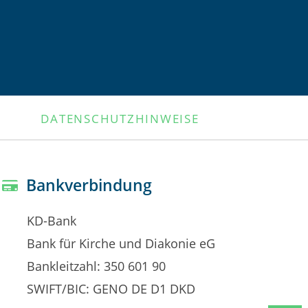
DATENSCHUTZHINWEISE
Bankverbindung
KD-Bank
Bank für Kirche und Diakonie eG
Bankleitzahl: 350 601 90
SWIFT/BIC: GENO DE D1 DKD