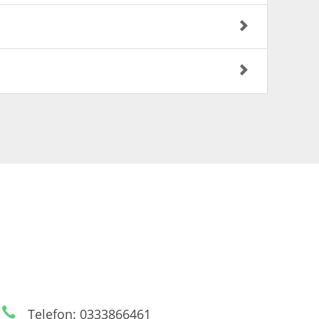
Telefon: 0333866461