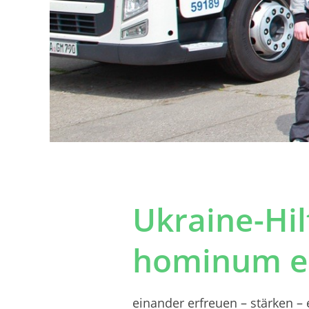
Ukraine-Hil
hominum e.
einander erfreuen – stärken –