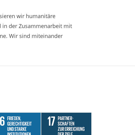
isieren wir humanitäre
nd in der Zusammenarbeit mit
ne. Wir sind miteinander