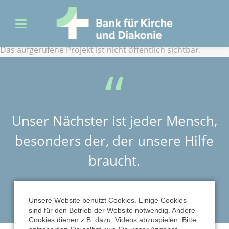
Das aufgerufene Projekt ist nicht öffentlich sichtbar.
Unser Nächster ist jeder Mensch,
besonders der, der unsere Hilfe
braucht.
MARTIN LUTHER
Unsere Website benutzt Cookies. Einige Cookies
sind für den Betrieb der Website notwendig. Andere
Cookies dienen z.B. dazu, Videos abzuspielen. Bitte