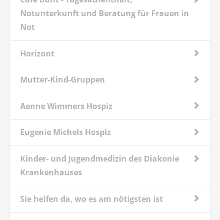
Notunterkunft und Beratung für Frauen in
Not
Horizont
Mutter-Kind-Gruppen
Aenne Wimmers Hospiz
Eugenie Michels Hospiz
Kinder- und Jugendmedizin des Diakonie
Krankenhauses
Sie helfen da, wo es am nötigsten ist