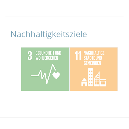
Nachhaltigkeitsziele