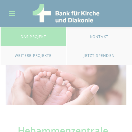
DAS PROJEKT
KONTAKT
WEITERE PROJEKTE
JETZT SPENDEN
Hebammenzentrale