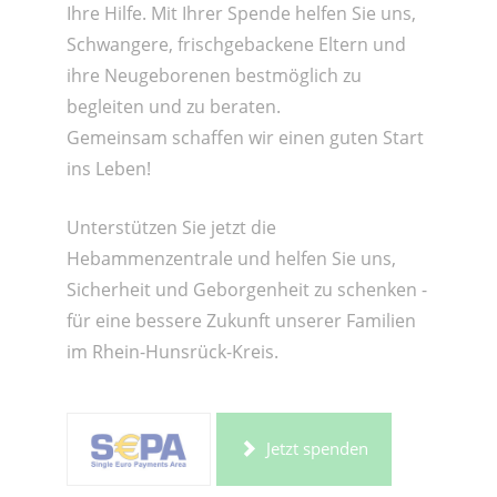
Ihre Hilfe. Mit Ihrer Spende helfen Sie uns,
Schwangere, frischgebackene Eltern und
ihre Neugeborenen bestmöglich zu
begleiten und zu beraten.
Gemeinsam schaffen wir einen guten Start
ins Leben!
Unterstützen Sie jetzt die
Hebammenzentrale und helfen Sie uns,
Sicherheit und Geborgenheit zu schenken -
für eine bessere Zukunft unserer Familien
im Rhein-Hunsrück-Kreis.
Jetzt spenden