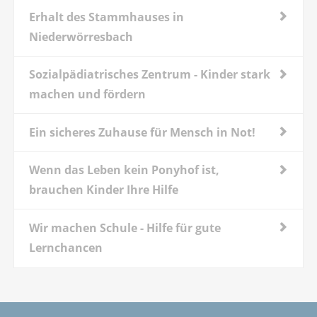
Erhalt des Stammhauses in
Niederwörresbach
Sozialpädiatrisches Zentrum - Kinder stark
machen und fördern
Ein sicheres Zuhause für Mensch in Not!
Wenn das Leben kein Ponyhof ist,
brauchen Kinder Ihre Hilfe
Wir machen Schule - Hilfe für gute
Lernchancen