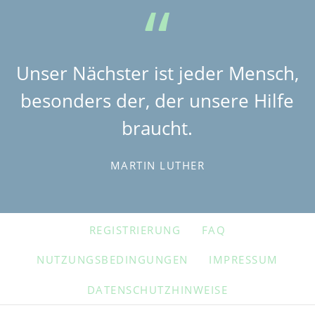
Unser Nächster ist jeder Mensch,
besonders der, der unsere Hilfe
braucht.
MARTIN LUTHER
NAVIGATION
REGISTRIERUNG
FAQ
ÜBERSPRINGEN
NUTZUNGSBEDINGUNGEN
IMPRESSUM
DATENSCHUTZHINWEISE