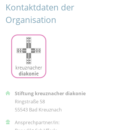
Kontaktdaten der
Organisation
Stiftung kreuznacher diakonie
Ringstraße 58
55543 Bad Kreuznach
Ansprechpartner/in: