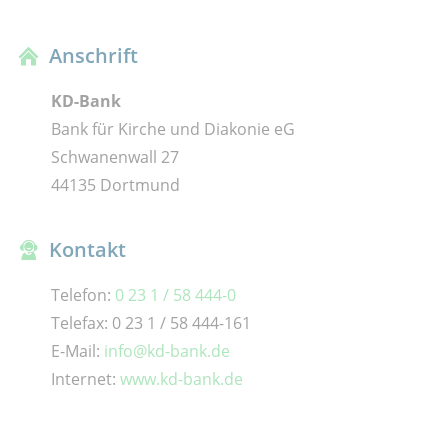
Anschrift
KD-Bank
Bank für Kirche und Diakonie eG
Schwanenwall 27
44135 Dortmund
Kontakt
Telefon:
0 23 1 / 58 444-0
Telefax: 0 23 1 / 58 444-161
E-Mail:
info@kd-bank.de
Internet:
www.kd-bank.de