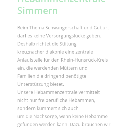
Simmern
Beim Thema Schwangerschaft und Geburt
darf es keine Versorgungslücke geben.
Deshalb richtet die Stiftung
kreuznacher diakonie eine zentrale
Anlaufstelle für den Rhein-Hunsrück-Kreis
ein, die werdenden Müttern und
Familien die dringend benötigte
Unterstützung bietet.
Unsere Hebammenzentrale vermittelt
nicht nur freiberufliche Hebammen,
sondern kümmert sich auch
um die Nachsorge, wenn keine Hebamme
gefunden werden kann. Dazu brauchen wir