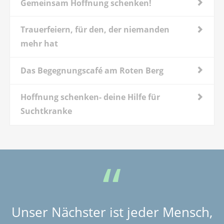
Gemeinsam Hoffnung schenken!
Trauerfeiern, für den, der niemanden
mehr hat
Das Begegnungscafé am Roten Berg
Hoffnung schenken- deine Hilfe für
Suchtkranke
Unser Nächster ist jeder Mensch,