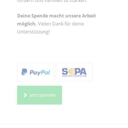
fördern und Familien zu stärken.
Deine Spende macht unsere Arbeit
möglich.
Vielen Dank für deine
Unterstützung!
Jetzt spenden