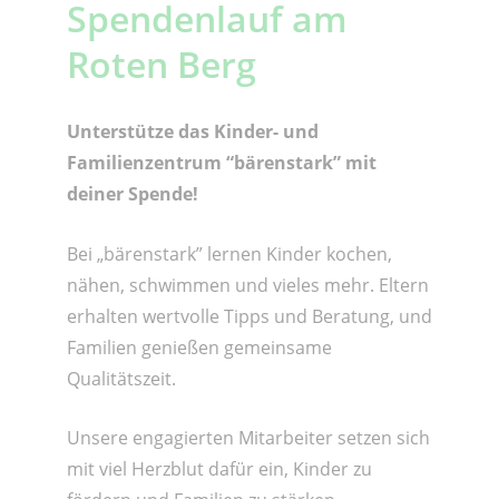
Spendenlauf am
Roten Berg
Unterstütze das Kinder- und
Familienzentrum “bärenstark” mit
deiner Spende!
Bei „bärenstark” lernen Kinder kochen,
nähen, schwimmen und vieles mehr. Eltern
erhalten wertvolle Tipps und Beratung, und
Familien genießen gemeinsame
Qualitätszeit.
Unsere engagierten Mitarbeiter setzen sich
mit viel Herzblut dafür ein, Kinder zu