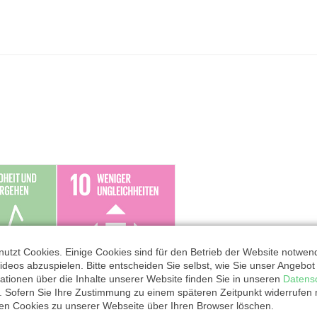
utzt Cookies. Einige Cookies sind für den Betrieb der Website notwen
ideos abzuspielen. Bitte entscheiden Sie selbst, wie Sie unser Angebo
ationen über die Inhalte unserer Website finden Sie in unseren
Datens
. Sofern Sie Ihre Zustimmung zu einem späteren Zeitpunkt widerrufen
ten Cookies zu unserer Webseite über Ihren Browser löschen.