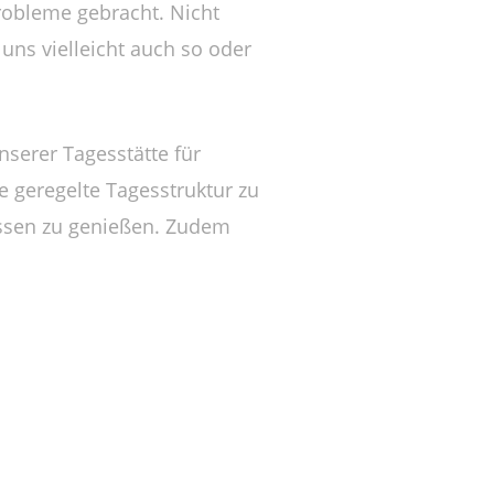
Probleme gebracht. Nicht
uns vielleicht auch so oder
nserer Tagesstätte für
e geregelte Tagesstruktur zu
essen zu genießen. Zudem