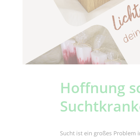
Hoffnung sc
Suchtkrank
Sucht ist ein großes Problem i