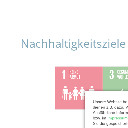
Nachhaltigkeitsziele
Unsere Website ben
dienen z.B. dazu, V
Ausführliche Inform
bzw. im
Impressum
Sie die gespeicher