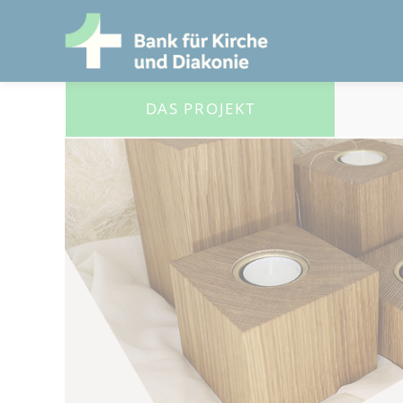
DAS PROJEKT