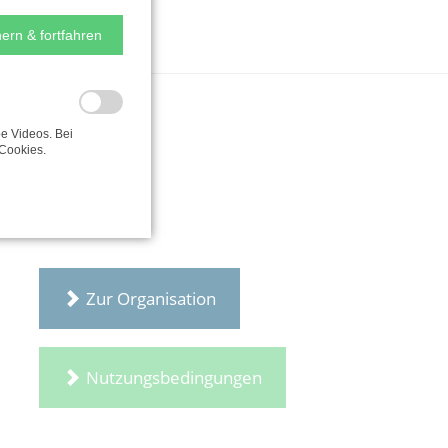
ern & fortfahren
e Videos. Bei
Cookies.
Zur Organisation
Nutzungsbedingungen