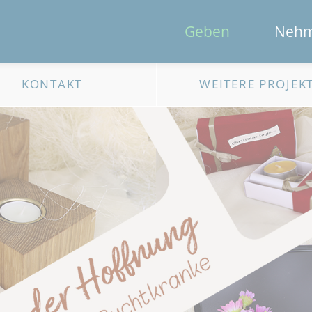
Geben
Neh
KONTAKT
WEITERE PROJEK