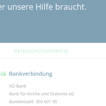
r unsere Hilfe braucht.
DATENSCHUTZHINWEISE
Bankverbindung
KD-Bank
Bank für Kirche und Diakonie eG
Bankleitzahl: 350 601 90