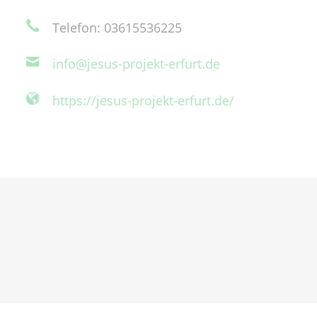
Telefon: 03615536225
info@jesus-projekt-erfurt.de
https://jesus-projekt-erfurt.de/