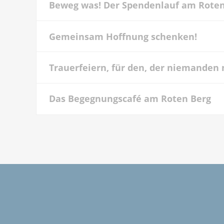
Beweg was! Der Spendenlauf am Roten
Gemeinsam Hoffnung schenken!
Trauerfeiern, für den, der niemanden
Das Begegnungscafé am Roten Berg