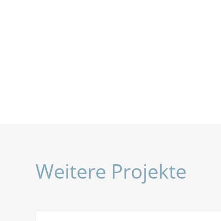
Weitere Projekte