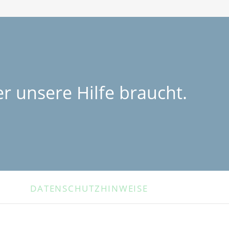
r unsere Hilfe braucht.
DATENSCHUTZHINWEISE