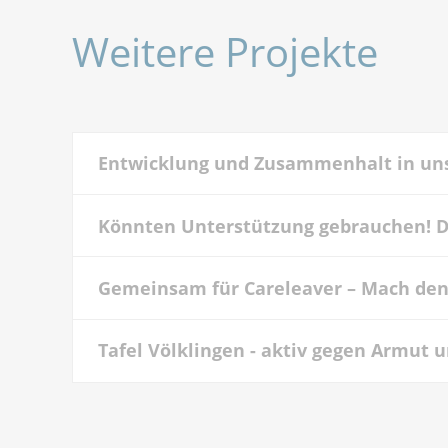
Weitere Projekte
Entwicklung und Zusammenhalt in un
Könnten Unterstützung gebrauchen! 
Gemeinsam für Careleaver – Mach den
Tafel Völklingen - aktiv gegen Armut