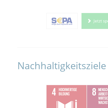
Jetzt s
Nachhaltigkeitsziele