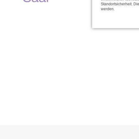
Standortsicherheit. Di
werden.