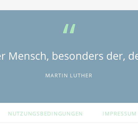
er Mensch, besonders der, de
MARTIN LUTHER
NUTZUNGSBEDINGUNGEN
IMPRESSUM