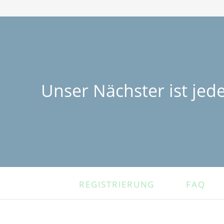
Unser Nächster ist jed
NAVIGATION
REGISTRIERUNG
FAQ
ÜBERSPRINGEN