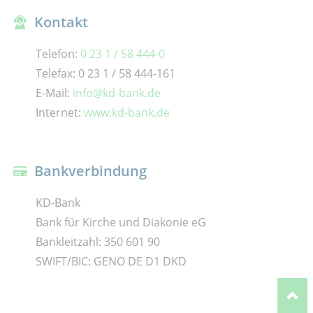
Kontakt
Telefon:
0 23 1 / 58 444-0
Telefax: 0 23 1 / 58 444-161
E-Mail:
info@kd-bank.de
Internet:
www.kd-bank.de
Bankverbindung
KD-Bank
Bank für Kirche und Diakonie eG
Bankleitzahl: 350 601 90
SWIFT/BIC: GENO DE D1 DKD