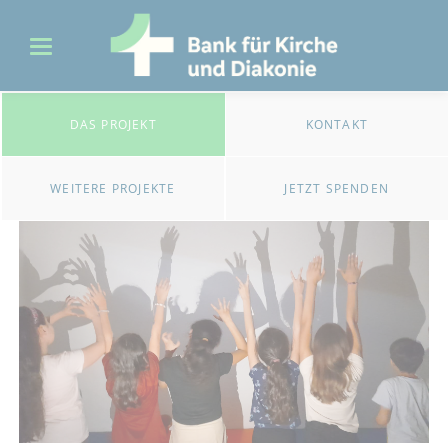
DAS PROJEKT
KONTAKT
WEITERE PROJEKTE
JETZT SPENDEN