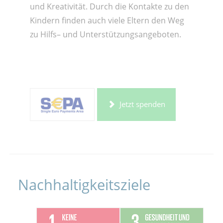
und Kreativität. Durch die Kontakte zu den
Kindern finden auch viele Eltern den Weg
zu Hilfs– und Unterstützungsangeboten.
Jetzt spenden
Nachhaltigkeitsziele