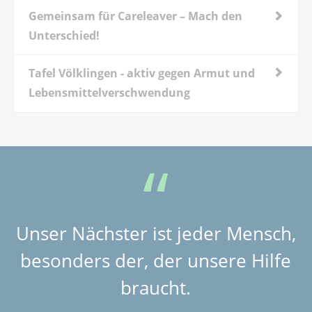
Gemeinsam für Careleaver – Mach den
Unterschied!
Tafel Völklingen - aktiv gegen Armut und
Lebensmittelverschwendung
Unser Nächster ist jeder Mensch,
besonders der, der unsere Hilfe
braucht.