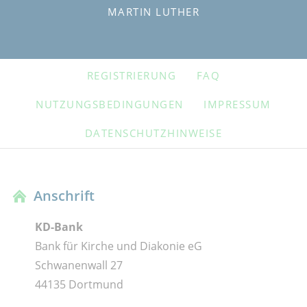
MARTIN LUTHER
NAVIGATION
REGISTRIERUNG
FAQ
ÜBERSPRINGEN
NUTZUNGSBEDINGUNGEN
IMPRESSUM
DATENSCHUTZHINWEISE
Anschrift
KD-Bank
Bank für Kirche und Diakonie eG
Schwanenwall 27
44135 Dortmund