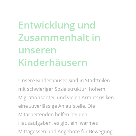
Entwicklung und
Zusammenhalt in
unseren
Kinderhäusern
Unsere Kinderhäuser sind in Stadtteilen
mit schwieriger Sozialstruktur, hohem
Migrationsanteil und vielen Armutsrisiken
eine zuverlässige Anlaufstelle. Die
Mitarbeitenden helfen bei den
Hausaufgaben, es gibt ein warmes
Mittagessen und Angebote für Bewegung