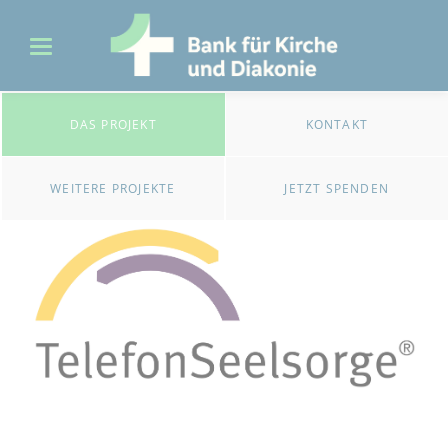
DAS PROJEKT
KONTAKT
WEITERE PROJEKTE
JETZT SPENDEN