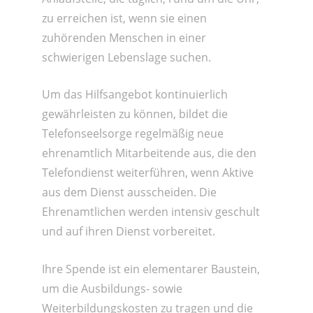
zu erreichen ist, wenn sie einen
zuhörenden Menschen in einer
schwierigen Lebenslage suchen.
Um das Hilfsangebot kontinuierlich
gewährleisten zu können, bildet die
Telefonseelsorge regelmäßig neue
ehrenamtlich Mitarbeitende aus, die den
Telefondienst weiterführen, wenn Aktive
aus dem Dienst ausscheiden. Die
Ehrenamtlichen werden intensiv geschult
und auf ihren Dienst vorbereitet.
Ihre Spende ist ein elementarer Baustein,
um die Ausbildungs- sowie
Weiterbildungskosten zu tragen und die