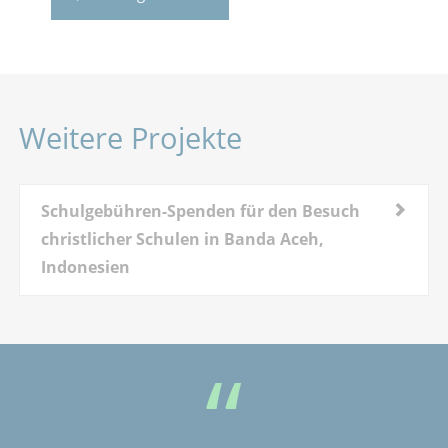
Weitere Projekte
Schulgebühren-Spenden für den Besuch
christlicher Schulen in Banda Aceh,
Indonesien