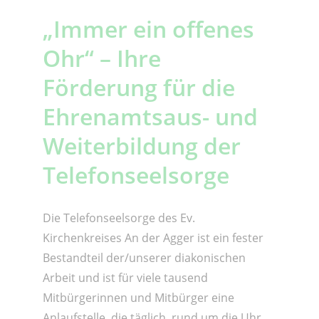
„Immer ein offenes
Ohr“ – Ihre
Förderung für die
Ehrenamtsaus- und
Weiterbildung der
Telefonseelsorge
Die Telefonseelsorge des Ev.
Kirchenkreises An der Agger ist ein fester
Bestandteil der/unserer diakonischen
Arbeit und ist für viele tausend
Mitbürgerinnen und Mitbürger eine
Anlaufstelle, die täglich, rund um die Uhr,