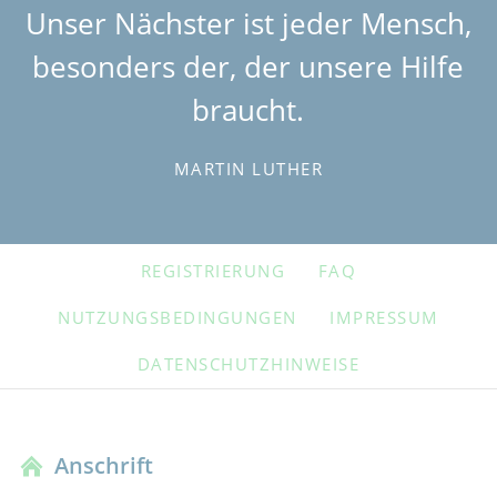
Unser Nächster ist jeder Mensch,
besonders der, der unsere Hilfe
braucht.
MARTIN LUTHER
NAVIGATION
REGISTRIERUNG
FAQ
ÜBERSPRINGEN
NUTZUNGSBEDINGUNGEN
IMPRESSUM
DATENSCHUTZHINWEISE
Anschrift