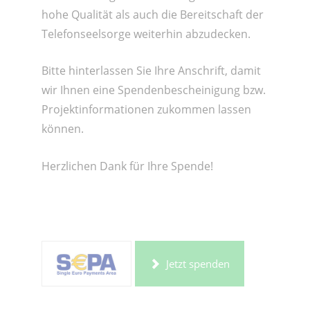
hohe Qualität als auch die Bereitschaft der
Telefonseelsorge weiterhin abzudecken.
Bitte hinterlassen Sie Ihre Anschrift, damit
wir Ihnen eine Spendenbescheinigung bzw.
Projektinformationen zukommen lassen
können.
Herzlichen Dank für Ihre Spende!
Jetzt spenden