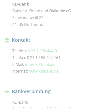
KD-Bank
Bank für Kirche und Diakonie eG
Schwanenwall 27
44135 Dortmund
Kontakt
Telefon:
0 23 1 / 58 444-0
Telefax: 0 23 1 / 58 444-161
E-Mail:
info@kd-bank.de
Internet:
www.kd-bank.de
Bankverbindung
KD-Bank