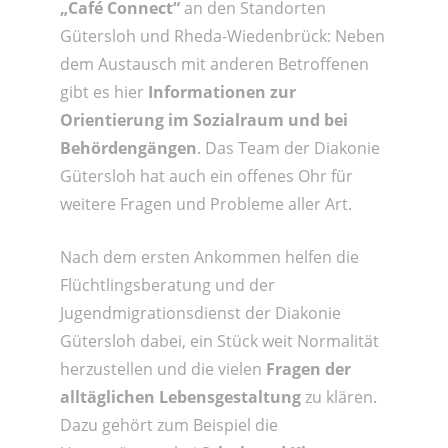
„Café Connect“
an den Standorten
Gütersloh und Rheda-Wiedenbrück: Neben
dem Austausch mit anderen Betroffenen
gibt es hier
Informationen zur
Orientierung im Sozialraum und bei
Behördengängen
. Das Team der Diakonie
Gütersloh hat auch ein offenes Ohr für
weitere Fragen und Probleme aller Art.
Nach dem ersten Ankommen helfen die
Flüchtlingsberatung und der
Jugendmigrationsdienst der Diakonie
Gütersloh dabei, ein Stück weit Normalität
herzustellen und die vielen
Fragen der
alltäglichen Lebensgestaltung
zu klären.
Dazu gehört zum Beispiel die