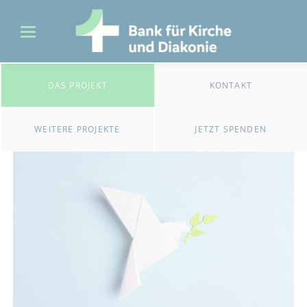
DAS PROJEKT
KONTAKT
WEITERE PROJEKTE
JETZT SPENDEN