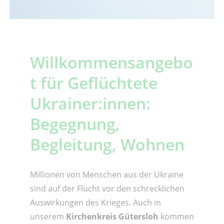
Willkommensangebo
t für Geflüchtete
Ukrainer:innen:
Begegnung,
Begleitung, Wohnen
Millionen von Menschen aus der Ukraine
sind auf der Flucht vor den schrecklichen
Auswirkungen des Krieges. Auch in
unserem
Kirchenkreis Gütersloh
kommen