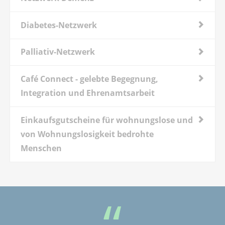
Diabetes-Netzwerk
Palliativ-Netzwerk
Café Connect - gelebte Begegnung,
Integration und Ehrenamtsarbeit
Einkaufsgutscheine für wohnungslose und
von Wohnungslosigkeit bedrohte
Menschen