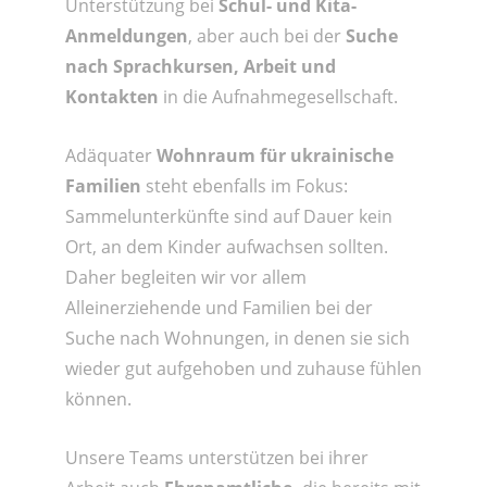
Unterstützung bei
Schul- und Kita-
Anmeldungen
, aber auch bei der
Suche
nach Sprachkursen, Arbeit und
Kontakten
in die Aufnahmegesellschaft.
Adäquater
Wohnraum für ukrainische
Familien
steht ebenfalls im Fokus:
Sammelunterkünfte sind auf Dauer kein
Ort, an dem Kinder aufwachsen sollten.
Daher begleiten wir vor allem
Alleinerziehende und Familien bei der
Suche nach Wohnungen, in denen sie sich
wieder gut aufgehoben und zuhause fühlen
können.
Unsere Teams unterstützen bei ihrer