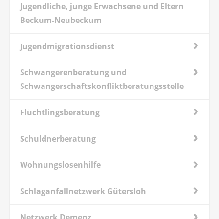
Jugendliche, junge Erwachsene und Eltern
Beckum-Neubeckum
Jugendmigrationsdienst
Schwangerenberatung und
Schwangerschaftskonfliktberatungsstelle
Flüchtlingsberatung
Schuldnerberatung
Wohnungslosenhilfe
Schlaganfallnetzwerk Gütersloh
Netzwerk Demenz