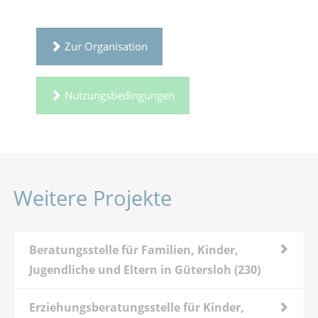
Zur Organisation
Nutzungsbedingungen
Weitere Projekte
Beratungsstelle für Familien, Kinder,
Jugendliche und Eltern in Gütersloh (230)
Erziehungsberatungsstelle für Kinder,