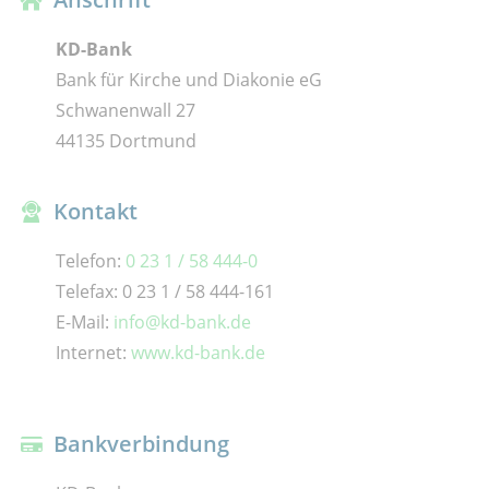
KD-Bank
Bank für Kirche und Diakonie eG
Schwanenwall 27
44135 Dortmund
Kontakt
Telefon:
0 23 1 / 58 444-0
Telefax: 0 23 1 / 58 444-161
E-Mail:
info@kd-bank.de
Internet:
www.kd-bank.de
Bankverbindung