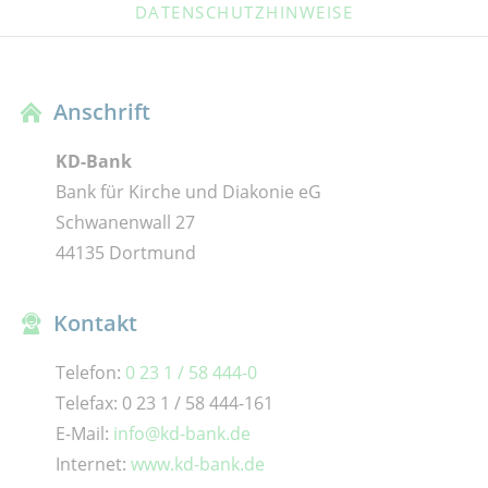
DATENSCHUTZHINWEISE
Anschrift
KD-Bank
Bank für Kirche und Diakonie eG
Schwanenwall 27
44135 Dortmund
Kontakt
Telefon:
0 23 1 / 58 444-0
Telefax: 0 23 1 / 58 444-161
E-Mail:
info@kd-bank.de
Internet:
www.kd-bank.de