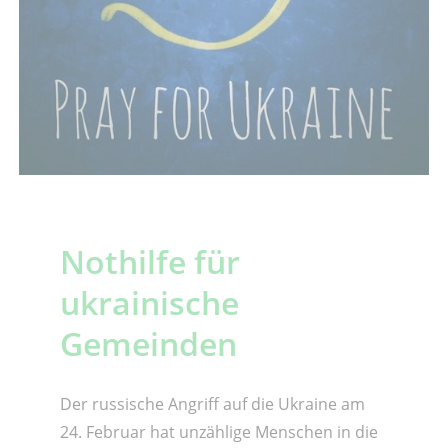
Nothilfe für
ukrainische
Gemeinden
Der russische Angriff auf die Ukraine am
24. Februar hat unzählige Menschen in die