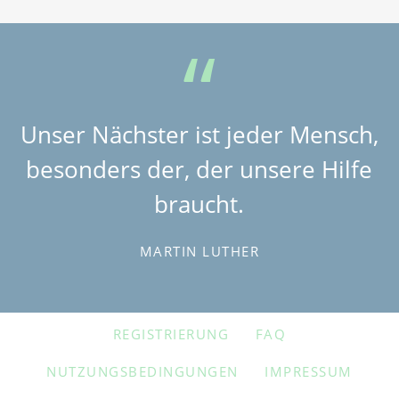
Unser Nächster ist jeder Mensch,
besonders der, der unsere Hilfe
braucht.
MARTIN LUTHER
NAVIGATION
REGISTRIERUNG
FAQ
ÜBERSPRINGEN
NUTZUNGSBEDINGUNGEN
IMPRESSUM