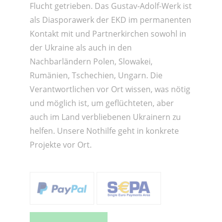
Flucht getrieben. Das Gustav-Adolf-Werk ist
als Diasporawerk der EKD im permanenten
Kontakt mit und Partnerkirchen sowohl in
der Ukraine als auch in den
Nachbarländern Polen, Slowakei,
Rumänien, Tschechien, Ungarn. Die
Verantwortlichen vor Ort wissen, was nötig
und möglich ist, um geflüchteten, aber
auch im Land verbliebenen Ukrainern zu
helfen. Unsere Nothilfe geht in konkrete
Projekte vor Ort.