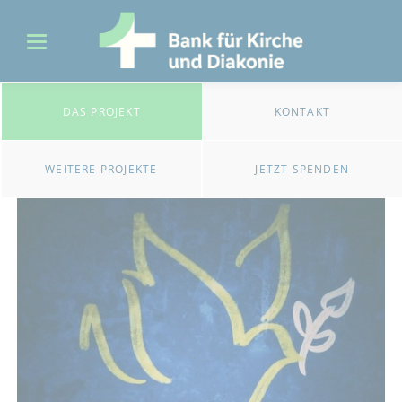
DAS PROJEKT
KONTAKT
WEITERE PROJEKTE
JETZT SPENDEN