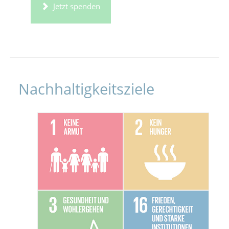
Jetzt spenden
Nachhaltigkeitsziele