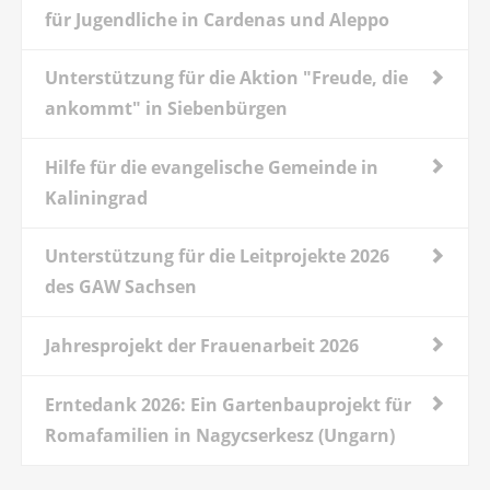
für Jugendliche in Cardenas und Aleppo
Unterstützung für die Aktion "Freude, die
ankommt" in Siebenbürgen
Hilfe für die evangelische Gemeinde in
Kaliningrad
Unterstützung für die Leitprojekte 2026
des GAW Sachsen
Jahresprojekt der Frauenarbeit 2026
Erntedank 2026: Ein Gartenbauprojekt für
Romafamilien in Nagycserkesz (Ungarn)