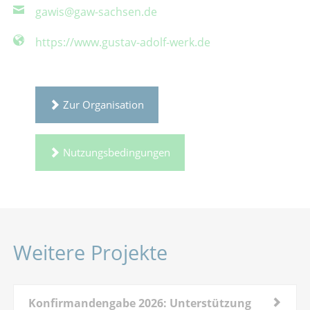
gawis@gaw-sachsen.de
https://www.gustav-adolf-werk.de
Zur Organisation
Nutzungsbedingungen
Weitere Projekte
Konfirmandengabe 2026: Unterstützung