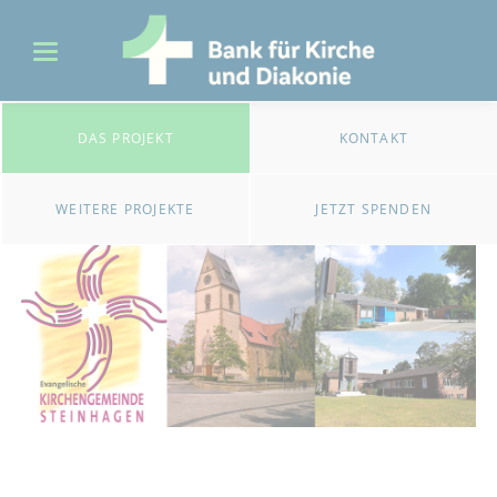
DAS PROJEKT
KONTAKT
WEITERE PROJEKTE
JETZT SPENDEN