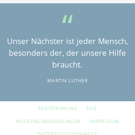
Unser Nächster ist jeder Mensch,
besonders der, der unsere Hilfe
braucht.
MARTIN LUTHER
NAVIGATION
REGISTRIERUNG
FAQ
ÜBERSPRINGEN
NUTZUNGSBEDINGUNGEN
IMPRESSUM
DATENSCHUTZHINWEISE