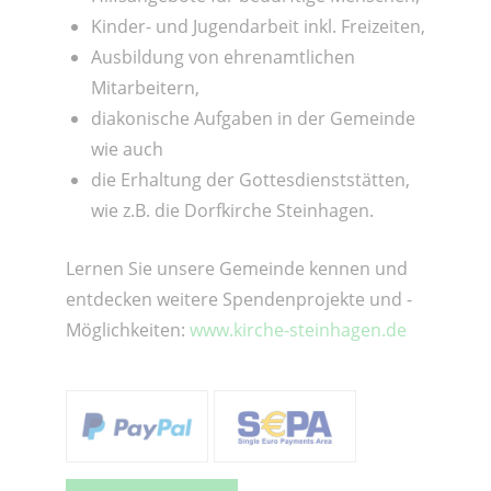
Kinder- und Jugendarbeit inkl. Freizeiten,
Ausbildung von ehrenamtlichen
Mitarbeitern,
diakonische Aufgaben in der Gemeinde
wie auch
die Erhaltung der Gottesdienststätten,
wie z.B. die Dorfkirche Steinhagen.
Lernen Sie unsere Gemeinde kennen und
entdecken weitere Spendenprojekte und -
Möglichkeiten:
www.kirche-steinhagen.de