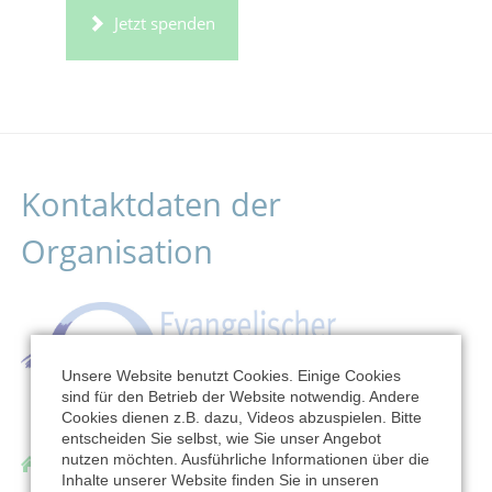
Jetzt spenden
Kontaktdaten der
Organisation
Unsere Website benutzt Cookies. Einige Cookies
sind für den Betrieb der Website notwendig. Andere
Cookies dienen z.B. dazu, Videos abzuspielen. Bitte
entscheiden Sie selbst, wie Sie unser Angebot
nutzen möchten. Ausführliche Informationen über die
Ev. Kirchenkreis Halle
Inhalte unserer Website finden Sie in unseren