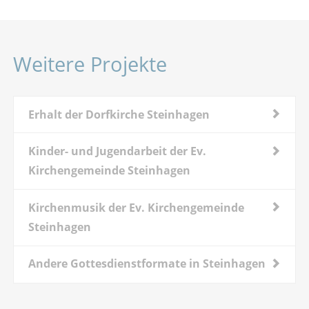
Weitere Projekte
Erhalt der Dorfkirche Steinhagen
Kinder- und Jugendarbeit der Ev.
Kirchengemeinde Steinhagen
Kirchenmusik der Ev. Kirchengemeinde
Steinhagen
Andere Gottesdienstformate in Steinhagen