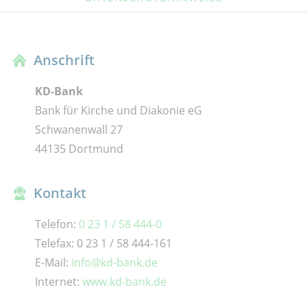
Anschrift
KD-Bank
Bank für Kirche und Diakonie eG
Schwanenwall 27
44135 Dortmund
Kontakt
Telefon:
0 23 1 / 58 444-0
Telefax: 0 23 1 / 58 444-161
E-Mail:
info@kd-bank.de
Internet:
www.kd-bank.de