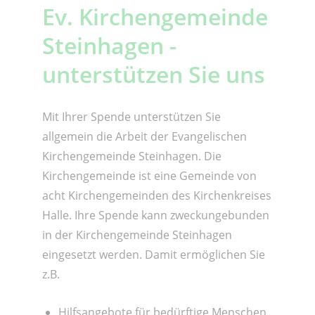
Ev. Kirchengemeinde
Steinhagen -
unterstützen Sie uns
Mit Ihrer Spende unterstützen Sie
allgemein die Arbeit der Evangelischen
Kirchengemeinde Steinhagen. Die
Kirchengemeinde ist eine Gemeinde von
acht Kirchengemeinden des Kirchenkreises
Halle. Ihre Spende kann zweckungebunden
in der Kirchengemeinde Steinhagen
eingesetzt werden. Damit ermöglichen Sie
z.B.
Hilfsangebote für bedürftige Menschen,