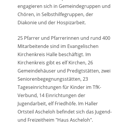
engagieren sich in Gemeindegruppen und
Chören, in Selbsthilfegruppen, der
Diakonie und der Hospizarbeit.
25 Pfarrer und Pfarrerinnen und rund 400
Mitarbeitende sind im Evangelischen
Kirchenkreis Halle beschäftigt. Im
Kirchenkreis gibt es elf Kirchen, 26
Gemeindehäuser und Predigtstätten, zwei
Seniorenbegegnungsstätten, 23
Tageseinrichtungen für Kinder im TfK-
Verbund, 14 Einrichtungen der
Jugendarbeit, elf Friedhöfe. Im Haller
Ortsteil Ascheloh befindet sich das Jugend-
und Freizeitheim "Haus Ascheloh".