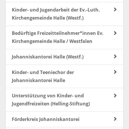
Kinder- und Jugendarbeit der Ev.-Luth.
Kirchengemeinde Halle (Westf.)
Bedürftige Freizeitteilnehmer*innen Ev.
Kirchengemeinde Halle / Westfalen
Johanniskantorei Halle (Westf.)
Kinder- und Teeniechor der
Johanniskantorei Halle
Unterstützung von Kinder- und
Jugendfreizeiten (Helling-Stiftung)
Förderkreis Johanniskantorei