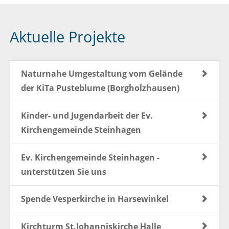
Aktuelle Projekte
Naturnahe Umgestaltung vom Gelände
der KiTa Pusteblume (Borgholzhausen)
Kinder- und Jugendarbeit der Ev.
Kirchengemeinde Steinhagen
Ev. Kirchengemeinde Steinhagen -
unterstützen Sie uns
Spende Vesperkirche in Harsewinkel
Kirchturm St.Johanniskirche Halle