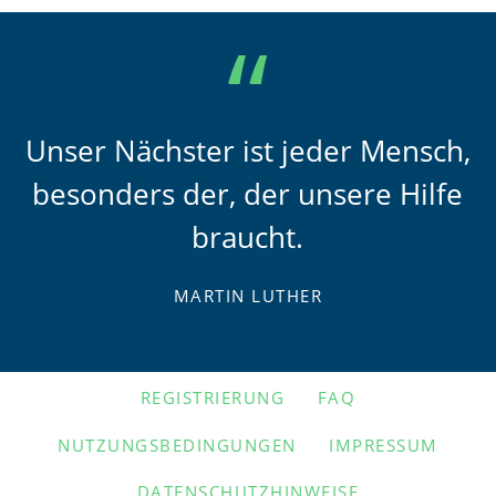
Unser Nächster ist jeder Mensch,
besonders der, der unsere Hilfe
braucht.
MARTIN LUTHER
NAVIGATION
REGISTRIERUNG
FAQ
ÜBERSPRINGEN
NUTZUNGSBEDINGUNGEN
IMPRESSUM
DATENSCHUTZHINWEISE