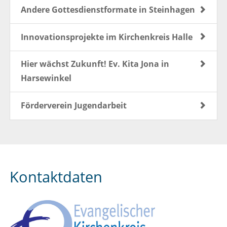
Andere Gottesdienstformate in Steinhagen
Innovationsprojekte im Kirchenkreis Halle
Hier wächst Zukunft! Ev. Kita Jona in
Harsewinkel
Förderverein Jugendarbeit
Kontaktdaten