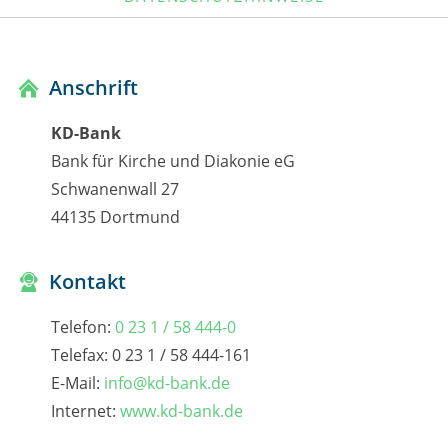
Anschrift
KD-Bank
Bank für Kirche und Diakonie eG
Schwanenwall 27
44135 Dortmund
Kontakt
Telefon:
0 23 1 / 58 444-0
Telefax: 0 23 1 / 58 444-161
E-Mail:
info@kd-bank.de
Internet:
www.kd-bank.de