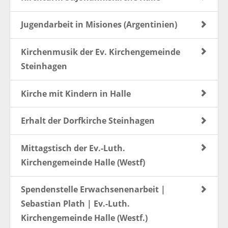
Jugendarbeit in Misiones (Argentinien)
Kirchenmusik der Ev. Kirchengemeinde
Steinhagen
Kirche mit Kindern in Halle
Erhalt der Dorfkirche Steinhagen
Mittagstisch der Ev.-Luth.
Kirchengemeinde Halle (Westf)
Spendenstelle Erwachsenenarbeit |
Sebastian Plath | Ev.-Luth.
Kirchengemeinde Halle (Westf.)