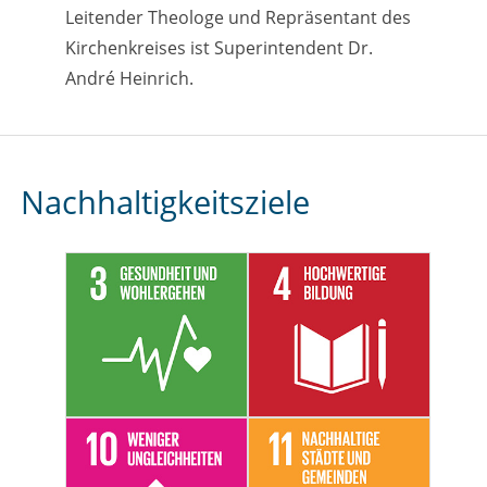
Leitender Theologe und Repräsentant des
Kirchenkreises ist Superintendent Dr.
André Heinrich.
Nachhaltigkeitsziele