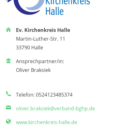
Ev. Kirchenkreis Halle
Martin-Luther-Str. 11
33790 Halle
Ansprechpartner/in:
Oliver Braksiek
Telefon: 0524123485374
oliver.braksiek@verband-bghp.de
www.kirchenkreis-halle.de