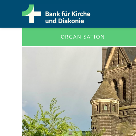
ORGANISATION