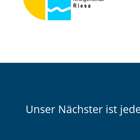
Unser Nächster ist jed