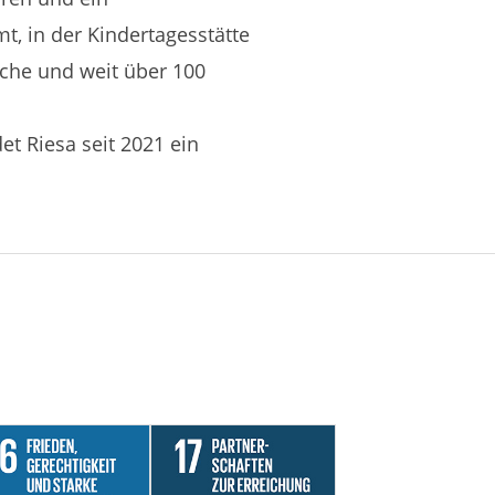
, in der Kindertagesstätte
iche und weit über 100
t Riesa seit 2021 ein