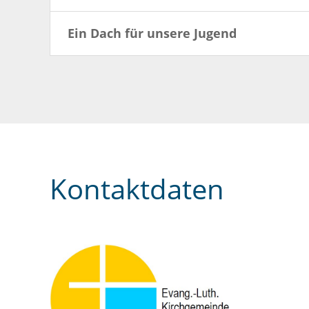
Ein Dach für unsere Jugend
Kontaktdaten