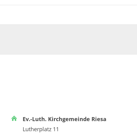
Ev.-Luth. Kirchgemeinde Riesa
Lutherplatz 11