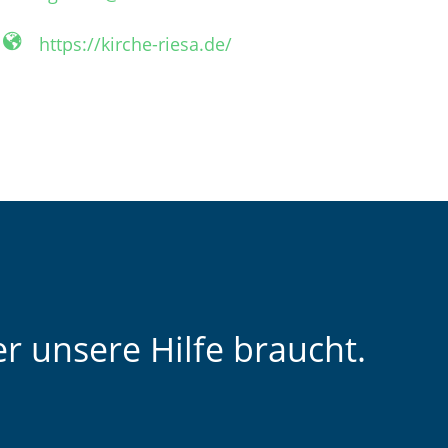
https://kirche-riesa.de/
r unsere Hilfe braucht.