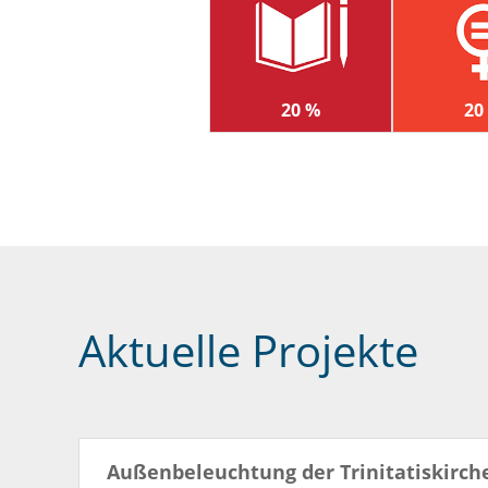
20 %
20
Aktuelle Projekte
Außenbeleuchtung der Trinitatiskirche