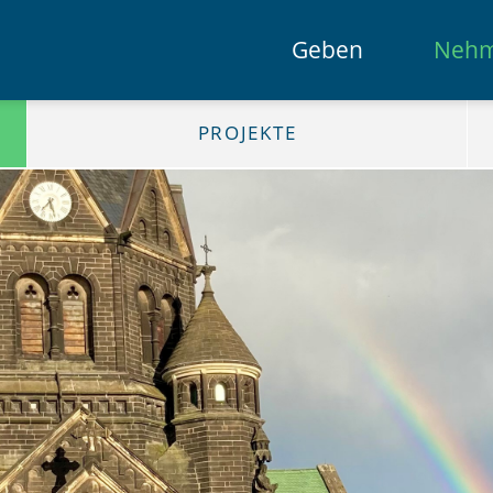
Geben
Neh
PROJEKTE