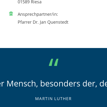
01589 Riesa
Ansprechpartner/in:
Pfarrer Dr. Jan Quenstedt
er Mensch, besonders der, de
MARTIN LUTHER