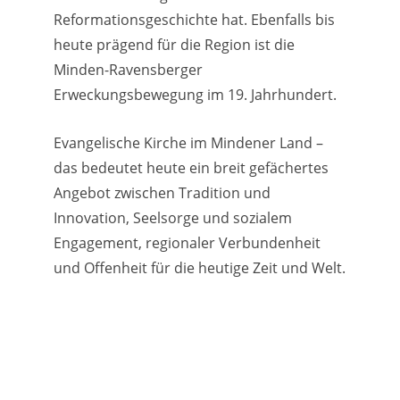
Reformationsgeschichte hat. Ebenfalls bis
heute prägend für die Region ist die
Minden-Ravensberger
Erweckungsbewegung im 19. Jahrhundert.
Evangelische Kirche im Mindener Land –
das bedeutet heute ein breit gefächertes
Angebot zwischen Tradition und
Innovation, Seelsorge und sozialem
Engagement, regionaler Verbundenheit
und Offenheit für die heutige Zeit und Welt.