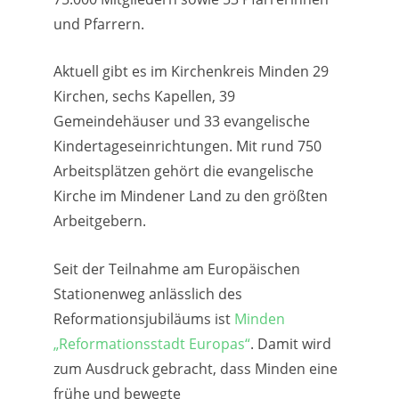
und Pfarrern.
Aktuell gibt es im Kirchenkreis Minden 29
Kirchen, sechs Kapellen, 39
Gemeindehäuser und 33 evangelische
Kindertageseinrichtungen. Mit rund 750
Arbeitsplätzen gehört die evangelische
Kirche im Mindener Land zu den größten
Arbeitgebern.
Seit der Teilnahme am Europäischen
Stationenweg anlässlich des
Reformationsjubiläums ist
Minden
„Reformationsstadt Europas“
. Damit wird
zum Ausdruck gebracht, dass Minden eine
frühe und bewegte