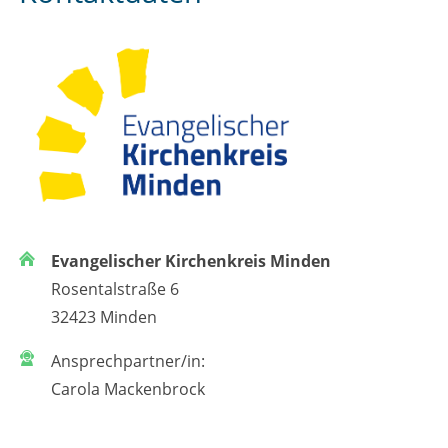
Evangelischer Kirchenkreis Minden
Rosentalstraße 6
32423 Minden
Ansprechpartner/in:
Carola Mackenbrock