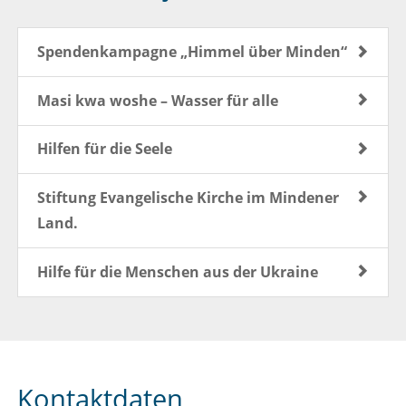
Spendenkampagne „Himmel über Minden“
Masi kwa woshe – Wasser für alle
Hilfen für die Seele
Stiftung Evangelische Kirche im Mindener
Land.
Hilfe für die Menschen aus der Ukraine
Kontaktdaten