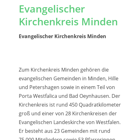
Evangelischer
Kirchenkreis Minden
Evangelischer Kirchenkreis Minden
Zum Kirchenkreis Minden gehören die
evangelischen Gemeinden in Minden, Hille
und Petershagen sowie in einem Teil von
Porta Westfalica und Bad Oeynhausen. Der
Kirchenkreis ist rund 450 Quadratkilometer
groß und einer von 28 Kirchenkreisen der
Evangelischen Landeskirche von Westfalen.
Er besteht aus 23 Gemeinden mit rund
75.000 Mitgliedern sowie 53 Pfarrerinnen