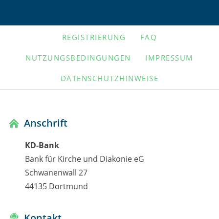
NAVIGATION
REGISTRIERUNG
FAQ
ÜBERSPRINGEN
NUTZUNGSBEDINGUNGEN
IMPRESSUM
DATENSCHUTZHINWEISE
Anschrift
KD-Bank
Bank für Kirche und Diakonie eG
Schwanenwall 27
44135 Dortmund
Kontakt