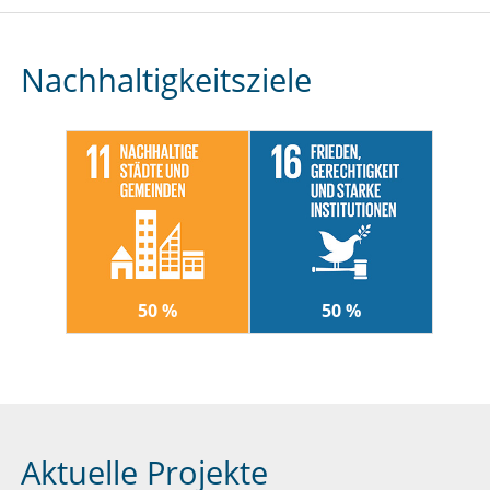
Nachhaltigkeitsziele
50 %
50 %
Aktuelle Projekte