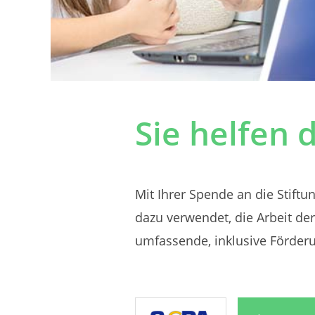
Sie helfen 
Mit Ihrer Spende an die Stiftu
dazu verwendet, die Arbeit der
umfassende, inklusive Förder