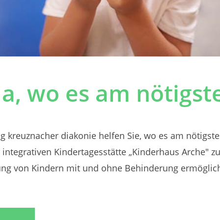
da, wo es am nötigste
ng kreuznacher diakonie helfen Sie, wo es am nötigsten
 integrativen Kindertagesstätte „Kinderhaus Arche" zu
ung von Kindern mit und ohne Behinderung ermöglich