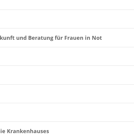
kunft und Beratung für Frauen in Not
nie Krankenhauses