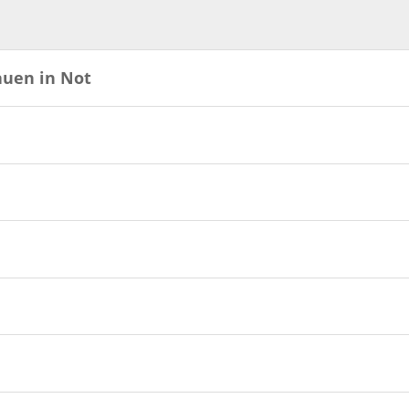
auen in Not