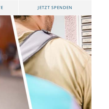
TE
JETZT SPENDEN