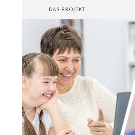
DAS PROJEKT