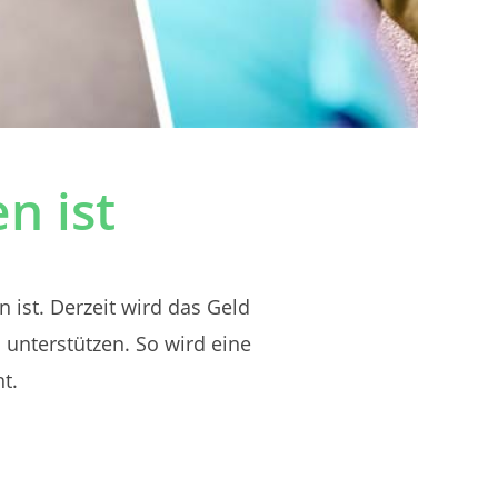
n ist
 ist. Derzeit wird das Geld
 unterstützen. So wird eine
t.