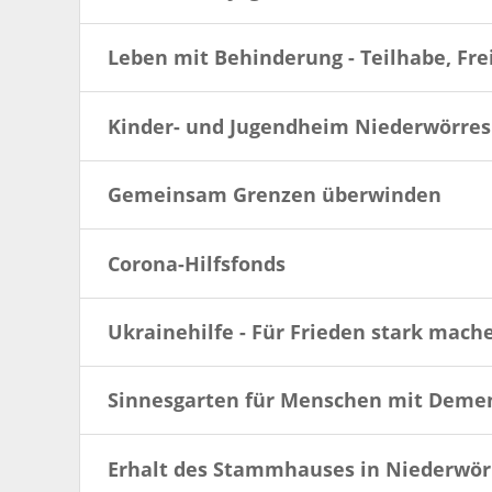
Leben mit Behinderung - Teilhabe, Frei
Kinder- und Jugendheim Niederwörresb
Gemeinsam Grenzen überwinden
Corona-Hilfsfonds
Ukrainehilfe - Für Frieden stark mach
Sinnesgarten für Menschen mit Deme
Erhalt des Stammhauses in Niederwör