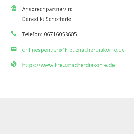
Ansprechpartner/in:
Benedikt Schöfferle
Telefon: 06716053605
onlinespenden@kreuznacherdiakonie.de
https://www.kreuznacherdiakonie.de