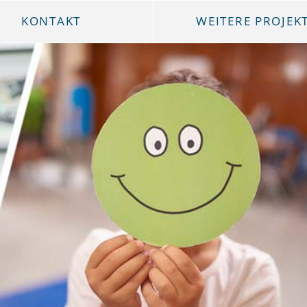
KONTAKT
WEITERE PROJEK