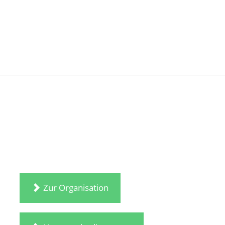
Zur Organisation