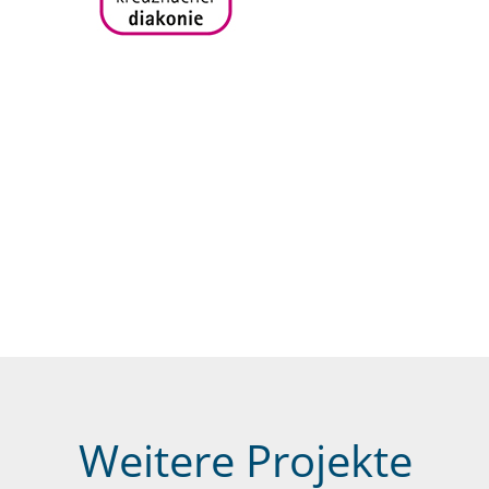
Weitere Projekte