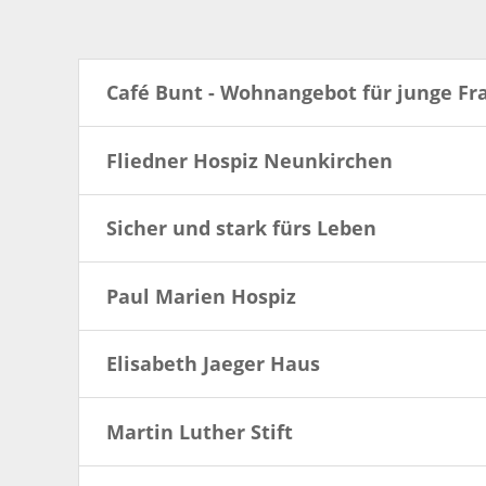
Café Bunt - Wohnangebot für junge Fr
Fliedner Hospiz Neunkirchen
Sicher und stark fürs Leben
Paul Marien Hospiz
Elisabeth Jaeger Haus
Martin Luther Stift