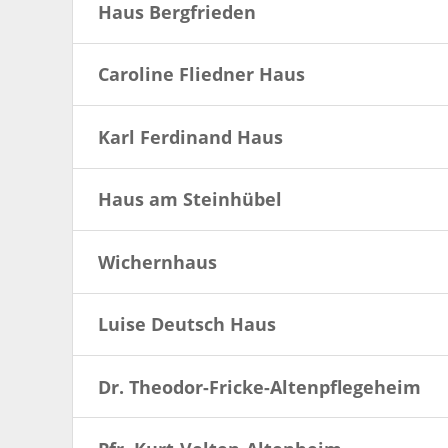
Haus Bergfrieden
Caroline Fliedner Haus
Karl Ferdinand Haus
Haus am Steinhübel
Wichernhaus
Luise Deutsch Haus
Dr. Theodor-Fricke-Altenpflegeheim