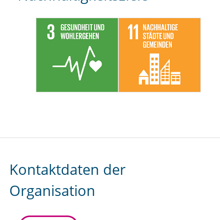
Kontaktdaten der
Organisation