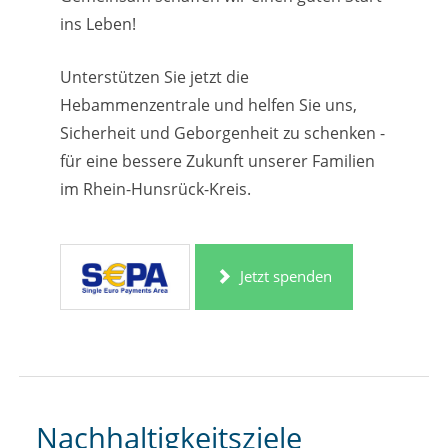
ins Leben!
Unterstützen Sie jetzt die
Hebammenzentrale und helfen Sie uns,
Sicherheit und Geborgenheit zu schenken -
für eine bessere Zukunft unserer Familien
im Rhein-Hunsrück-Kreis.
Jetzt spenden
Nachhaltigkeitsziele