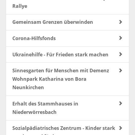
Rallye
Gemeinsam Grenzen überwinden
Corona-Hilfsfonds
Ukrainehilfe - Für Frieden stark machen
Sinnesgarten für Menschen mit Demenz
Wohnpark Katharina von Bora
Neunkirchen
Erhalt des Stammhauses in
Niederwörresbach
Sozialpädiatrisches Zentrum - Kinder stark