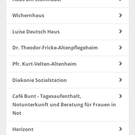
Wichernhaus
Luise Deutsch Haus
Dr. Theodor-Fricke-Altenpflegeheim
Pfr. Kurt-Velten-Altenheim
Diakonie Sozialstation
Café Bunt - Tagesaufenthalt,
Notunterkunft und Beratung für Frauen in
Not
Horizont