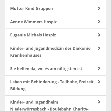
Mutter-Kind-Gruppen
Aenne Wimmers Hospiz
Eugenie Michels Hospiz
Kinder- und Jugendmedizin des Diakonie
Krankenhauses
Sie helfen da, wo es am nötigsten ist
Leben mit Behinderung - Teilhabe, Freizeit,
Bildung
Kinder- und Jugendheim
Niederwörresbach - Boulebahn Charity-