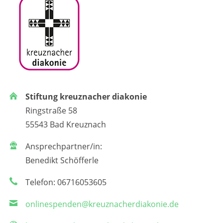
Stiftung kreuznacher diakonie
Ringstraße 58
55543 Bad Kreuznach
Ansprechpartner/in:
Benedikt Schöfferle
Telefon: 06716053605
onlinespenden@kreuznacherdiakonie.de