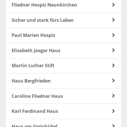
Fliedner Hospiz Neunkirchen
Sicher und stark fürs Leben
Paul Marien Hospiz
Elisabeth Jaeger Haus
Martin Luther Stift
Haus Bergfrieden
Caroline Fliedner Haus
Karl Ferdinand Haus
Haus am Steinhübel