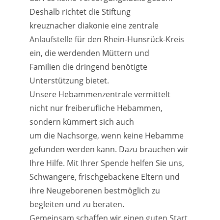
Deshalb richtet die Stiftung
kreuznacher diakonie eine zentrale
Anlaufstelle für den Rhein-Hunsrück-Kreis
ein, die werdenden Müttern und
Familien die dringend benötigte
Unterstützung bietet.
Unsere Hebammenzentrale vermittelt
nicht nur freiberufliche Hebammen,
sondern kümmert sich auch
um die Nachsorge, wenn keine Hebamme
gefunden werden kann. Dazu brauchen wir
Ihre Hilfe. Mit Ihrer Spende helfen Sie uns,
Schwangere, frischgebackene Eltern und
ihre Neugeborenen bestmöglich zu
begleiten und zu beraten.
Gemeinsam schaffen wir einen guten Start