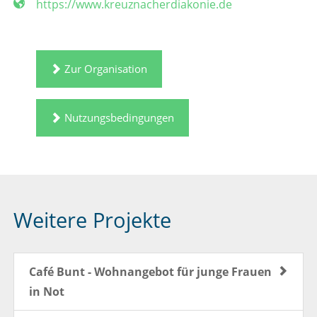
https://www.kreuznacherdiakonie.de
Zur Organisation
Nutzungsbedingungen
Weitere Projekte
Café Bunt - Wohnangebot für junge Frauen
in Not