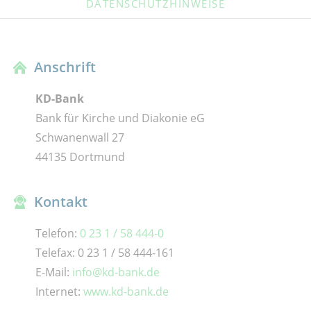
DATENSCHUTZHINWEISE
Anschrift
KD-Bank
Bank für Kirche und Diakonie eG
Schwanenwall 27
44135 Dortmund
Kontakt
Telefon:
0 23 1 / 58 444-0
Telefax: 0 23 1 / 58 444-161
E-Mail:
info@kd-bank.de
Internet:
www.kd-bank.de