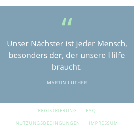
Unser Nächster ist jeder Mensch,
besonders der, der unsere Hilfe
braucht.
MARTIN LUTHER
NAVIGATION
REGISTRIERUNG
FAQ
ÜBERSPRINGEN
NUTZUNGSBEDINGUNGEN
IMPRESSUM