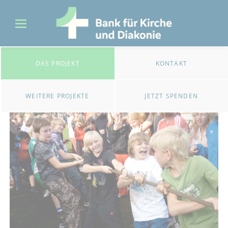
DAS PROJEKT
KONTAKT
WEITERE PROJEKTE
JETZT SPENDEN