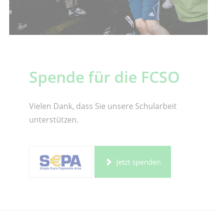
Spende für die FCSO
Vielen Dank, dass Sie unsere Schularbeit
unterstützen.
Jetzt spenden