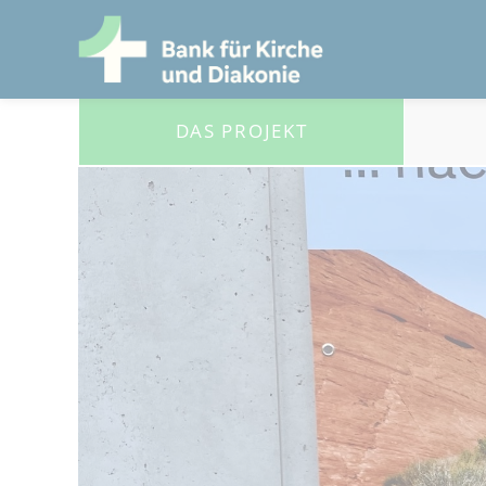
DAS PROJEKT