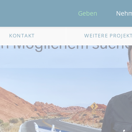
Geben
Neh
KONTAKT
WEITERE PROJEK