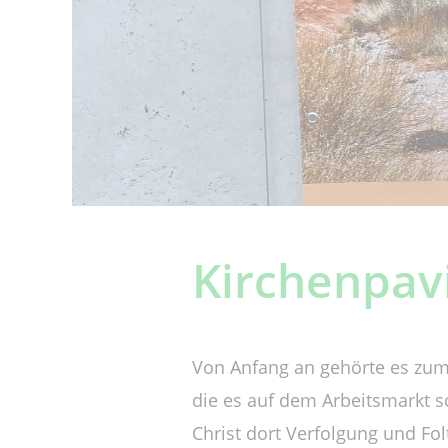
Kirchenpavi
Von Anfang an gehörte es zum 
die es auf dem Arbeitsmarkt s
Christ dort Verfolgung und Fol