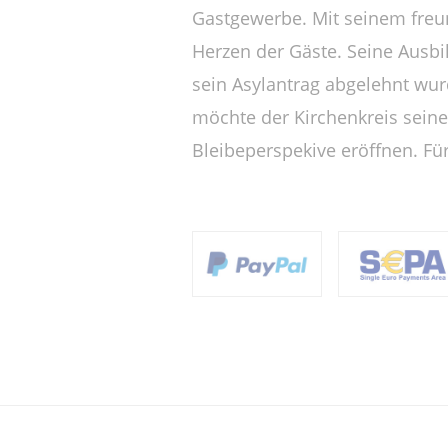
Gastgewerbe. Mit seinem freu
Herzen der Gäste. Seine Ausbi
sein Asylantrag abgelehnt wur
möchte der Kirchenkreis seine 
Bleibeperspekive eröffnen. Für