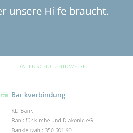
r unsere Hilfe braucht.
DATENSCHUTZHINWEISE
Bankverbindung
KD-Bank
Bank für Kirche und Diakonie eG
Bankleitzahl: 350 601 90