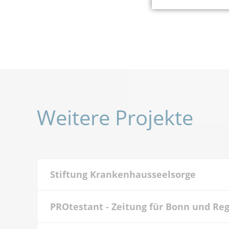
Weitere Projekte
Stiftung Krankenhausseelsorge
PROtestant - Zeitung für Bonn und Re