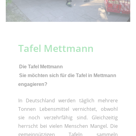
Tafel Mettmann
Die Tafel Mettmann
Sie möchten sich für die Tafel in Mettmann
engagieren?
In Deutschland werden täglich mehrere
Tonnen Lebensmittel vernichtet, obwohl
sie noch verzehrfähig sind. Gleichzeitig
herrscht bei vielen Menschen Mangel. Die
gemeinnützigen Tafeln sammeln