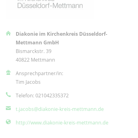
Diakonie im Kirchenkreis Düsseldorf-
Mettmann GmbH
Bismarckstr. 39
40822 Mettmann
Ansprechpartner/in:
Tim Jacobs
Telefon: 021042335372
t.jacobs@diakonie-kreis-mettmann.de
http://www.diakonie-kreis-mettmann.de