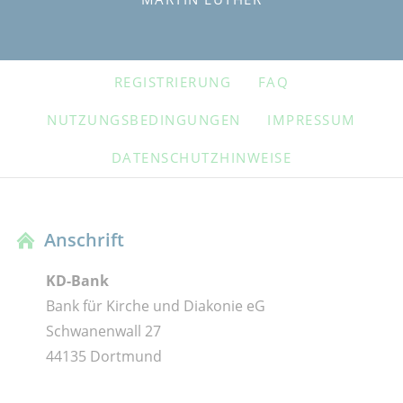
NAVIGATION
REGISTRIERUNG
FAQ
ÜBERSPRINGEN
NUTZUNGSBEDINGUNGEN
IMPRESSUM
DATENSCHUTZHINWEISE
Anschrift
KD-Bank
Bank für Kirche und Diakonie eG
Schwanenwall 27
44135 Dortmund