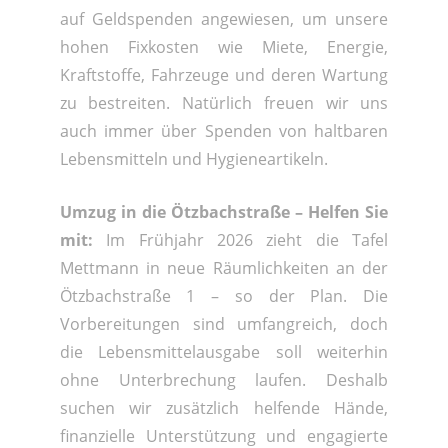
auf Geldspenden angewiesen, um unsere
hohen Fixkosten wie Miete, Energie,
Kraftstoffe, Fahrzeuge und deren Wartung
zu bestreiten. Natürlich freuen wir uns
auch immer über Spenden von haltbaren
Lebensmitteln und Hygieneartikeln.
Umzug in die Ötzbachstraße – Helfen Sie
mit:
Im Frühjahr 2026 zieht die Tafel
Mettmann in neue Räumlichkeiten an der
Ötzbachstraße 1 – so der Plan. Die
Vorbereitungen sind umfangreich, doch
die Lebensmittelausgabe soll weiterhin
ohne Unterbrechung laufen. Deshalb
suchen wir zusätzlich helfende Hände,
finanzielle Unterstützung und engagierte