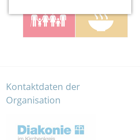
Kontaktdaten der
Organisation