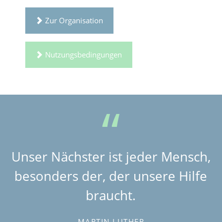
Zur Organisation
Nutzungsbedingungen
Unser Nächster ist jeder Mensch,
besonders der, der unsere Hilfe
braucht.
MARTIN LUTHER