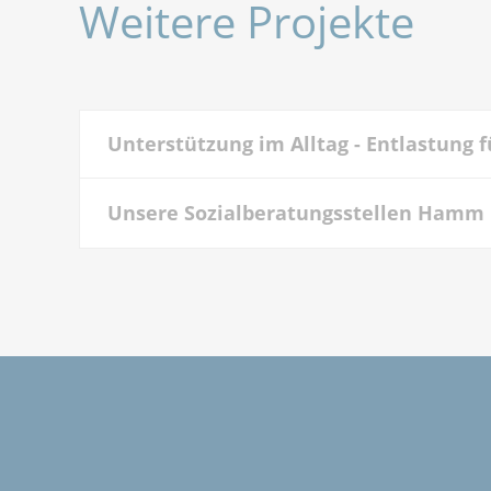
Weitere Projekte
Unterstützung im Alltag - Entlastung 
Unsere Sozialberatungsstellen Hamm u