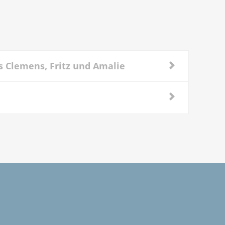
s Clemens, Fritz und Amalie