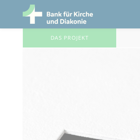
DAS PROJEKT