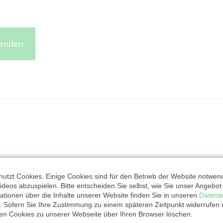
penden
utzt Cookies. Einige Cookies sind für den Betrieb der Website notwen
ideos abzuspielen. Bitte entscheiden Sie selbst, wie Sie unser Angebo
ationen über die Inhalte unserer Website finden Sie in unseren
Datens
. Sofern Sie Ihre Zustimmung zu einem späteren Zeitpunkt widerrufen
ten Cookies zu unserer Webseite über Ihren Browser löschen.