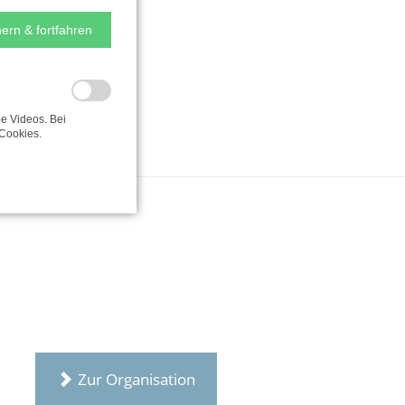
ern & fortfahren
e Videos. Bei
Cookies.
Zur Organisation