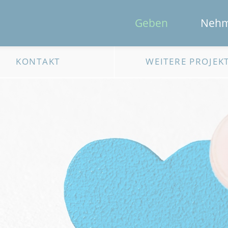
Geben
Neh
KONTAKT
WEITERE PROJEK