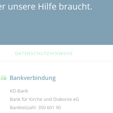
r unsere Hilfe braucht.
DATENSCHUTZHINWEISE
Bankverbindung
KD-Bank
Bank für Kirche und Diakonie eG
Bankleitzahl: 350 601 90