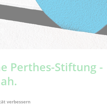
e Perthes-Stiftung -
ah.
ät verbessern