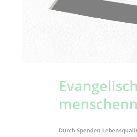
Evangelisch
menschenn
Durch Spenden Lebensqualit