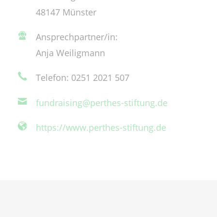
48147 Münster
Ansprechpartner/in:
Anja Weiligmann
Telefon: 0251 2021 507
fundraising@perthes-stiftung.de
https://www.perthes-stiftung.de