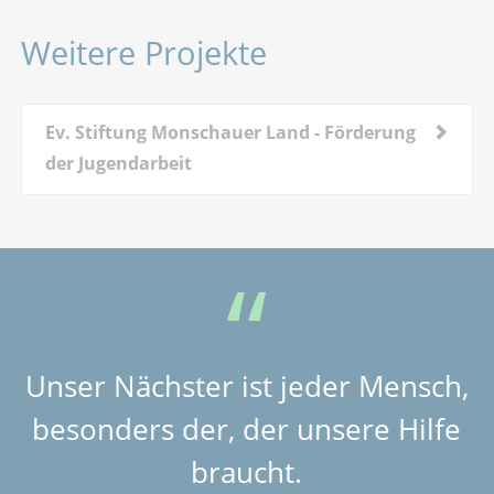
Weitere Projekte
Ev. Stiftung Monschauer Land - Förderung
der Jugendarbeit
Unser Nächster ist jeder Mensch,
besonders der, der unsere Hilfe
braucht.