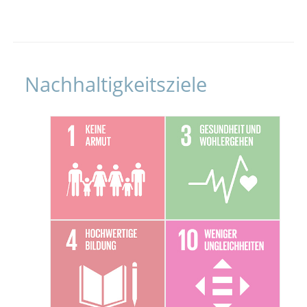
Nachhaltigkeitsziele