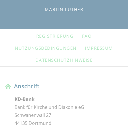
MARTIN LUTHER
NAVIGATION
REGISTRIERUNG
FAQ
ÜBERSPRINGEN
NUTZUNGSBEDINGUNGEN
IMPRESSUM
DATENSCHUTZHINWEISE
Anschrift
KD-Bank
Bank für Kirche und Diakonie eG
Schwanenwall 27
44135 Dortmund