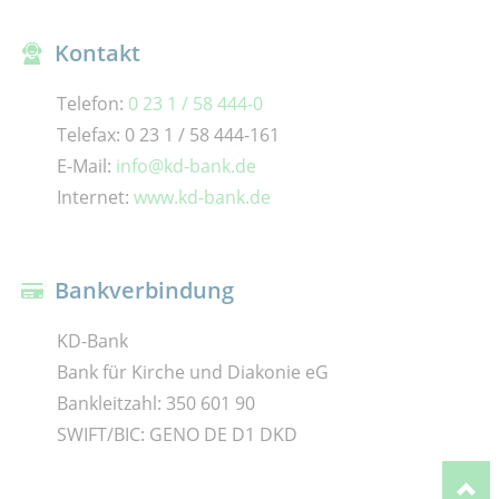
Kontakt
Telefon:
0 23 1 / 58 444-0
Telefax: 0 23 1 / 58 444-161
E-Mail:
info@kd-bank.de
Internet:
www.kd-bank.de
Bankverbindung
KD-Bank
Bank für Kirche und Diakonie eG
Bankleitzahl: 350 601 90
SWIFT/BIC: GENO DE D1 DKD