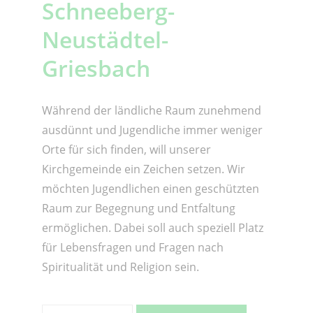
Schneeberg-
Neustädtel-
Griesbach
Während der ländliche Raum zunehmend
ausdünnt und Jugendliche immer weniger
Orte für sich finden, will unserer
Kirchgemeinde ein Zeichen setzen. Wir
möchten Jugendlichen einen geschützten
Raum zur Begegnung und Entfaltung
ermöglichen. Dabei soll auch speziell Platz
für Lebensfragen und Fragen nach
Spiritualität und Religion sein.