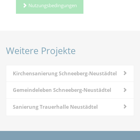
Nutzungsbedingungen
Weitere Projekte
Kirchensanierung Schneeberg-Neustädtel
Gemeindeleben Schneeberg-Neustädtel
Sanierung Trauerhalle Neustädtel