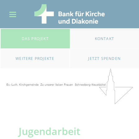
DAS PROJEKT
KONTAKT
WEITERE PROJEKTE
JETZT SPENDEN
Jugendarbeit