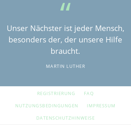
Unser Nächster ist jeder Mensch,
besonders der, der unsere Hilfe
braucht.
MARTIN LUTHER
NAVIGATION
REGISTRIERUNG
FAQ
ÜBERSPRINGEN
NUTZUNGSBEDINGUNGEN
IMPRESSUM
DATENSCHUTZHINWEISE