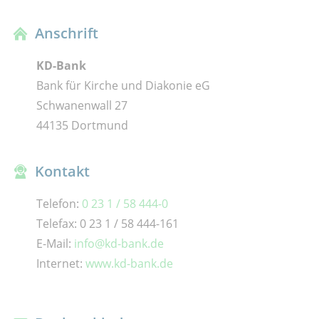
Anschrift
KD-Bank
Bank für Kirche und Diakonie eG
Schwanenwall 27
44135 Dortmund
Kontakt
Telefon:
0 23 1 / 58 444-0
Telefax: 0 23 1 / 58 444-161
E-Mail:
info@kd-bank.de
Internet:
www.kd-bank.de