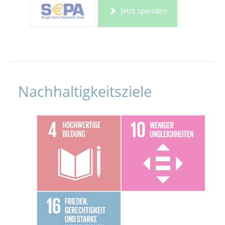
Jetzt spenden
Nachhaltigkeitsziele