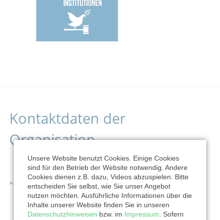
Kontaktdaten der
Organisation
Unsere Website benutzt Cookies. Einige Cookies
sind für den Betrieb der Website notwendig. Andere
Cookies dienen z.B. dazu, Videos abzuspielen. Bitte
entscheiden Sie selbst, wie Sie unser Angebot
nutzen möchten. Ausführliche Informationen über die
Inhalte unserer Website finden Sie in unseren
Datenschutzhinweisen
bzw. im
Impressum
. Sofern